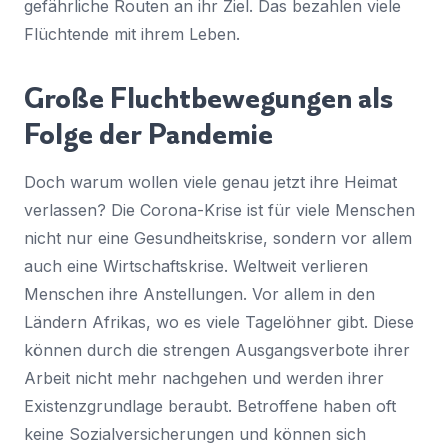
gefährliche Routen an ihr Ziel. Das bezahlen viele
Flüchtende mit ihrem Leben.
Große Fluchtbewegungen als
Folge der Pandemie
Doch warum wollen viele genau jetzt ihre Heimat
verlassen? Die Corona-Krise ist für viele Menschen
nicht nur eine Gesundheitskrise, sondern vor allem
auch eine Wirtschaftskrise. Weltweit verlieren
Menschen ihre Anstellungen. Vor allem in den
Ländern Afrikas, wo es viele Tagelöhner gibt. Diese
können durch die strengen Ausgangsverbote ihrer
Arbeit nicht mehr nachgehen und werden ihrer
Existenzgrundlage beraubt. Betroffene haben oft
keine Sozialversicherungen und können sich