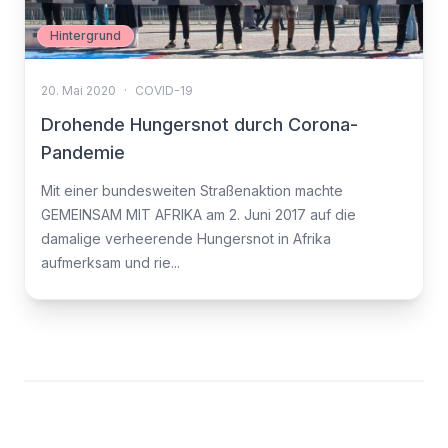
Hintergrund
20. Mai 2020
·
COVID-19
Drohende Hungersnot durch Corona-
Pandemie
Mit einer bundesweiten Straßenaktion machte
GEMEINSAM MIT AFRIKA am 2. Juni 2017 auf die
damalige verheerende Hungersnot in Afrika
aufmerksam und rie...