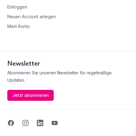
Einloggen
Neuen Account anlegen
Mein Konto
Newsletter
Abonnieren Sie unseren Newsletter für regelmäßige
Updates.
Jetzt abonnieren
Facebook
Instagram
Linkedin
Youtube