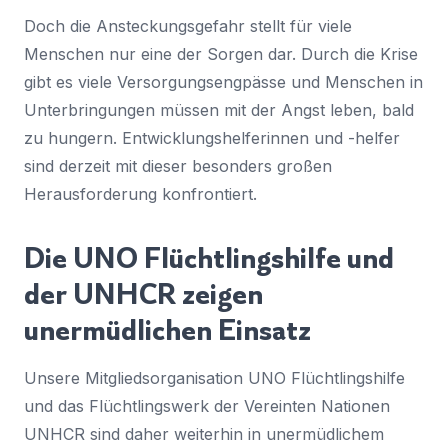
Doch die Ansteckungsgefahr stellt für viele
Menschen nur eine der Sorgen dar. Durch die Krise
gibt es viele Versorgungsengpässe und Menschen in
Unterbringungen müssen mit der Angst leben, bald
zu hungern. Entwicklungshelferinnen und -helfer
sind derzeit mit dieser besonders großen
Herausforderung konfrontiert.
Die UNO Flüchtlingshilfe und
der UNHCR zeigen
unermüdlichen Einsatz
Unsere Mitgliedsorganisation UNO Flüchtlingshilfe
und das Flüchtlingswerk der Vereinten Nationen
UNHCR sind daher weiterhin in unermüdlichem