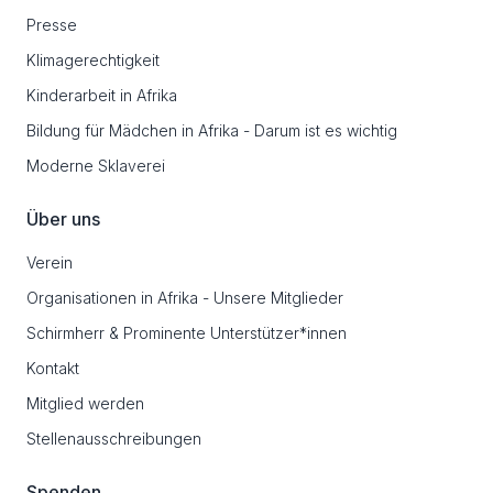
Presse
Klimagerechtigkeit
Kinderarbeit in Afrika
Bildung für Mädchen in Afrika - Darum ist es wichtig
Moderne Sklaverei
Über uns
Verein
Organisationen in Afrika - Unsere Mitglieder
Schirmherr & Prominente Unterstützer*innen
Kontakt
Mitglied werden
Stellenausschreibungen
Spenden