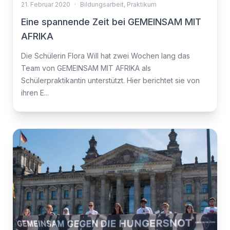
21. Februar 2020
·
Bildungsarbeit
,
Praktikum
Eine spannende Zeit bei GEMEINSAM MIT
AFRIKA
Die Schülerin Flora Will hat zwei Wochen lang das
Team von GEMEINSAM MIT AFRIKA als
Schülerpraktikantin unterstützt. Hier berichtet sie von
ihren E...