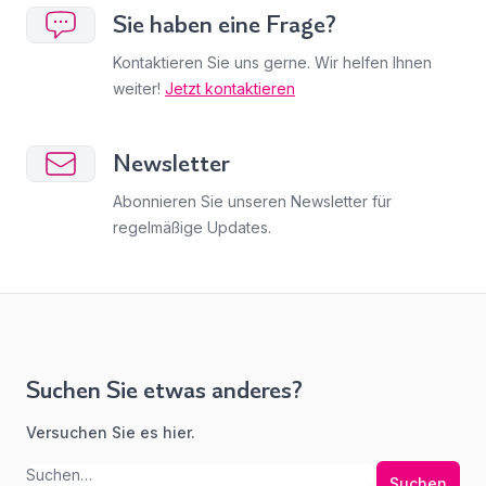
Sie haben eine Frage?
Kontaktieren Sie uns gerne. Wir helfen Ihnen
weiter!
Jetzt kontaktieren
Newsletter
Abonnieren Sie unseren Newsletter für
regelmäßige Updates.
Suchen Sie etwas anderes?
Versuchen Sie es hier.
Suchen