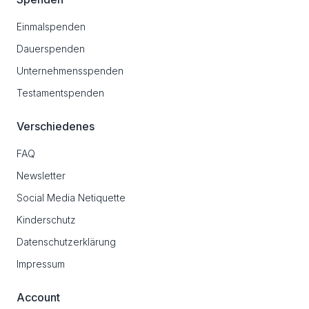
Einmalspenden
Dauerspenden
Unternehmensspenden
Testamentspenden
Verschiedenes
FAQ
Newsletter
Social Media Netiquette
Kinderschutz
Datenschutzerklärung
Impressum
Account