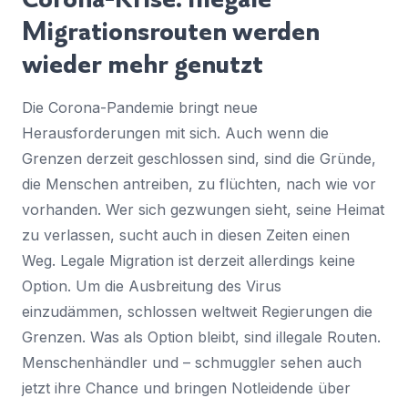
Migrationsrouten werden
wieder mehr genutzt
Die Corona-Pandemie bringt neue
Herausforderungen mit sich. Auch wenn die
Grenzen derzeit geschlossen sind, sind die Gründe,
die Menschen antreiben, zu flüchten, nach wie vor
vorhanden. Wer sich gezwungen sieht, seine Heimat
zu verlassen, sucht auch in diesen Zeiten einen
Weg. Legale Migration ist derzeit allerdings keine
Option. Um die Ausbreitung des Virus
einzudämmen, schlossen weltweit Regierungen die
Grenzen. Was als Option bleibt, sind illegale Routen.
Menschenhändler und – schmuggler sehen auch
jetzt ihre Chance und bringen Notleidende über