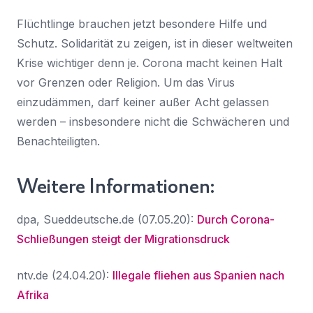
Flüchtlinge brauchen jetzt besondere Hilfe und
Schutz. Solidarität zu zeigen, ist in dieser weltweiten
Krise wichtiger denn je. Corona macht keinen Halt
vor Grenzen oder Religion. Um das Virus
einzudämmen, darf keiner außer Acht gelassen
werden – insbesondere nicht die Schwächeren und
Benachteiligten.
Weitere Informationen:
dpa, Sueddeutsche.de (07.05.20):
Durch Corona-
Schließungen steigt der Migrationsdruck
ntv.de (24.04.20):
Illegale fliehen aus Spanien nach
Afrika