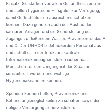
Einsatz. Sie stärken vor allem Gesundheitszentren
und stellen hygienische Hilfsgüter zur Verfügung,
damit Geflüchtete sich ausreichend schützen
können. Dazu gehören auch der Ausbau der
sanitären Anlagen und die Sicherstellung des
Zugangs zu fließendem Wasser. Prävention ist das A
und O. Der UNHCR bildet außerdem Personal aus
und schult es in der Infektionskontrolle.
Informationskampagnen stellen sicher, dass
Menschen für den Umgang mit der Situation
sensibilisiert werden und wichtige
Hygienemaßnahmen kennen.
Spenden können helfen, Präventions- und
Behandlungsmöglichkeiten zu schaffen sowie die
nötigste Versorgung sicherzustellen.