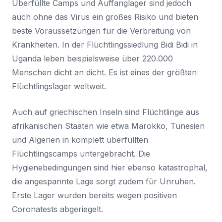
Überfüllte Camps und Auffanglager sind jedoch
auch ohne das Virus ein großes Risiko und bieten
beste Voraussetzungen für die Verbreitung von
Krankheiten. In der Flüchtlingssiedlung Bidi Bidi in
Uganda leben beispielsweise über 220.000
Menschen dicht an dicht. Es ist eines der größten
Flüchtlingslager weltweit.
Auch auf griechischen Inseln sind Flüchtlinge aus
afrikanischen Staaten wie etwa Marokko, Tunesien
und Algerien in komplett überfüllten
Flüchtlingscamps untergebracht. Die
Hygienebedingungen sind hier ebenso katastrophal,
die angespannte Lage sorgt zudem für Unruhen.
Erste Lager wurden bereits wegen positiven
Coronatests abgeriegelt.