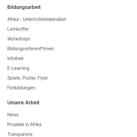
Bildungsarbeit
Afrika - Unterrichtsmaterialien
Lernkoffer
Workshops
Bildungsreferent*innen
Infothek
E-Learning
Spiele, Poster, Flyer
Fortbildungen
Unsere Arbeit
News
Projekte in Afrika
Transparenz