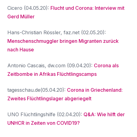
Cicero (04.05.20):
Flucht und Corona: Interview mit
Gerd Müller
Hans-Christian Rössler, faz.net (02.05.20):
Menschenschmuggler bringen Migranten zurück
nach Hause
Antonio Cascais, dw.com (09.04.20):
Corona als
Zeitbombe in Afrikas Flüchtlingscamps
tagesschau.de(05.04.20):
Corona in Griechenland:
Zweites Flüchtlingslager abgeriegelt
UNO Flüchtlingshilfe (02.04.20):
Q&A: Wie hilft der
UNHCR in Zeiten von COVID19?