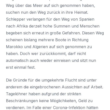
Weg über das Meer auf sich genommen haben,
suchen nun den Weg zurück in ihre Heimat.
Schlepper verlangen für den Weg von Spanien
nach Afrika derzeit hohe Summen und Menschen
begeben sich erneut in große Gefahren. Diesen Weg
scheinen bislang mehrere Boote in Richtung
Marokko und Algerien auf sich genommen zu
haben. Doch wer zurückkommt, darf nicht
automatisch auch wieder einreisen und sitzt nun
erst einmal fest.
Die Gründe für die umgekehrte Flucht sind unter
anderem die eingebrochenen Aussichten auf Arbeit.
Tagelöhner haben aufgrund der strikten
Beschränkungen keine Möglichkeiten, Geld zu
verdienen. Im Falle einer Corona-Infektion hätten