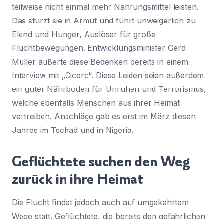
teilweise nicht einmal mehr Nahrungsmittel leisten.
Das stürzt sie in Armut und führt unweigerlich zu
Elend und Hunger, Auslöser für große
Fluchtbewegungen. Entwicklungsminister Gerd
Müller äußerte diese Bedenken bereits in einem
Interview mit „Cicero“. Diese Leiden seien außerdem
ein guter Nährboden für Unruhen und Terrorismus,
welche ebenfalls Menschen aus ihrer Heimat
vertreiben. Anschläge gab es erst im März diesen
Jahres im Tschad und in Nigeria.
Geflüchtete suchen den Weg
zurück in ihre Heimat
Die Flucht findet jedoch auch auf umgekehrtem
Wege statt. Geflüchtete, die bereits den gefährlichen