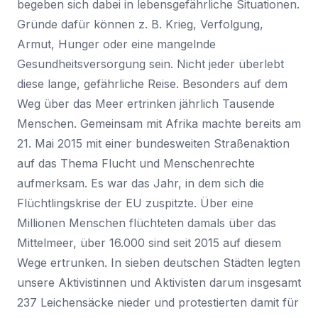
begeben sich dabei in lebensgefährliche Situationen.
Gründe dafür können z. B. Krieg, Verfolgung,
Armut, Hunger oder eine mangelnde
Gesundheitsversorgung sein. Nicht jeder überlebt
diese lange, gefährliche Reise. Besonders auf dem
Weg über das Meer ertrinken jährlich Tausende
Menschen. Gemeinsam mit Afrika machte bereits am
21. Mai 2015 mit einer bundesweiten Straßenaktion
auf das Thema Flucht und Menschenrechte
aufmerksam. Es war das Jahr, in dem sich die
Flüchtlingskrise der EU zuspitzte. Über eine
Millionen Menschen flüchteten damals über das
Mittelmeer, über 16.000 sind seit 2015 auf diesem
Wege ertrunken. In sieben deutschen Städten legten
unsere Aktivistinnen und Aktivisten darum insgesamt
237 Leichensäcke nieder und protestierten damit für