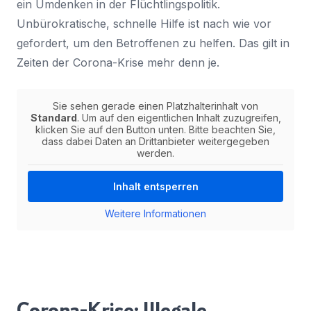
ein Umdenken in der Flüchtlingspolitik.
Unbürokratische, schnelle Hilfe ist nach wie vor
gefordert, um den Betroffenen zu helfen. Das gilt in
Zeiten der Corona-Krise mehr denn je.
Sie sehen gerade einen Platzhalterinhalt von
Standard
. Um auf den eigentlichen Inhalt zuzugreifen,
klicken Sie auf den Button unten. Bitte beachten Sie,
dass dabei Daten an Drittanbieter weitergegeben
werden.
Inhalt entsperren
Weitere Informationen
Corona-Krise: Illegale