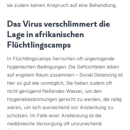
sie zudem keinen Anspruch auf eine Behandlung.
Das Virus verschlimmert die
Lage in afrikanischen
Flüchtlingscamps
In Flüchtlingscamps herrschen oft ungenügende
hygienischen Bedingungen. Die Geflüchteten leben
auf engstem Raum zusammen – Social Distancing ist
hier so gut wie unmöglich. Sie haben zudem oft
nicht genügend fließendes Wasser, um den
Hygienebestimmungen gerecht zu werden, die nötig
wären, um sich ausreichend vor Ansteckung zu
schützen. Im Falle einer Ansteckung ist die
medizinische Versorgung oft unzureichend.