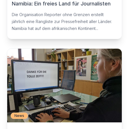
Namibia: Ein freies Land für Journalisten
Die Organisation Reporter ohne Grenzen erstellt
jährlich eine Rangliste zur Pressefreiheit aller Länder.
Namibia hat auf dem afrikanischen Kontinent...
News