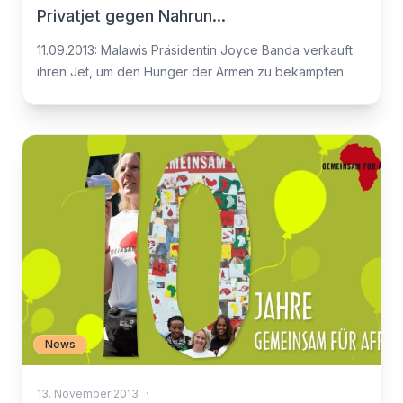
Privatjet gegen Nahrun...
11.09.2013: Malawis Präsidentin Joyce Banda verkauft
ihren Jet, um den Hunger der Armen zu bekämpfen.
News
13. November 2013
·