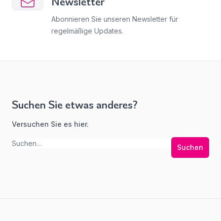
Newsletter
Abonnieren Sie unseren Newsletter für
regelmäßige Updates.
Suchen Sie etwas anderes?
Versuchen Sie es hier.
Suchen