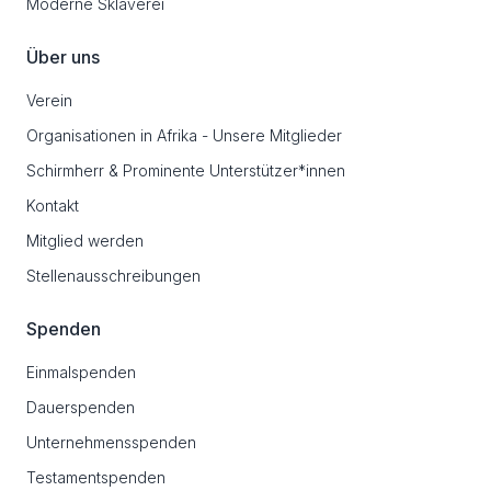
Moderne Sklaverei
Über uns
Verein
Organisationen in Afrika - Unsere Mitglieder
Schirmherr & Prominente Unterstützer*innen
Kontakt
Mitglied werden
Stellenausschreibungen
Spenden
Einmalspenden
Dauerspenden
Unternehmensspenden
Testamentspenden