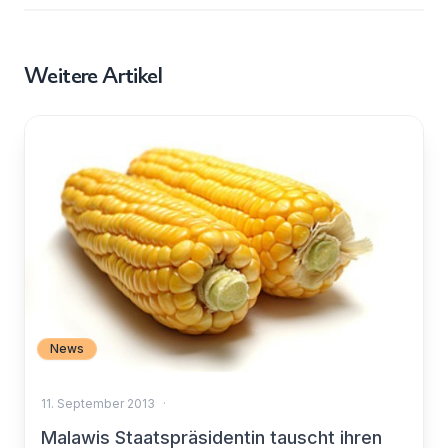
Weitere Artikel
News
11. September 2013
·
Malawis Staatspräsidentin tauscht ihren