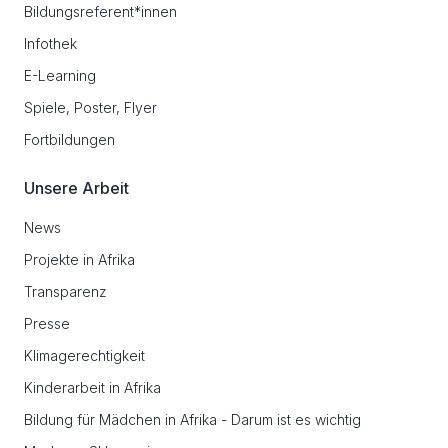
Bildungsreferent*innen
Infothek
E-Learning
Spiele, Poster, Flyer
Fortbildungen
Unsere Arbeit
News
Projekte in Afrika
Transparenz
Presse
Klimagerechtigkeit
Kinderarbeit in Afrika
Bildung für Mädchen in Afrika - Darum ist es wichtig