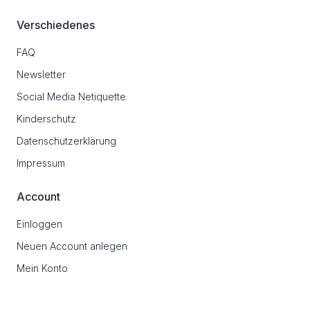
Verschiedenes
FAQ
Newsletter
Social Media Netiquette
Kinderschutz
Datenschutzerklärung
Impressum
Account
Einloggen
Neuen Account anlegen
Mein Konto