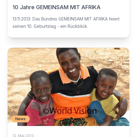
10 Jahre GEMEINSAM MIT AFRIKA
13.11.2013: Das Bündnis GEMEINSAM MIT AFRIKA feiert
seinen 10. Geburtstag - ein Rückblick.
News
12. Mai 2013
·