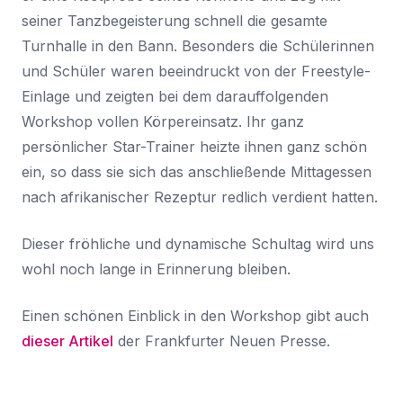
seiner Tanzbegeisterung schnell die gesamte
Turnhalle in den Bann. Besonders die Schülerinnen
und Schüler waren beeindruckt von der Freestyle-
Einlage und zeigten bei dem darauffolgenden
Workshop vollen Körpereinsatz. Ihr ganz
persönlicher Star-Trainer heizte ihnen ganz schön
ein, so dass sie sich das anschließende Mittagessen
nach afrikanischer Rezeptur redlich verdient hatten.
Dieser fröhliche und dynamische Schultag wird uns
wohl noch lange in Erinnerung bleiben.
Einen schönen Einblick in den Workshop gibt auch
dieser Artikel
der Frankfurter Neuen Presse.