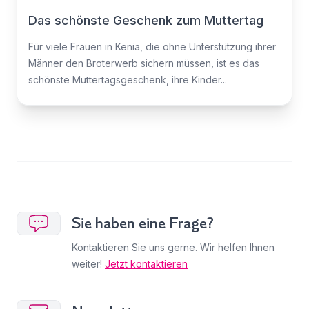
Das schönste Geschenk zum Muttertag
Für viele Frauen in Kenia, die ohne Unterstützung ihrer
Männer den Broterwerb sichern müssen, ist es das
schönste Muttertagsgeschenk, ihre Kinder...
Sie haben eine Frage?
Kontaktieren Sie uns gerne. Wir helfen Ihnen
weiter!
Jetzt kontaktieren