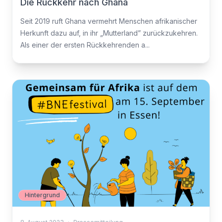
Die Rückkehr nach Ghana
Seit 2019 ruft Ghana vermehrt Menschen afrikanischer
Herkunft dazu auf, in ihr „Mutterland” zurückzukehren.
Als einer der ersten Rückkehrenden a...
Hintergrund