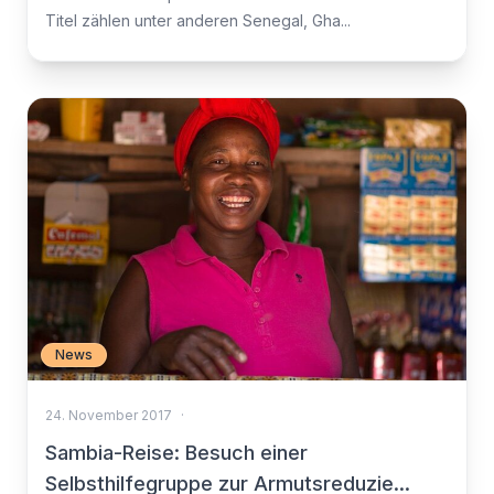
Titel zählen unter anderen Senegal, Gha...
News
24. November 2017
·
Sambia-Reise: Besuch einer
Selbsthilfegruppe zur Armutsreduzie...