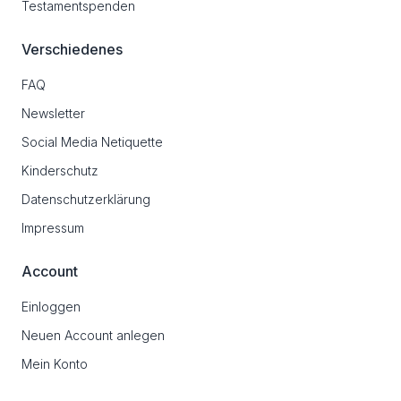
Testamentspenden
Verschiedenes
FAQ
Newsletter
Social Media Netiquette
Kinderschutz
Datenschutzerklärung
Impressum
Account
Einloggen
Neuen Account anlegen
Mein Konto