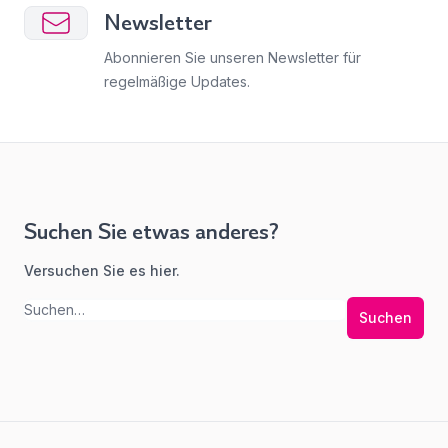
Newsletter
Abonnieren Sie unseren Newsletter für
regelmäßige Updates.
Suchen Sie etwas anderes?
Versuchen Sie es hier.
Suchen