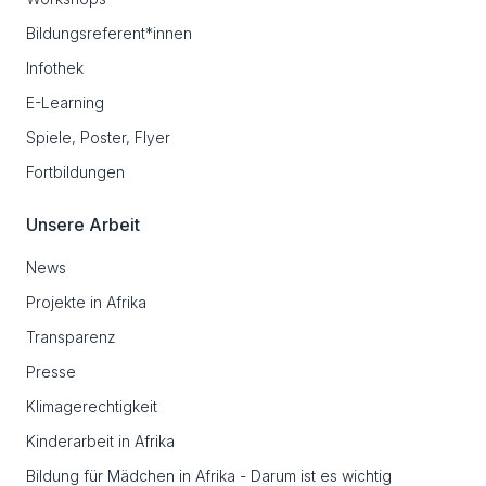
Bildungsreferent*innen
Infothek
E-Learning
Spiele, Poster, Flyer
Fortbildungen
Unsere Arbeit
News
Projekte in Afrika
Transparenz
Presse
Klimagerechtigkeit
Kinderarbeit in Afrika
Bildung für Mädchen in Afrika - Darum ist es wichtig