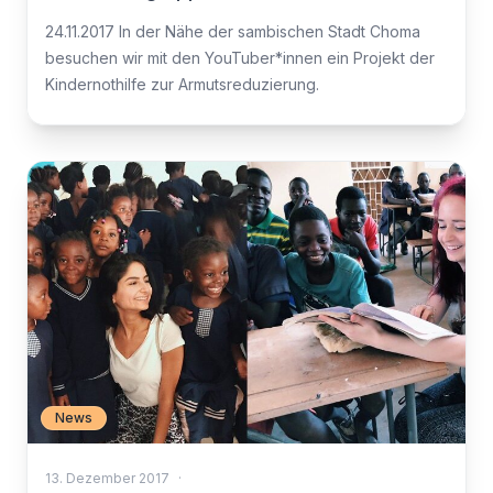
24.11.2017 In der Nähe der sambischen Stadt Choma
besuchen wir mit den YouTuber*innen ein Projekt der
Kindernothilfe zur Armutsreduzierung.
News
13. Dezember 2017
·