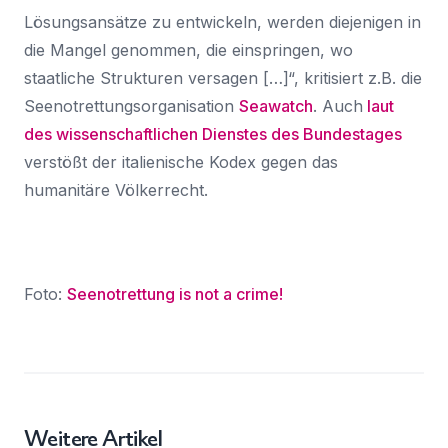
Lösungsansätze zu entwickeln, werden diejenigen in
die Mangel genommen, die einspringen, wo
staatliche Strukturen versagen […]“, kritisiert z.B. die
Seenotrettungsorganisation
Seawatch
. Auch
laut
des wissenschaftlichen Dienstes des Bundestages
verstößt der italienische Kodex gegen das
humanitäre Völkerrecht.
Foto:
Seenotrettung is not a crime!
Weitere Artikel