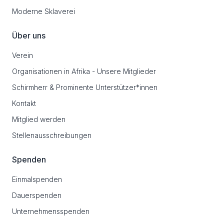
Moderne Sklaverei
Über uns
Verein
Organisationen in Afrika - Unsere Mitglieder
Schirmherr & Prominente Unterstützer*innen
Kontakt
Mitglied werden
Stellenausschreibungen
Spenden
Einmalspenden
Dauerspenden
Unternehmensspenden