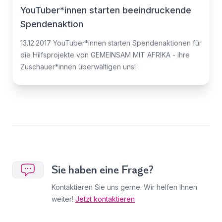
YouTuber*innen starten beeindruckende
Spendenaktion
13.12.2017 YouTuber*innen starten Spendenaktionen für
die Hilfsprojekte von GEMEINSAM MIT AFRIKA - ihre
Zuschauer*innen überwältigen uns!
Sie haben eine Frage?
Kontaktieren Sie uns gerne. Wir helfen Ihnen
weiter!
Jetzt kontaktieren