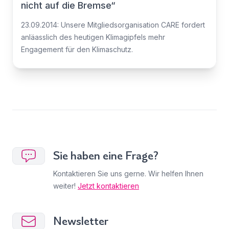
nicht auf die Bremse“
23.09.2014: Unsere Mitgliedsorganisation CARE fordert
anläasslich des heutigen Klimagipfels mehr
Engagement für den Klimaschutz.
Sie haben eine Frage?
Kontaktieren Sie uns gerne. Wir helfen Ihnen
weiter!
Jetzt kontaktieren
Newsletter