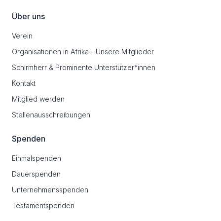
Über uns
Verein
Organisationen in Afrika - Unsere Mitglieder
Schirmherr & Prominente Unterstützer*innen
Kontakt
Mitglied werden
Stellenausschreibungen
Spenden
Einmalspenden
Dauerspenden
Unternehmensspenden
Testamentspenden