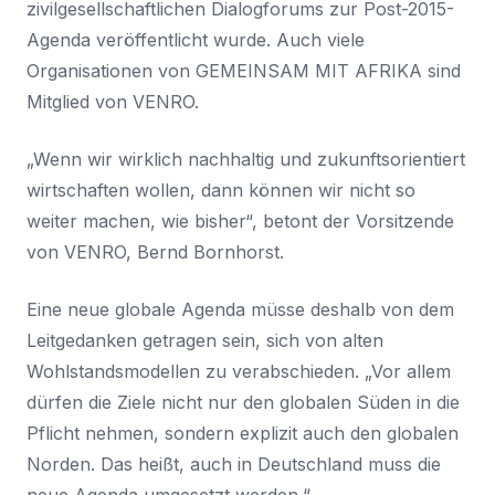
zivilgesellschaftlichen Dialogforums zur Post-2015-
Agenda veröffentlicht wurde. Auch viele
Organisationen von GEMEINSAM MIT AFRIKA sind
Mitglied von VENRO.
„Wenn wir wirklich nachhaltig und zukunftsorientiert
wirtschaften wollen, dann können wir nicht so
weiter machen, wie bisher“, betont der Vorsitzende
von VENRO, Bernd Bornhorst.
Eine neue globale Agenda müsse deshalb von dem
Leitgedanken getragen sein, sich von alten
Wohlstandsmodellen zu verabschieden. „Vor allem
dürfen die Ziele nicht nur den globalen Süden in die
Pflicht nehmen, sondern explizit auch den globalen
Norden. Das heißt, auch in Deutschland muss die
neue Agenda umgesetzt werden.“