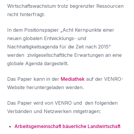
Wirtschaftswachstum trotz begrenzter Ressourcen
nicht hinterfragt.
In dem Positionspapier „Acht Kernpunkte einer
neuen globalen Entwicklungs- und
Nachhaltigkeitsagenda für die Zeit nach 2015“
werden zivilgesellschaftliche Erwartungen an eine
globale Agenda dargestellt.
Das Papier kann in der
Mediathek
auf der VENRO-
Website heruntergeladen werden.
Das Papier wird von VENRO und den folgenden
Verbänden und Netzwerken mitgetragen:
Arbeitsgemeinschaft bäuerliche Landwirtschaft