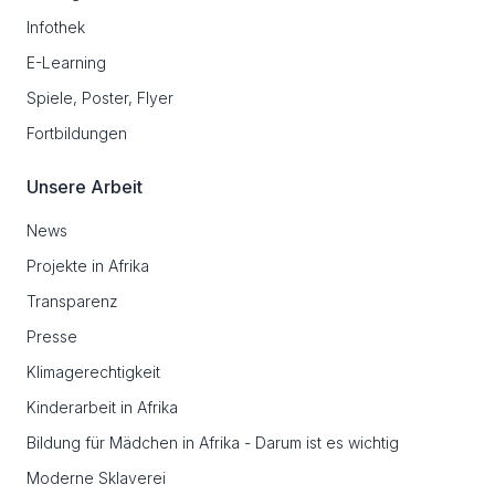
Infothek
E-Learning
Spiele, Poster, Flyer
Fortbildungen
Unsere Arbeit
News
Projekte in Afrika
Transparenz
Presse
Klimagerechtigkeit
Kinderarbeit in Afrika
Bildung für Mädchen in Afrika - Darum ist es wichtig
Moderne Sklaverei