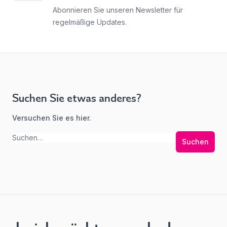
Abonnieren Sie unseren Newsletter für
regelmäßige Updates.
Suchen Sie etwas anderes?
Versuchen Sie es hier.
Suchen