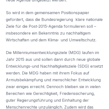
So wird in dem gemeinsamen Positionspapier
gefordert, dass die Bundesregierung klare nationale
Ziele für die Post-2015-Agenda formulieren soll –
insbesondere ein Bekenntnis zu nachhaltigem
Wirtschaften und dem Klima- und Umweltschutz.
Die Millenniumsentwicklungsziele (MDG) laufen im
Jahr 2015 aus und sollen dann durch neue globale
Entwicklungs-und Nachhaltigkeitsziele (SDG) ersetzt
werden. Die MDG haben mit ihrem Fokus auf
Armutsbekämpfung und menschlicher Entwicklung
zwar einiges erreicht. Dennoch bleiben sie in vielen
Bereichen wie Gerechtigkeit, Friedenssicherung,
guter Regierungsführung und Einhaltung der
Menschenrechte unzulänglich. Zudem wird das