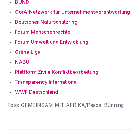
BUND
CorA-Netzwerk für Unternehmensverantwortung
Deutscher Naturschutzring
Forum Menschenrechte
Forum Umwelt und Entwicklung
Grüne Liga
NABU
Plattform Zivile Konfliktbearbeitung
Transparency International
WWF Deutschland
Foto: GEMEINSAM MIT AFRIKA/Pascal Bünning