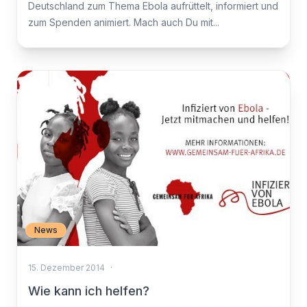
Deutschland zum Thema Ebola aufrüttelt, informiert und
zum Spenden animiert. Mach auch Du mit...
News
15. Dezember 2014
·
Wie kann ich helfen?