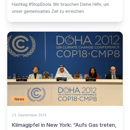
Hashtag #StopEbola. Wir brauchen Deine Hilfe, um
unser gemeinsames Ziel zu erreichen.
News
23. September 2014
·
Klimagipfel in New York: “Aufs Gas treten,