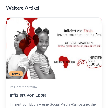
Weitere Artikel
News
12. Dezember 2014
·
Infiziert von Ebola
Infiziert von Ebola – eine Social Media-Kampagne, die