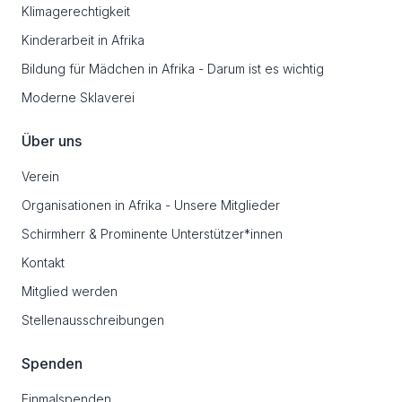
Klimagerechtigkeit
Kinderarbeit in Afrika
Bildung für Mädchen in Afrika - Darum ist es wichtig
Moderne Sklaverei
Über uns
Verein
Organisationen in Afrika - Unsere Mitglieder
Schirmherr & Prominente Unterstützer*innen
Kontakt
Mitglied werden
Stellenausschreibungen
Spenden
Einmalspenden