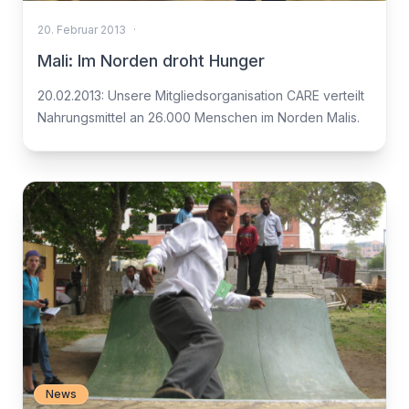
20. Februar 2013
·
Mali: Im Norden droht Hunger
20.02.2013: Unsere Mitgliedsorganisation CARE verteilt
Nahrungsmittel an 26.000 Menschen im Norden Malis.
News