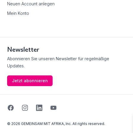
Neuen Account anlegen
Mein Konto
Newsletter
Abonnieren Sie unseren Newsletter für regelmäßige
Updates.
Jetzt abonnieren
Facebook
Instagram
Linkedin
Youtube
© 2026 GEMEINSAM MIT AFRIKA, Inc. All rights reserved.