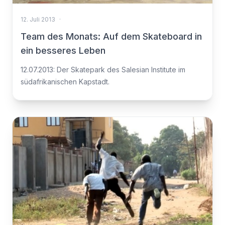
12. Juli 2013
·
Team des Monats: Auf dem Skateboard in
ein besseres Leben
12.07.2013: Der Skatepark des Salesian Institute im
südafrikanischen Kapstadt.