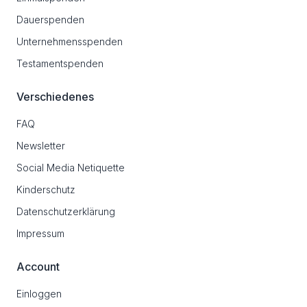
Dauerspenden
Unternehmensspenden
Testamentspenden
Verschiedenes
FAQ
Newsletter
Social Media Netiquette
Kinderschutz
Datenschutzerklärung
Impressum
Account
Einloggen