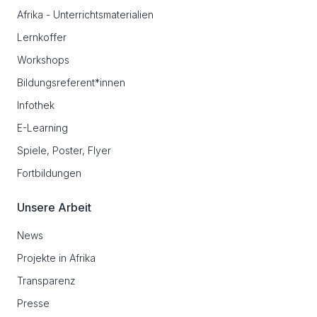
Afrika - Unterrichtsmaterialien
Lernkoffer
Workshops
Bildungsreferent*innen
Infothek
E-Learning
Spiele, Poster, Flyer
Fortbildungen
Unsere Arbeit
News
Projekte in Afrika
Transparenz
Presse