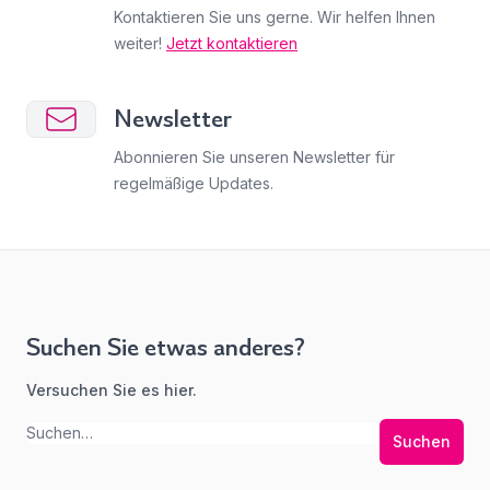
Kontaktieren Sie uns gerne. Wir helfen Ihnen
weiter!
Jetzt kontaktieren
Newsletter
Abonnieren Sie unseren Newsletter für
regelmäßige Updates.
Suchen Sie etwas anderes?
Versuchen Sie es hier.
Suchen