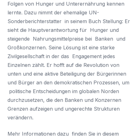
Folgen von Hunger und Unterernährung kennen
lernte. Dazu nimmt der ehemalige UN-
Sonderberichterstatter in seinem Buch Stellung: Er
sieht die Hauptverantwortung für Hunger und
steigende Nahrungsmittelpreise bei Banken und
Großkonzernen.
Seine Lösung ist eine starke
Zivilgesellschaft in der das Engagement jedes
Einzelnen zählt. Er hofft auf die Revolution von
unten und eine aktive Beteiligung der Bürgerinnen
und Bürger an den demokratischen Prozessen, um
politische Entscheidungen im globalen Norden
durchzusetzen, die den Banken und Konzernen
Grenzen aufzeigen und ungerechte Strukturen
verändern.
Mehr Informationen dazu finden Sie in diesem