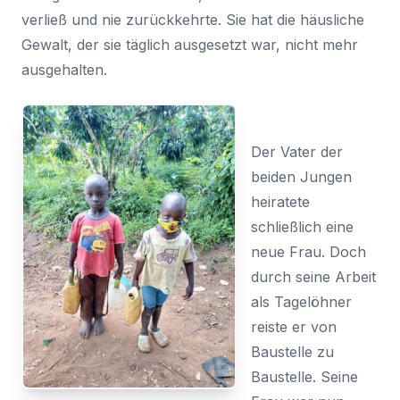
verließ und nie zurückkehrte. Sie hat die häusliche
Gewalt, der sie täglich ausgesetzt war, nicht mehr
ausgehalten.
Der Vater der
beiden Jungen
heiratete
schließlich eine
neue Frau. Doch
durch seine Arbeit
als Tagelöhner
reiste er von
Baustelle zu
Baustelle. Seine