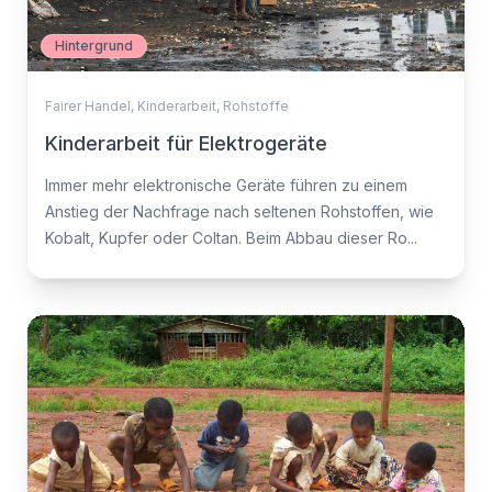
Hintergrund
Fairer Handel
,
Kinderarbeit
,
Rohstoffe
Kinderarbeit für Elektrogeräte
Immer mehr elektronische Geräte führen zu einem
Anstieg der Nachfrage nach seltenen Rohstoffen, wie
Kobalt, Kupfer oder Coltan. Beim Abbau dieser Ro...