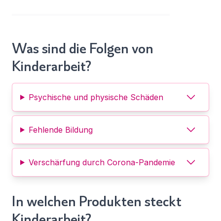
Was sind die Folgen von
Kinderarbeit?
Psychische und physische Schäden
Fehlende Bildung
Verschärfung durch Corona-Pandemie
In welchen Produkten steckt
Kinderarbeit?