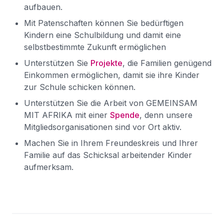
aufbauen.
Mit Patenschaften können Sie bedürftigen
Kindern eine Schulbildung und damit eine
selbstbestimmte Zukunft ermöglichen
Unterstützen Sie
Projekte
, die Familien genügend
Einkommen ermöglichen, damit sie ihre Kinder
zur Schule schicken können.
Unterstützen Sie die Arbeit von GEMEINSAM
MIT AFRIKA mit einer
Spende
, denn unsere
Mitgliedsorganisationen sind vor Ort aktiv.
Machen Sie in Ihrem Freundeskreis und Ihrer
Familie auf das Schicksal arbeitender Kinder
aufmerksam.