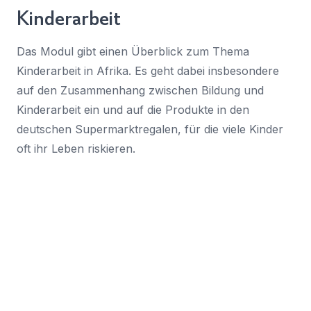
Kinderarbeit
Das Modul gibt einen Überblick zum Thema
Kinderarbeit in Afrika. Es geht dabei insbesondere
auf den Zusammenhang zwischen Bildung und
Kinderarbeit ein und auf die Produkte in den
deutschen Supermarktregalen, für die viele Kinder
oft ihr Leben riskieren.