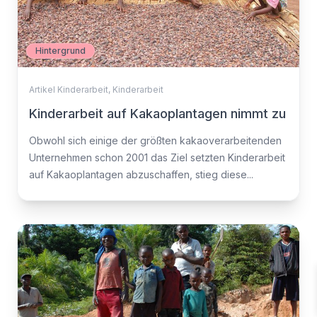
Hintergrund
Artikel Kinderarbeit
,
Kinderarbeit
Kinderarbeit auf Kakaoplantagen nimmt zu
Obwohl sich einige der größten kakaoverarbeitenden
Unternehmen schon 2001 das Ziel setzten Kinderarbeit
auf Kakaoplantagen abzuschaffen, stieg diese...