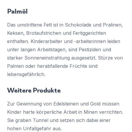
Palmöl
Das umstrittene Fett ist in Schokolade und Pralinen,
Keksen, Brotaufstrichen und Fertiggerichten
enthalten. Kinderarbeiter und -arbeiterinnen leiden
unter langen Arbeitstagen, sind Pestiziden und
starker Sonneneinstrahlung ausgesetzt. Stürze von
Palmen oder herabfallende Früchte sind
lebensgefährlich.
Weitere Produkte
Zur Gewinnung von Edelsteinen und Gold müssen
Kinder harte körperliche Arbeit in Minen verrichten.
Sie graben Tunnel und setzen sich dabei einer
hohen Unfallgefahr aus.