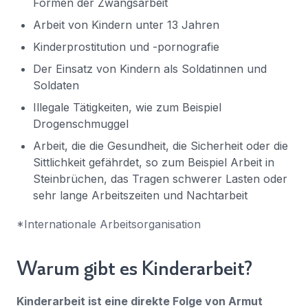
Formen der Zwangsarbeit
Arbeit von Kindern unter 13 Jahren
Kinderprostitution und -pornografie
Der Einsatz von Kindern als Soldatinnen und
Soldaten
Illegale Tätigkeiten, wie zum Beispiel
Drogenschmuggel
Arbeit, die die Gesundheit, die Sicherheit oder die
Sittlichkeit gefährdet, so zum Beispiel Arbeit in
Steinbrüchen, das Tragen schwerer Lasten oder
sehr lange Arbeitszeiten und Nachtarbeit
*Internationale Arbeitsorganisation
Warum gibt es Kinderarbeit?
Kinderarbeit ist eine direkte Folge von Armut