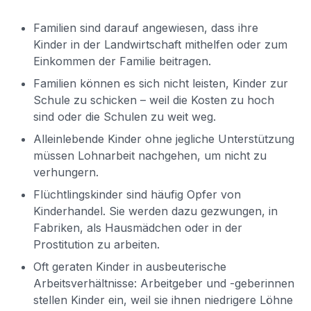
Familien sind darauf angewiesen, dass ihre
Kinder in der Landwirtschaft mithelfen oder zum
Einkommen der Familie beitragen.
Familien können es sich nicht leisten, Kinder zur
Schule zu schicken – weil die Kosten zu hoch
sind oder die Schulen zu weit weg.
Alleinlebende Kinder ohne jegliche Unterstützung
müssen Lohnarbeit nachgehen, um nicht zu
verhungern.
Flüchtlingskinder sind häufig Opfer von
Kinderhandel. Sie werden dazu gezwungen, in
Fabriken, als Hausmädchen oder in der
Prostitution zu arbeiten.
Oft geraten Kinder in ausbeuterische
Arbeitsverhältnisse: Arbeitgeber und -geberinnen
stellen Kinder ein, weil sie ihnen niedrigere Löhne