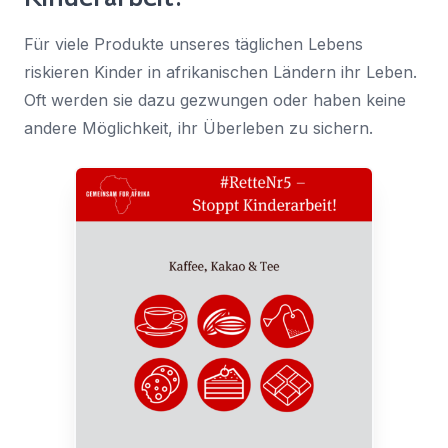
Für viele Produkte unseres täglichen Lebens
riskieren Kinder in afrikanischen Ländern ihr Leben.
Oft werden sie dazu gezwungen oder haben keine
andere Möglichkeit, ihr Überleben zu sichern.