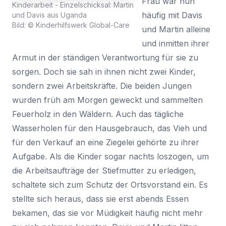
Frau war nun
Kinderarbeit - Einzelschicksal: Martin
häufig mit Davis
und Davis aus Uganda
Bild: © Kinderhilfswerk Global-Care
und Martin alleine
und inmitten ihrer
Armut in der ständigen Verantwortung für sie zu
sorgen. Doch sie sah in ihnen nicht zwei Kinder,
sondern zwei Arbeitskräfte. Die beiden Jungen
wurden früh am Morgen geweckt und sammelten
Feuerholz in den Wäldern. Auch das tägliche
Wasserholen für den Hausgebrauch, das Vieh und
für den Verkauf an eine Ziegelei gehörte zu ihrer
Aufgabe. Als die Kinder sogar nachts loszogen, um
die Arbeitsaufträge der Stiefmutter zu erledigen,
schaltete sich zum Schutz der Ortsvorstand ein. Es
stellte sich heraus, dass sie erst abends Essen
bekamen, das sie vor Müdigkeit häufig nicht mehr