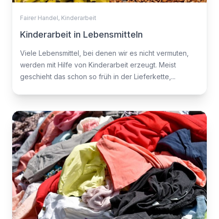
Fairer Handel
,
Kinderarbeit
Kinderarbeit in Lebensmitteln
Viele Lebensmittel, bei denen wir es nicht vermuten,
werden mit Hilfe von Kinderarbeit erzeugt. Meist
geschieht das schon so früh in der Lieferkette,...