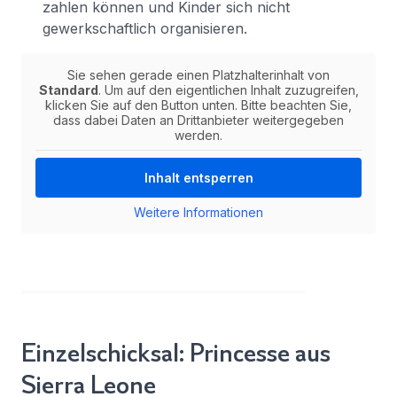
zahlen können und Kinder sich nicht
gewerkschaftlich organisieren.
Sie sehen gerade einen Platzhalterinhalt von
Standard
. Um auf den eigentlichen Inhalt zuzugreifen,
klicken Sie auf den Button unten. Bitte beachten Sie,
dass dabei Daten an Drittanbieter weitergegeben
werden.
Inhalt entsperren
Weitere Informationen
Einzelschicksal: Princesse aus
Sierra Leone