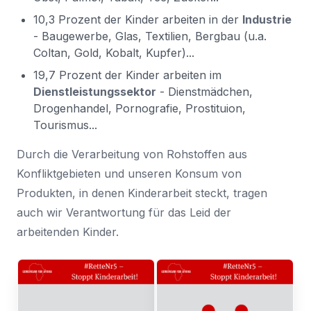
10,3 Prozent der Kinder arbeiten in der
Industrie
- Baugewerbe, Glas, Textilien, Bergbau (u.a.
Coltan, Gold, Kobalt, Kupfer)...
19,7 Prozent der Kinder arbeiten im
Dienstleistungssektor
- Dienstmädchen,
Drogenhandel, Pornografie, Prostituion,
Tourismus...
Durch die Verarbeitung von Rohstoffen aus
Konfliktgebieten und unseren Konsum von
Produkten, in denen Kinderarbeit steckt, tragen
auch wir Verantwortung für das Leid der
arbeitenden Kinder.