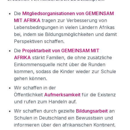
Die
Mitgliedsorganisationen von GEMEINSAM
MIT AFRIKA
tragen zur Verbesserung von
Lebensbedingungen in vielen Ländern Afrikas
bei, indem sie Bildungsmöglichkeiten und damit
Perspektiven schaffen.
Die
Projektarbeit von GEMEINSAM MIT
AFRIKA
stärkt Familien, die ohne zusätzliche
Einkommensquelle nicht über die Runden
kommen, sodass die Kinder wieder zur Schule
gehen können.
Wir schaffen in der
Öffentlichkeit
Aufmerksamkeit
für die Existenz
und rufen zum Handeln auf.
Wir schaffen durch gezielte
Bildungsarbeit
an
Schulen in Deutschland ein Bewusstsein und
informieren über den afrikanischen Kontinent.