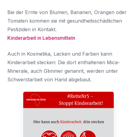
Bei der Ernte von Blumen, Bananen, Orangen oder
Tomaten kommen sie mit gesundheitsschädlichen
Pestiziden in Kontakt.
Kinderarbeit in Lebensmitteln
Auch in Kosmetika, Lacken und Farben kann
Kinderarbeit stecken: Die dort enthaltenen Mica-
Minerale, auch Glimmer genannt, werden unter
Schwerstarbeit von Hand abgebaut.