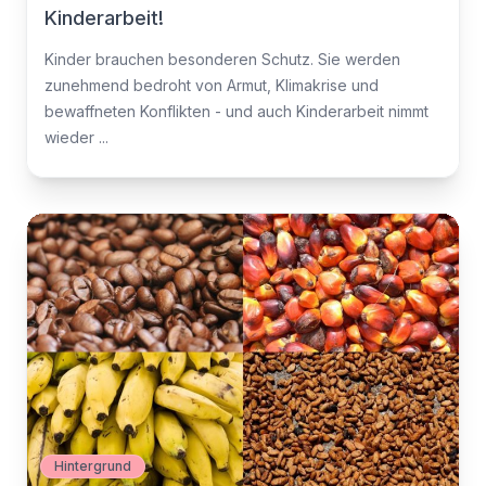
Kinderarbeit!
Kinder brauchen besonderen Schutz. Sie werden
zunehmend bedroht von Armut, Klimakrise und
bewaffneten Konflikten - und auch Kinderarbeit nimmt
wieder ...
Hintergrund