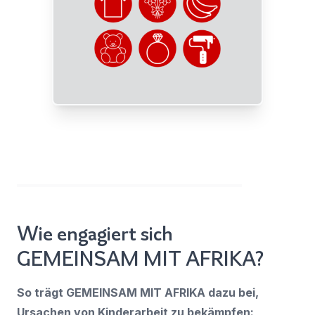
Wie engagiert sich
GEMEINSAM MIT AFRIKA?
So trägt GEMEINSAM MIT AFRIKA dazu bei,
Ursachen von Kinderarbeit zu bekämpfen: