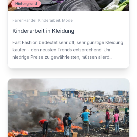
Hintergrund
Fairer Handel
,
Kinderarbeit
,
Mode
Kinderarbeit in Kleidung
Fast Fashion bedeutet sehr oft, sehr günstige Kleidung
kaufen - den neusten Trends entsprechend. Um
niedrige Preise zu gewährleisten, müssen allerd...