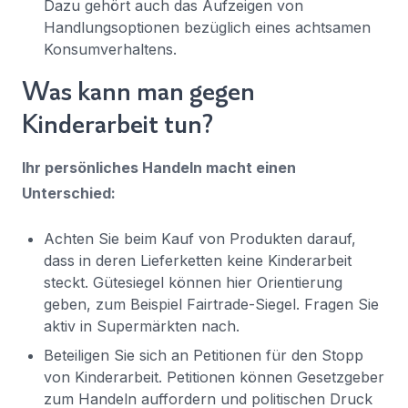
Dazu gehört auch das Aufzeigen von
Handlungsoptionen bezüglich eines achtsamen
Konsumverhaltens.
Was kann man gegen
Kinderarbeit tun?
Ihr persönliches Handeln macht einen
Unterschied:
Achten Sie beim Kauf von Produkten darauf,
dass in deren Lieferketten keine Kinderarbeit
steckt. Gütesiegel können hier Orientierung
geben, zum Beispiel Fairtrade-Siegel. Fragen Sie
aktiv in Supermärkten nach.
Beteiligen Sie sich an Petitionen für den Stopp
von Kinderarbeit. Petitionen können Gesetzgeber
zum Handeln auffordern und politischen Druck