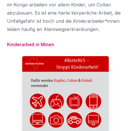
im Kongo arbeiten vor allem Kinder, um Coltan
abzubauen. Es ist eine harte körperliche Arbeit, die
Unfallgefahr ist hoch und die Kinderarbeiter*innen
leiden häufig an Atemwegserkrankungen.
Kinderarbeit in Minen