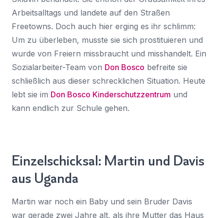
Arbeitsalltags und landete auf den Straßen
Freetowns. Doch auch hier erging es ihr schlimm:
Um zu überleben, musste sie sich prostituieren und
wurde von Freiern missbraucht und misshandelt. Ein
Sozialarbeiter-Team von
Don Bosco
befreite sie
schließlich aus dieser schrecklichen Situation. Heute
lebt sie im
Don Bosco Kinderschutzzentrum
und
kann endlich zur Schule gehen.
Einzelschicksal: Martin und Davis
aus Uganda
Martin war noch ein Baby und sein Bruder Davis
war gerade zwei Jahre alt, als ihre Mutter das Haus