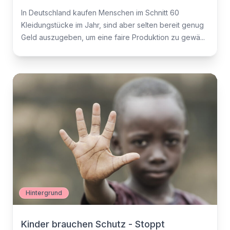
In Deutschland kaufen Menschen im Schnitt 60
Kleidungstücke im Jahr, sind aber selten bereit genug
Geld auszugeben, um eine faire Produktion zu gewä...
Hintergrund
Kinder brauchen Schutz - Stoppt