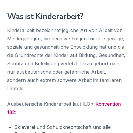
Was ist Kinderarbeit?
Kinderarbeit bezeichnet jegliche Art von Arbeit von
Minderjährigen, die negative Folgen für ihre geistige,
soziale und gesundheitliche Entwicklung hat und die
die Grundrechte der Kinder auf Bildung, Gesundheit,
Schutz und Beteiligung verletzt. Dazu gehört nicht
nur ausbeuterische oder gefährliche Arbeit,
sondern auch extrem schwere Arbeit im familiären
Umfeld.
Ausbeuterische Kinderarbeit laut ILO*-
Konvention
182
:
Sklaverei und Schuldknechtschaft und alle