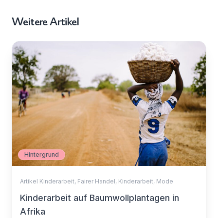
Weitere Artikel
Hintergrund
Artikel Kinderarbeit
,
Fairer Handel
,
Kinderarbeit
,
Mode
Kinderarbeit auf Baumwollplantagen in
Afrika