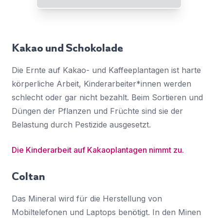
Kakao und Schokolade
Die Ernte auf Kakao- und Kaffeeplantagen ist harte
körperliche Arbeit, Kinderarbeiter*innen werden
schlecht oder gar nicht bezahlt. Beim Sortieren und
Düngen der Pflanzen und Früchte sind sie der
Belastung durch Pestizide ausgesetzt.
Die Kinderarbeit auf Kakaoplantagen nimmt zu.
Coltan
Das Mineral wird für die Herstellung von
Mobiltelefonen und Laptops benötigt. In den Minen