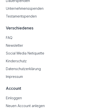
Dauerspenden
Unternehmensspenden
Testamentspenden
Verschiedenes
FAQ
Newsletter
Social Media Netiquette
Kinderschutz
Datenschutzerklärung
Impressum
Account
Einloggen
Neuen Account anlegen