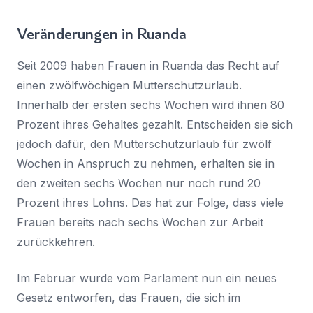
Veränderungen in Ruanda
Seit 2009 haben Frauen in Ruanda das Recht auf
einen zwölfwöchigen Mutterschutzurlaub.
Innerhalb der ersten sechs Wochen wird ihnen 80
Prozent ihres Gehaltes gezahlt. Entscheiden sie sich
jedoch dafür, den Mutterschutzurlaub für zwölf
Wochen in Anspruch zu nehmen, erhalten sie in
den zweiten sechs Wochen nur noch rund 20
Prozent ihres Lohns. Das hat zur Folge, dass viele
Frauen bereits nach sechs Wochen zur Arbeit
zurückkehren.
Im Februar wurde vom Parlament nun ein neues
Gesetz entworfen, das Frauen, die sich im