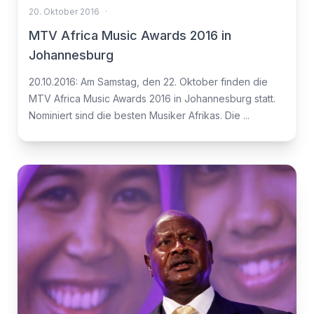
20. Oktober 2016
·
MTV Africa Music Awards 2016 in
Johannesburg
20.10.2016: Am Samstag, den 22. Oktober finden die
MTV Africa Music Awards 2016 in Johannesburg statt.
Nominiert sind die besten Musiker Afrikas. Die ...