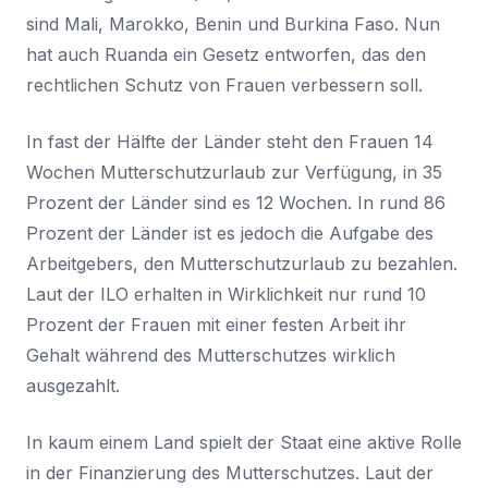
sind Mali, Marokko, Benin und Burkina Faso. Nun
hat auch Ruanda ein Gesetz entworfen, das den
rechtlichen Schutz von Frauen verbessern soll.
In fast der Hälfte der Länder steht den Frauen 14
Wochen Mutterschutzurlaub zur Verfügung, in 35
Prozent der Länder sind es 12 Wochen. In rund 86
Prozent der Länder ist es jedoch die Aufgabe des
Arbeitgebers, den Mutterschutzurlaub zu bezahlen.
Laut der ILO erhalten in Wirklichkeit nur rund 10
Prozent der Frauen mit einer festen Arbeit ihr
Gehalt während des Mutterschutzes wirklich
ausgezahlt.
In kaum einem Land spielt der Staat eine aktive Rolle
in der Finanzierung des Mutterschutzes. Laut der