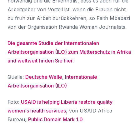
notwendig und die Erkenntnis, dass es auch für die
Arbeitgeber von Vorteil ist, wenn die Frauen nicht
zu früh zur Arbeit zurückkehren, so Faith Mbabazi
von der Organisation Rwanda Women Journalists.
Die gesamte Studie der Internationalen
Arbeitsorganisation (ILO) zum Mutterschutz in Afrika
und weltweit finden Sie hier.
Quelle:
Deutsche Welle
,
Internationale
Arbeitsorganisation (ILO)
Foto:
USAID is helping Liberia restore quality
women's health services
, von USAID Africa
Bureau,
Public Domain Mark 1.0