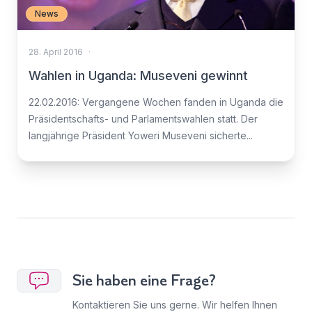
News
28. April 2016
·
Wahlen in Uganda: Museveni gewinnt
22.02.2016: Vergangene Wochen fanden in Uganda die
Präsidentschafts- und Parlamentswahlen statt. Der
langjährige Präsident Yoweri Museveni sicherte...
Sie haben eine Frage?
Kontaktieren Sie uns gerne. Wir helfen Ihnen