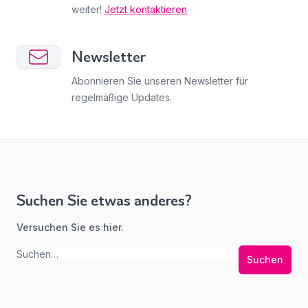
weiter!
Jetzt kontaktieren
Newsletter
Abonnieren Sie unseren Newsletter für
regelmäßige Updates.
Suchen Sie etwas anderes?
Versuchen Sie es hier.
Suchen