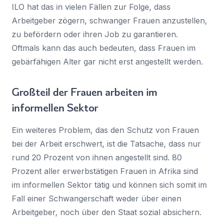
ILO hat das in vielen Fällen zur Folge, dass
Arbeitgeber zögern, schwanger Frauen anzustellen,
zu befördern oder ihren Job zu garantieren.
Oftmals kann das auch bedeuten, dass Frauen im
gebärfähigen Alter gar nicht erst angestellt werden.
Großteil der Frauen arbeiten im
informellen Sektor
Ein weiteres Problem, das den Schutz von Frauen
bei der Arbeit erschwert, ist die Tatsache, dass nur
rund 20 Prozent von ihnen angestellt sind. 80
Prozent aller erwerbstätigen Frauen in Afrika sind
im informellen Sektor tätig und können sich somit im
Fall einer Schwangerschaft weder über einen
Arbeitgeber, noch über den Staat sozial absichern.