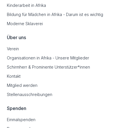
Kinderarbeit in Afrika
Bildung für Mädchen in Afrika - Darum ist es wichtig
Moderne Sklaverei
Über uns
Verein
Organisationen in Afrika - Unsere Mitglieder
Schirmherr & Prominente Unterstützer*innen
Kontakt
Mitglied werden
Stellenausschreibungen
Spenden
Einmalspenden