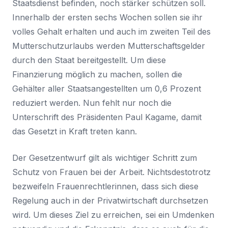
Staatsdienst befinden, noch stärker schützen soll.
Innerhalb der ersten sechs Wochen sollen sie ihr
volles Gehalt erhalten und auch im zweiten Teil des
Mutterschutzurlaubs werden Mutterschaftsgelder
durch den Staat bereitgestellt. Um diese
Finanzierung möglich zu machen, sollen die
Gehälter aller Staatsangestellten um 0,6 Prozent
reduziert werden. Nun fehlt nur noch die
Unterschrift des Präsidenten Paul Kagame, damit
das Gesetzt in Kraft treten kann.
Der Gesetzentwurf gilt als wichtiger Schritt zum
Schutz von Frauen bei der Arbeit. Nichtsdestotrotz
bezweifeln Frauenrechtlerinnen, dass sich diese
Regelung auch in der Privatwirtschaft durchsetzen
wird. Um dieses Ziel zu erreichen, sei ein Umdenken