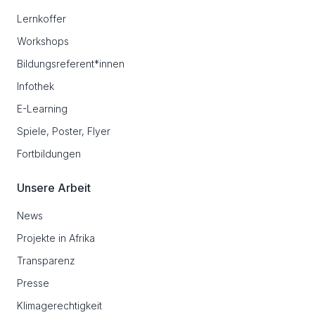
Lernkoffer
Workshops
Bildungsreferent*innen
Infothek
E-Learning
Spiele, Poster, Flyer
Fortbildungen
Unsere Arbeit
News
Projekte in Afrika
Transparenz
Presse
Klimagerechtigkeit