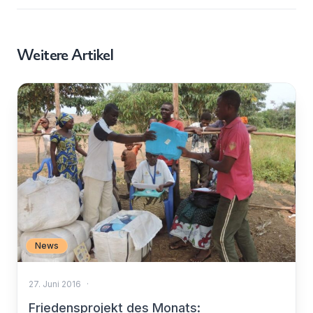
Weitere Artikel
News
27. Juni 2016
·
Friedensprojekt des Monats: