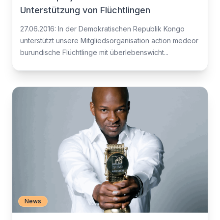
Unterstützung von Flüchtlingen
27.06.2016: In der Demokratischen Republik Kongo
unterstützt unsere Mitgliedsorganisation action medeor
burundische Flüchtlinge mit überlebenswicht...
News