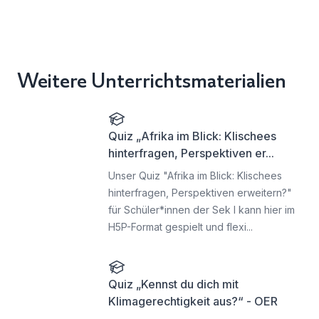
Weitere Unterrichtsmaterialien
Quiz „Afrika im Blick: Klischees
hinterfragen, Perspektiven er...
Unser Quiz "Afrika im Blick: Klischees
hinterfragen, Perspektiven erweitern?"
für Schüler*innen der Sek I kann hier im
H5P-Format gespielt und flexi...
Quiz „Kennst du dich mit
Klimagerechtigkeit aus?“ - OER