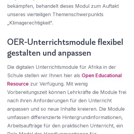
bekämpfen, behandelt dieses Modul zum Auftakt
unseres vierteiligen Themenschwerpunkts
„Klimagerechtigkeit“.
OER-Unterrichtsmodule flexibel
gestalten und anpassen
Die digitalen Unterrichtsmodule für Afrika in der
Schule stellen wir Ihnen hier als
Open Educational
Resource
zur Verfügung. Mit wenig
Vorbereitungszeit können Lehrkräfte die Module frei
nach ihren Anforderungen für den Unterricht
anpassen und so neue Inhalte kreieren. Die Module
umfassen differenzierte Hintergrundinformationen,
Arbeitsaufträge für den praktischen Unterricht, ein
Role Model das Handlungsoptionen für