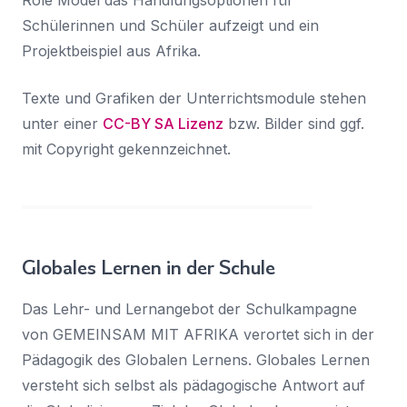
Schülerinnen und Schüler aufzeigt und ein
Projektbeispiel aus Afrika.
Texte und Grafiken der Unterrichtsmodule stehen
unter einer
CC-BY SA Lizenz
bzw. Bilder sind ggf.
mit Copyright gekennzeichnet.
Globales Lernen in der Schule
Das Lehr- und Lernangebot der Schulkampagne
von GEMEINSAM MIT AFRIKA verortet sich in der
Pädagogik des Globalen Lernens. Globales Lernen
versteht sich selbst als pädagogische Antwort auf