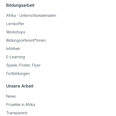
Bildungsarbeit
Afrika - Unterrichtsmaterialien
Lernkoffer
Workshops
Bildungsreferent*innen
Infothek
E-Learning
Spiele, Poster, Flyer
Fortbildungen
Unsere Arbeit
News
Projekte in Afrika
Transparenz