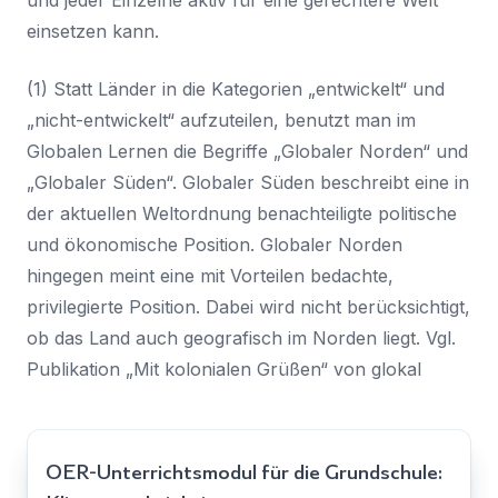
einsetzen kann.
(1) Statt Länder in die Kategorien „entwickelt“ und
„nicht-entwickelt“ aufzuteilen, benutzt man im
Globalen Lernen die Begriffe „Globaler Norden“ und
„Globaler Süden“. Globaler Süden beschreibt eine in
der aktuellen Weltordnung benachteiligte politische
und ökonomische Position. Globaler Norden
hingegen meint eine mit Vorteilen bedachte,
privilegierte Position. Dabei wird nicht berücksichtigt,
ob das Land auch geografisch im Norden liegt. Vgl.
Publikation „Mit kolonialen Grüßen“ von glokal
OER-Unterrichtsmodul für die Grundschule: