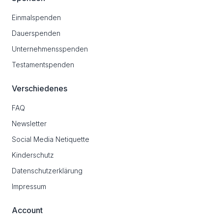
Einmalspenden
Dauerspenden
Unternehmensspenden
Testamentspenden
Verschiedenes
FAQ
Newsletter
Social Media Netiquette
Kinderschutz
Datenschutzerklärung
Impressum
Account