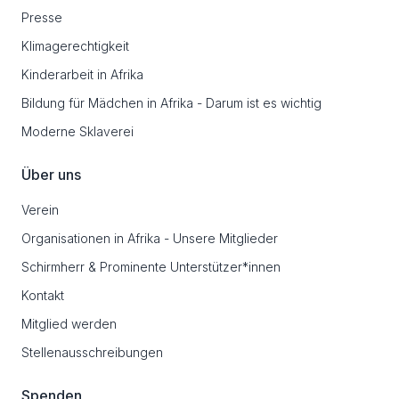
Presse
Klimagerechtigkeit
Kinderarbeit in Afrika
Bildung für Mädchen in Afrika - Darum ist es wichtig
Moderne Sklaverei
Über uns
Verein
Organisationen in Afrika - Unsere Mitglieder
Schirmherr & Prominente Unterstützer*innen
Kontakt
Mitglied werden
Stellenausschreibungen
Spenden