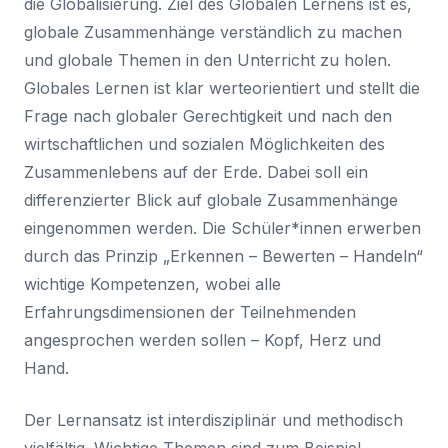
die Globalisierung. Ziel des Globalen Lernens ist es,
globale Zusammenhänge verständlich zu machen
und globale Themen in den Unterricht zu holen.
Globales Lernen ist klar werteorientiert und stellt die
Frage nach globaler Gerechtigkeit und nach den
wirtschaftlichen und sozialen Möglichkeiten des
Zusammenlebens auf der Erde. Dabei soll ein
differenzierter Blick auf globale Zusammenhänge
eingenommen werden. Die Schüler*innen erwerben
durch das Prinzip „Erkennen – Bewerten – Handeln“
wichtige Kompetenzen, wobei alle
Erfahrungsdimensionen der Teilnehmenden
angesprochen werden sollen – Kopf, Herz und
Hand.
Der Lernansatz ist interdisziplinär und methodisch
vielfältig. Wichtige Themen sind zum Beispiel