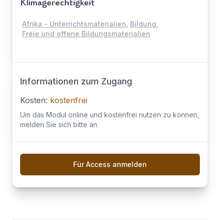
Klimagerechtigkeit
Afrika - Unterrichtsmaterialien
,
Bildung
,
Freie und offene Bildungsmaterialien
Informationen zum Zugang
Kosten:
kostenfrei
Um das Modul online und kostenfrei nutzen zu können,
melden Sie sich bitte an.
Für Access anmelden