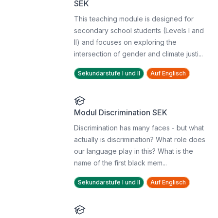
SEK
This teaching module is designed for
secondary school students (Levels I and
II) and focuses on exploring the
intersection of gender and climate justi...
Sekundarstufe I und II
Auf Englisch
Modul Discrimination SEK
Discrimination has many faces - but what
actually is discrimination? What role does
our language play in this? What is the
name of the first black mem...
Sekundarstufe I und II
Auf Englisch