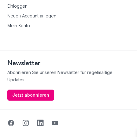
Einloggen
Neuen Account anlegen
Mein Konto
Newsletter
Abonnieren Sie unseren Newsletter für regelmäßige
Updates.
Jetzt abonnieren
Facebook
Instagram
Linkedin
Youtube