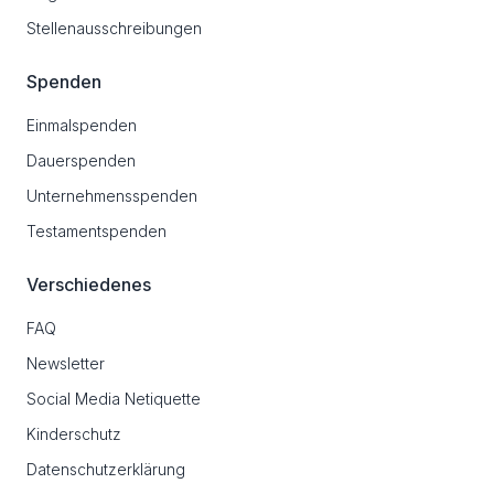
Stellenausschreibungen
Spenden
Einmalspenden
Dauerspenden
Unternehmensspenden
Testamentspenden
Verschiedenes
FAQ
Newsletter
Social Media Netiquette
Kinderschutz
Datenschutzerklärung