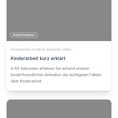
Fotos/Videos
Kinderarbeit
,
moderne Sklaverei
,
Video
Kinderarbeit kurz erklärt
In 60 Sekunden erfahren Sie anhand unserer
kinderfreundlichen Animation die wichtigsten Fakten
über Kinderarbeit.