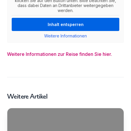
klicken Sie auf den Button unten. Bitte beachten Sie,
dass dabei Daten an Drittanbieter weitergegeben
werden.
Inhalt entsperren
Weitere Informationen
Weitere Informationen zur Reise finden Sie hier.
Weitere Artikel