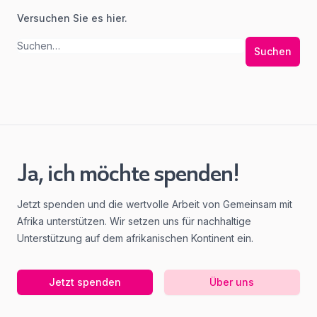
Versuchen Sie es hier.
Suchen
Ja, ich möchte spenden!
Jetzt spenden und die wertvolle Arbeit von Gemeinsam mit
Afrika unterstützen. Wir setzen uns für nachhaltige
Unterstützung auf dem afrikanischen Kontinent ein.
Jetzt spenden
Über uns