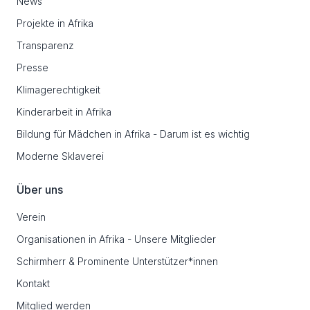
News
Projekte in Afrika
Transparenz
Presse
Klimagerechtigkeit
Kinderarbeit in Afrika
Bildung für Mädchen in Afrika - Darum ist es wichtig
Moderne Sklaverei
Über uns
Verein
Organisationen in Afrika - Unsere Mitglieder
Schirmherr & Prominente Unterstützer*innen
Kontakt
Mitglied werden