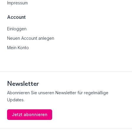
Impressum
Account
Einloggen
Neuen Account anlegen
Mein Konto
Newsletter
Abonnieren Sie unseren Newsletter für regelmäßige
Updates.
Jetzt abonnieren