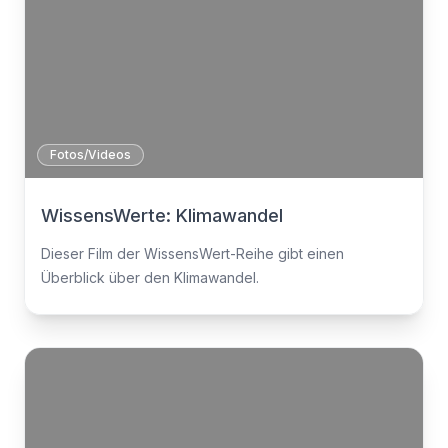
Fotos/Videos
WissensWerte: Klimawandel
Dieser Film der WissensWert-Reihe gibt einen
Überblick über den Klimawandel.