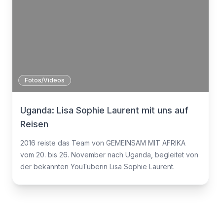
Fotos/Videos
Uganda: Lisa Sophie Laurent mit uns auf
Reisen
2016 reiste das Team von GEMEINSAM MIT AFRIKA
vom 20. bis 26. November nach Uganda, begleitet von
der bekannten YouTuberin Lisa Sophie Laurent.