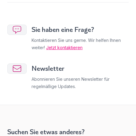
Sie haben eine Frage?
Kontaktieren Sie uns gerne. Wir helfen Ihnen
weiter!
Jetzt kontaktieren
Newsletter
Abonnieren Sie unseren Newsletter für
regelmäßige Updates.
Suchen Sie etwas anderes?