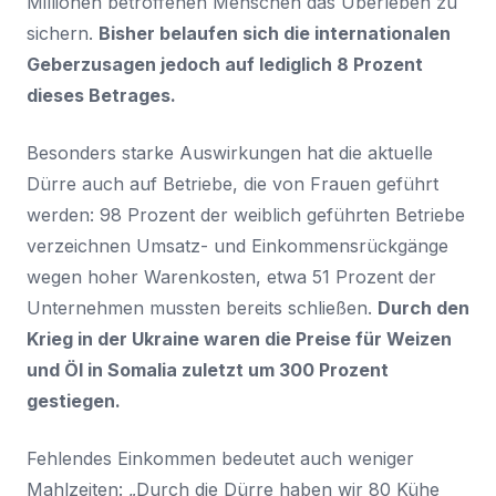
Millionen betroffenen Menschen das Überleben zu
sichern.
Bisher belaufen sich die internationalen
Geberzusagen jedoch auf lediglich 8 Prozent
dieses Betrages.
Besonders starke Auswirkungen hat die aktuelle
Dürre auch auf Betriebe, die von Frauen geführt
werden: 98 Prozent der weiblich geführten Betriebe
verzeichnen Umsatz- und Einkommensrückgänge
wegen hoher Warenkosten, etwa 51 Prozent der
Unternehmen mussten bereits schließen.
Durch den
Krieg in der Ukraine waren die Preise für Weizen
und Öl in Somalia zuletzt um 300 Prozent
gestiegen.
Fehlendes Einkommen bedeutet auch weniger
Mahlzeiten: „Durch die Dürre haben wir 80 Kühe