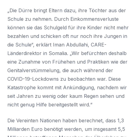
„Die Dürre bringt Eltern dazu, ihre Töchter aus der
Schule zu nehmen. Durch Einkommensverluste
können sie das Schulgeld für ihre Kinder nicht mehr
bezahlen und schicken oft nur noch ihre Jungen in
die Schule“, erklärt Iman Abdullahi, CARE-
Länderdirektor in Somalia. „Wir befürchten deshalb
eine Zunahme von Frühehen und Praktiken wie der
Genitalverstümmelung, die auch während der
COVID-19-Lockdowns zu beobachten war. Diese
Katastrophe kommt mit Ankündigung, nachdem wir
seit Jahren zu wenig oder kaum Regen sehen und
nicht genug Hilfe bereitgestellt wird.“
Die Vereinten Nationen haben berechnet, dass 1,3
Milliarden Euro benötigt werden, um insgesamt 5,5