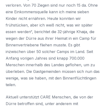
verloren. Von 70 Ziegen sind nur noch 15 da. Ohne
eine Einkommensquelle kann ich meine sieben
Kinder nicht ernähren. Heute konnten wir
frühstücken, aber ich weiß nicht, was wir später
essen werden“, berichtet die 32-jährige Khaija, die
wegen der Dürre aus ihrer Heimat in ein Camp für
Binnenvertriebene fliehen musste. Es gibt
inzwischen über 50 solcher Camps im Land. Seit
Anfang vorigen Jahres sind knapp 700.000
Menschen innerhalb des Landes geflohen, um zu
überleben. Die Gastgemeinden müssen sich nun das
wenige, was sie haben, mit den Binnenflüchtlingen
teilen.
Aktuell unterstützt CARE Menschen, die von der
Dürre betroffen sind, unter anderem mit