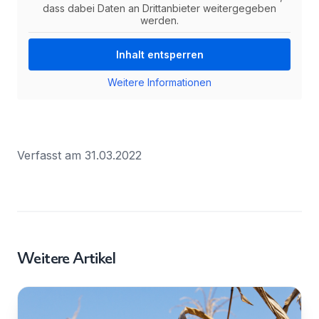
dass dabei Daten an Drittanbieter weitergegeben
werden.
Inhalt entsperren
Weitere Informationen
Verfasst am 31.03.2022
Weitere Artikel