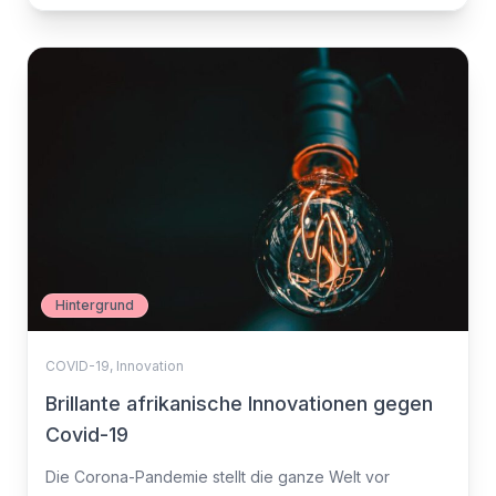
Hintergrund
COVID-19
,
Innovation
Brillante afrikanische Innovationen gegen
Covid-19
Die Corona-Pandemie stellt die ganze Welt vor