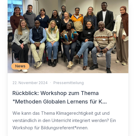
News
22. November 2024
·
Pressemitteilung
Rückblick: Workshop zum Thema
"Methoden Globalen Lernens für K...
Wie kann das Thema Klimagerechtigkeit gut und
verständlich in den Unterricht integriert werden? Ein
Workshop für Bildungsreferent*innen.