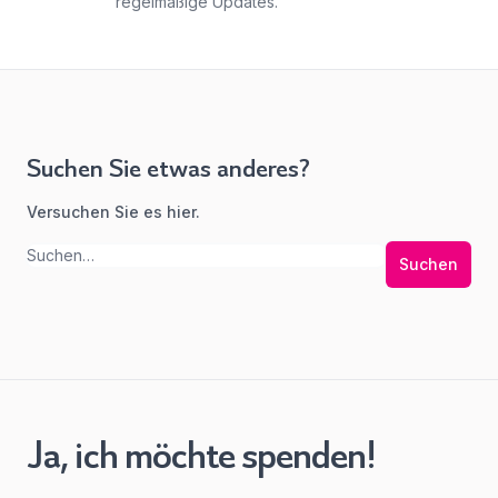
regelmäßige Updates.
Suchen Sie etwas anderes?
Versuchen Sie es hier.
Suchen
Ja, ich möchte spenden!