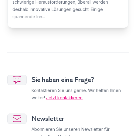
schwierige Herausforderungen, überall werden
deshalb innovative Lösungen gesucht. Einige
spannende Inn...
Sie haben eine Frage?
Kontaktieren Sie uns gerne. Wir helfen Ihnen
weiter!
Jetzt kontaktieren
Newsletter
Abonnieren Sie unseren Newsletter für