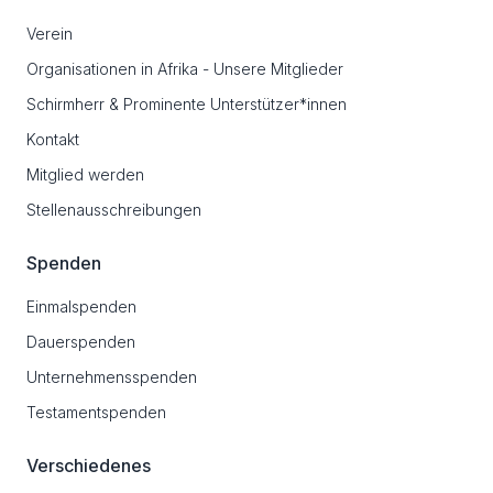
Verein
Organisationen in Afrika - Unsere Mitglieder
Schirmherr & Prominente Unterstützer*innen
Kontakt
Mitglied werden
Stellenausschreibungen
Spenden
Einmalspenden
Dauerspenden
Unternehmensspenden
Testamentspenden
Verschiedenes