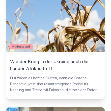
Hintergrund
Wie der Krieg in der Ukraine auch die
Länder Afrikas trifft
Erst waren es heftige Dürren, dann die Corona-
Pandemie, jetzt sind rasant steigende Preise für
Nahrung und Treibstoff Faktoren, die trotz der Entfer...