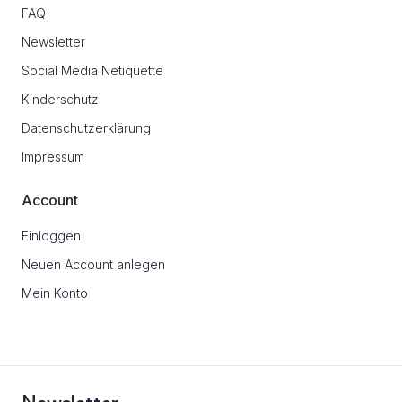
FAQ
Newsletter
Social Media Netiquette
Kinderschutz
Datenschutzerklärung
Impressum
Account
Einloggen
Neuen Account anlegen
Mein Konto