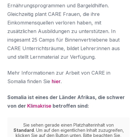
Ernährungsprogrammen und Bargeldhilfen.
Gleichzeitig plant CARE Frauen, die ihre
Einkommensquellen verloren haben, mit
zusätzlichen Ausbildungen zu unterstützen. In
insgesamt 25 Camps für Binnenvertriebene baut
CARE Unterrichtsräume, bildet Lehrer:innen aus
und stellt Lernmaterial zur Verfügung.
Mehr Informationen zur Arbeit von CARE in
Somalia finden Sie
hier
.
Somalia ist eines der Länder Afrikas, die schwer
von der
Klimakrise
betroffen sind:
Sie sehen gerade einen Platzhalterinhalt von
Standard
. Um auf den eigentlichen Inhalt zuzugreifen,
klicken Sie auf den Button unten. Bitte beachten Sie,