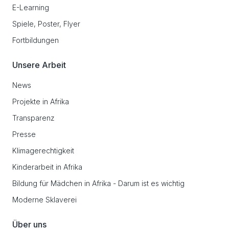
E-Learning
Spiele, Poster, Flyer
Fortbildungen
Unsere Arbeit
News
Projekte in Afrika
Transparenz
Presse
Klimagerechtigkeit
Kinderarbeit in Afrika
Bildung für Mädchen in Afrika - Darum ist es wichtig
Moderne Sklaverei
Über uns