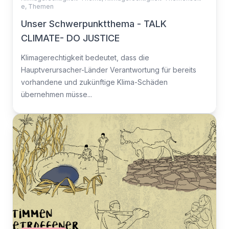
e
,
Themen
Unser Schwerpunktthema - TALK
CLIMATE- DO JUSTICE
Klimagerechtigkeit bedeutet, dass die
Hauptverursacher-Länder Verantwortung für bereits
vorhandene und zukünftige Klima-Schäden
übernehmen müsse...