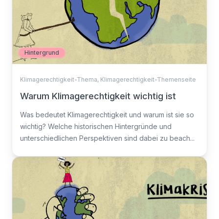
Hintergrund
Klimagerechtigkeit-Thema
,
Klimagerechtigkeit-Themenseite
Warum Klimagerechtigkeit wichtig ist
Was bedeutet Klimagerechtigkeit und warum ist sie so
wichtig? Welche historischen Hintergründe und
unterschiedlichen Perspektiven sind dabei zu beach...