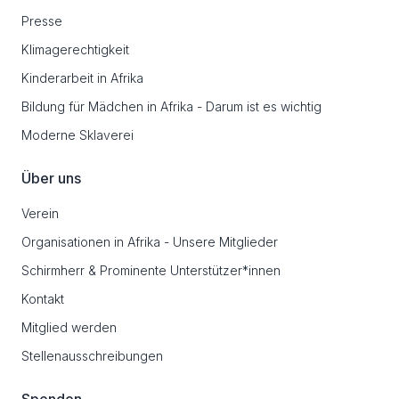
Presse
Klimagerechtigkeit
Kinderarbeit in Afrika
Bildung für Mädchen in Afrika - Darum ist es wichtig
Moderne Sklaverei
Über uns
Verein
Organisationen in Afrika - Unsere Mitglieder
Schirmherr & Prominente Unterstützer*innen
Kontakt
Mitglied werden
Stellenausschreibungen