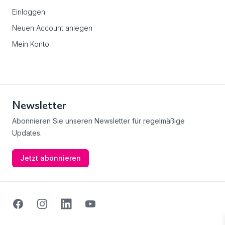
Einloggen
Neuen Account anlegen
Mein Konto
Newsletter
Abonnieren Sie unseren Newsletter für regelmäßige
Updates.
Jetzt abonnieren
Facebook
Instagram
Linkedin
Youtube