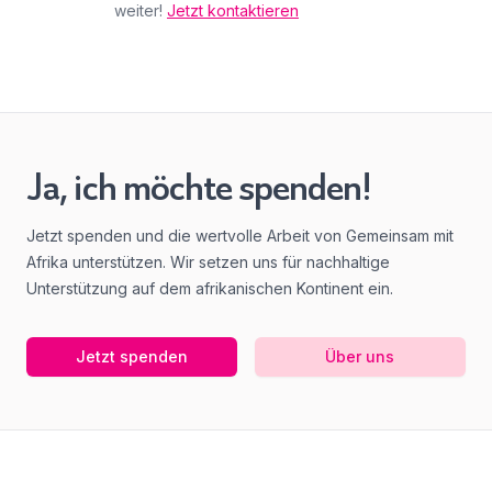
weiter!
Jetzt kontaktieren
Ja, ich möchte spenden!
Jetzt spenden und die wertvolle Arbeit von Gemeinsam mit
Afrika unterstützen. Wir setzen uns für nachhaltige
Unterstützung auf dem afrikanischen Kontinent ein.
Jetzt spenden
Über uns
Footer