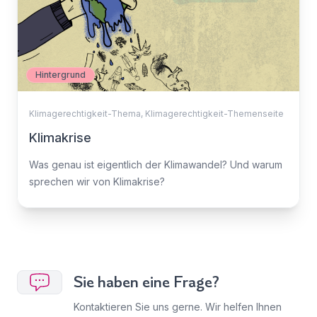
Hintergrund
Klimagerechtigkeit-Thema
,
Klimagerechtigkeit-Themenseite
Klimakrise
Was genau ist eigentlich der Klimawandel? Und warum
sprechen wir von Klimakrise?
Sie haben eine Frage?
Kontaktieren Sie uns gerne. Wir helfen Ihnen