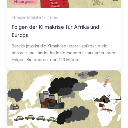
Hintergrund
Klimagerechtigkeit-Thema
Folgen der Klimakrise für Afrika und
Europa
Bereits jetzt ist die Klimakrise überall spürbar. Viele
afrikanische Länder leiden besonders stark unter ihren
Folgen. Sie bedroht dort 120 Million...