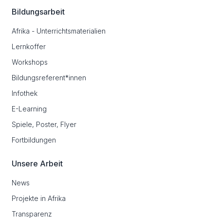
Bildungsarbeit
Afrika - Unterrichtsmaterialien
Lernkoffer
Workshops
Bildungsreferent*innen
Infothek
E-Learning
Spiele, Poster, Flyer
Fortbildungen
Unsere Arbeit
News
Projekte in Afrika
Transparenz