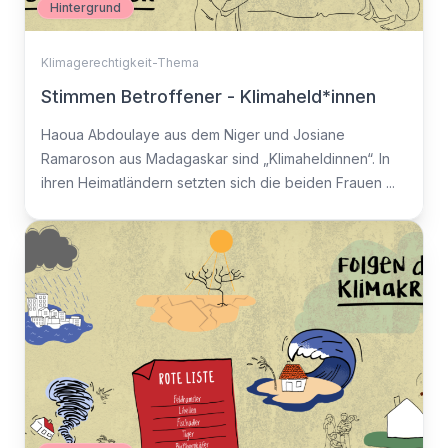
Hintergrund
Klimagerechtigkeit-Thema
Stimmen Betroffener - Klimaheld*innen
Haoua Abdoulaye aus dem Niger und Josiane
Ramaroson aus Madagaskar sind „Klimaheldinnen“. In
ihren Heimatländern setzten sich die beiden Frauen ...