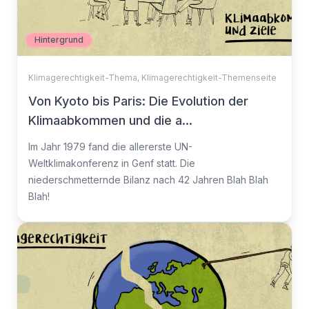
Hintergrund
Klimagerechtigkeit-Thema
,
Klimagerechtigkeit-Themenseite
Von Kyoto bis Paris: Die Evolution der
Klimaabkommen und die a...
Im Jahr 1979 fand die allererste UN-
Weltklimakonferenz in Genf statt. Die
niederschmetternde Bilanz nach 42 Jahren Blah Blah
Blah!