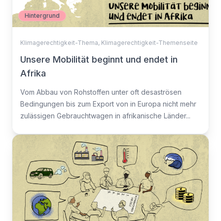
Hintergrund
Klimagerechtigkeit-Thema
,
Klimagerechtigkeit-Themenseite
Unsere Mobilität beginnt und endet in
Afrika
Vom Abbau von Rohstoffen unter oft desaströsen
Bedingungen bis zum Export von in Europa nicht mehr
zulässigen Gebrauchtwagen in afrikanische Länder...