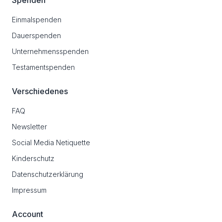
Spenden
Einmalspenden
Dauerspenden
Unternehmensspenden
Testamentspenden
Verschiedenes
FAQ
Newsletter
Social Media Netiquette
Kinderschutz
Datenschutzerklärung
Impressum
Account