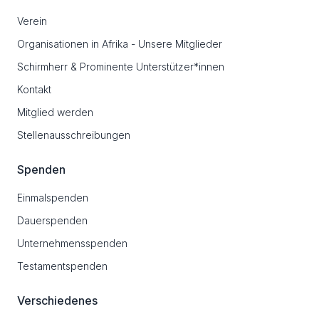
Verein
Organisationen in Afrika - Unsere Mitglieder
Schirmherr & Prominente Unterstützer*innen
Kontakt
Mitglied werden
Stellenausschreibungen
Spenden
Einmalspenden
Dauerspenden
Unternehmensspenden
Testamentspenden
Verschiedenes