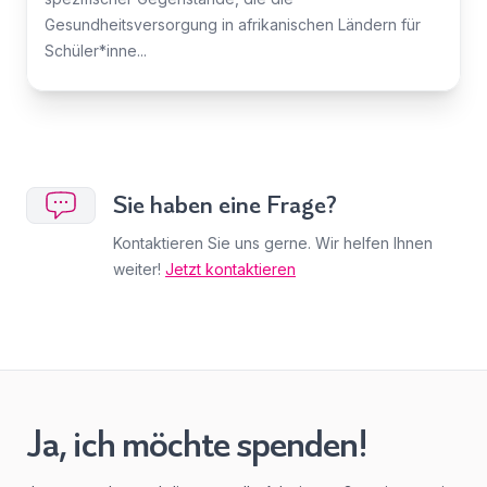
Gesundheitsversorgung in afrikanischen Ländern für
Schüler*inne...
Sie haben eine Frage?
Kontaktieren Sie uns gerne. Wir helfen Ihnen
weiter!
Jetzt kontaktieren
Ja, ich möchte spenden!