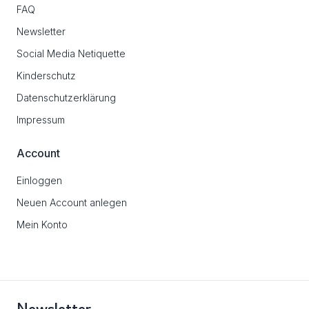
FAQ
Newsletter
Social Media Netiquette
Kinderschutz
Datenschutzerklärung
Impressum
Account
Einloggen
Neuen Account anlegen
Mein Konto
Newsletter