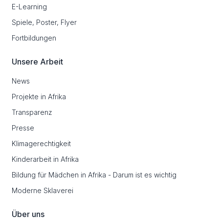
E-Learning
Spiele, Poster, Flyer
Fortbildungen
Unsere Arbeit
News
Projekte in Afrika
Transparenz
Presse
Klimagerechtigkeit
Kinderarbeit in Afrika
Bildung für Mädchen in Afrika - Darum ist es wichtig
Moderne Sklaverei
Über uns