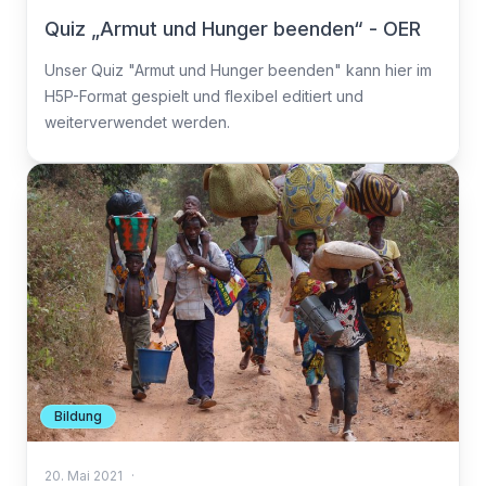
Quiz „Armut und Hunger beenden“ - OER
Unser Quiz "Armut und Hunger beenden" kann hier im
H5P-Format gespielt und flexibel editiert und
weiterverwendet werden.
Bildung
20. Mai 2021
·