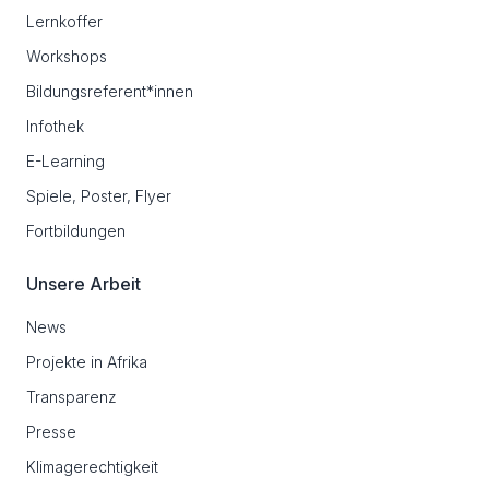
Lernkoffer
Workshops
Bildungsreferent*innen
Infothek
E-Learning
Spiele, Poster, Flyer
Fortbildungen
Unsere Arbeit
News
Projekte in Afrika
Transparenz
Presse
Klimagerechtigkeit