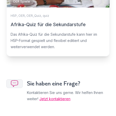
OER Spiele
H5P
,
OER
,
OER_Quiz
,
quiz
Afrika-Quiz für die Sekundarstufe
Das Afrika-Quiz für die Sekundarstufe kann hier im
H5P-Format gespielt und flexibel editiert und
weiterverwendet werden.
Sie haben eine Frage?
Kontaktieren Sie uns gerne. Wir helfen Ihnen
weiter!
Jetzt kontaktieren