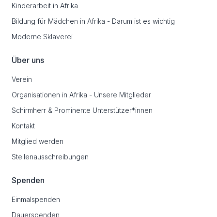
Kinderarbeit in Afrika
Bildung für Mädchen in Afrika - Darum ist es wichtig
Moderne Sklaverei
Über uns
Verein
Organisationen in Afrika - Unsere Mitglieder
Schirmherr & Prominente Unterstützer*innen
Kontakt
Mitglied werden
Stellenausschreibungen
Spenden
Einmalspenden
Dauerspenden