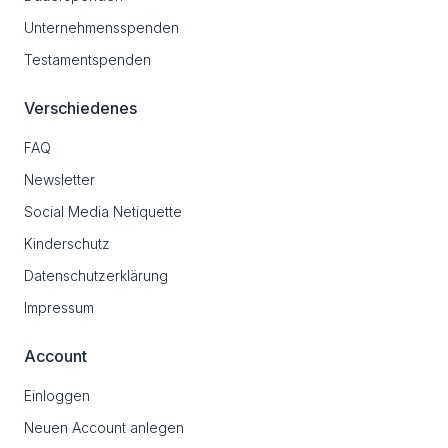
Unternehmensspenden
Testamentspenden
Verschiedenes
FAQ
Newsletter
Social Media Netiquette
Kinderschutz
Datenschutzerklärung
Impressum
Account
Einloggen
Neuen Account anlegen