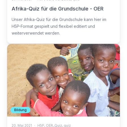
Afrika-Quiz für die Grundschule - OER
Unser Afrika-Quiz für die Grundschule kann hier im
H5P-Format gespielt und flexibel editiert und
weiterverwendet werden.
Bildung
20. Mai 2021
·
H5P
,
OER_Quiz
,
quiz