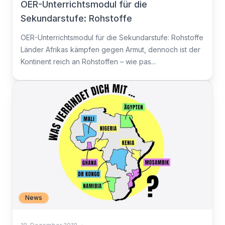
OER-Unterrichtsmodul für die
Sekundarstufe: Rohstoffe
OER-Unterrichtsmodul für die Sekundarstufe: Rohstoffe
Länder Afrikas kämpfen gegen Armut, dennoch ist der
Kontinent reich an Rohstoffen – wie pas...
News