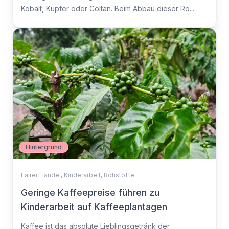
Kobalt, Kupfer oder Coltan. Beim Abbau dieser Ro...
Hintergrund
Fairer Handel
,
Kinderarbeit
,
Rohstoffe
Geringe Kaffeepreise führen zu
Kinderarbeit auf Kaffeeplantagen
Kaffee ist das absolute Lieblingsgetränk der