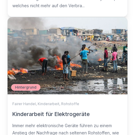
welches nicht mehr auf den Verbra...
Hintergrund
Fairer Handel
,
Kinderarbeit
,
Rohstoffe
Kinderarbeit für Elektrogeräte
Immer mehr elektronische Geräte führen zu einem
Anstieg der Nachfrage nach seltenen Rohstoffen, wie