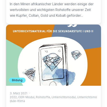
In den Minen afrikanischer Länder werden einige der
wertvollsten und wichtigsten Rohstoffe unserer Zeit
wie Kupfer, Coltan, Gold und Kobalt geförder...
Bildung
3. März 2021
·
2022
,
OER-Modul
,
Rohstoffe
,
Unterrichtsmodul
,
Unterrichtsmo
dule-Klima