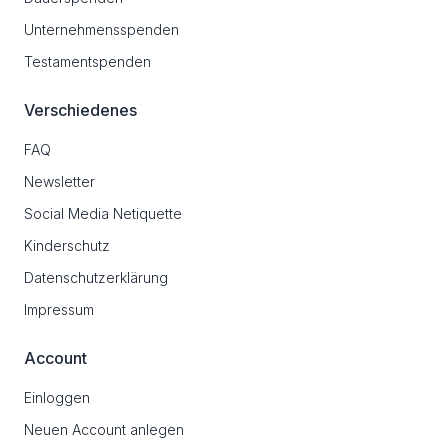
Unternehmensspenden
Testamentspenden
Verschiedenes
FAQ
Newsletter
Social Media Netiquette
Kinderschutz
Datenschutzerklärung
Impressum
Account
Einloggen
Neuen Account anlegen