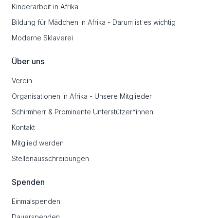
Kinderarbeit in Afrika
Bildung für Mädchen in Afrika - Darum ist es wichtig
Moderne Sklaverei
Über uns
Verein
Organisationen in Afrika - Unsere Mitglieder
Schirmherr & Prominente Unterstützer*innen
Kontakt
Mitglied werden
Stellenausschreibungen
Spenden
Einmalspenden
Dauerspenden