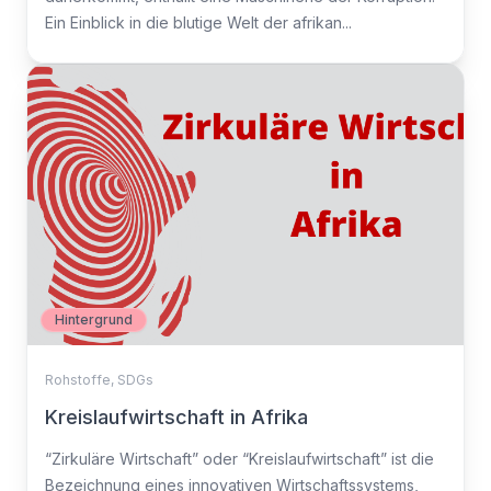
Ein Einblick in die blutige Welt der afrikan...
Hintergrund
Rohstoffe
,
SDGs
Kreislaufwirtschaft in Afrika
“Zirkuläre Wirtschaft” oder “Kreislaufwirtschaft” ist die
Bezeichnung eines innovativen Wirtschaftssystems,