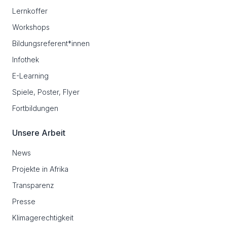
Lernkoffer
Workshops
Bildungsreferent*innen
Infothek
E-Learning
Spiele, Poster, Flyer
Fortbildungen
Unsere Arbeit
News
Projekte in Afrika
Transparenz
Presse
Klimagerechtigkeit