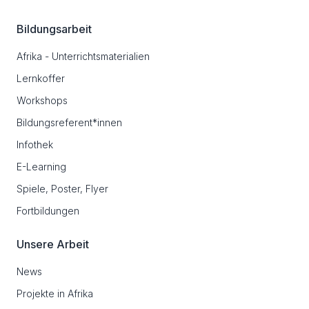
Bildungsarbeit
Afrika - Unterrichtsmaterialien
Lernkoffer
Workshops
Bildungsreferent*innen
Infothek
E-Learning
Spiele, Poster, Flyer
Fortbildungen
Unsere Arbeit
News
Projekte in Afrika