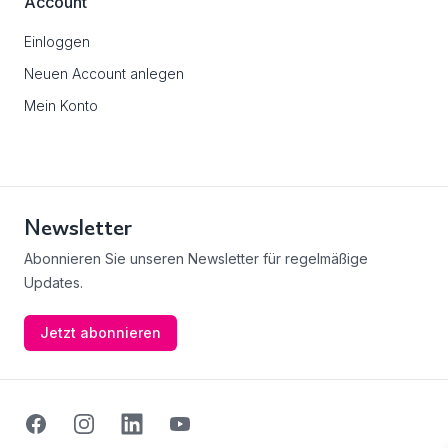
Account
Einloggen
Neuen Account anlegen
Mein Konto
Newsletter
Abonnieren Sie unseren Newsletter für regelmäßige
Updates.
Jetzt abonnieren
Facebook
Instagram
Linkedin
Youtube