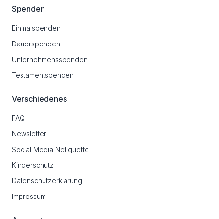
Spenden
Einmalspenden
Dauerspenden
Unternehmensspenden
Testamentspenden
Verschiedenes
FAQ
Newsletter
Social Media Netiquette
Kinderschutz
Datenschutzerklärung
Impressum