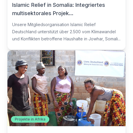
Islamic Relief in Somalia: Integriertes
multisektorales Projek...
Unsere Mitgliedsorganisation Islamic Relief
Deutschland unterstützt über 2.500 vom Klimawandel
und Konflikten betroffene Haushalte in Jowhar, Somali...
Projekte in Afrika