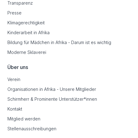
Transparenz
Presse
Klimagerechtigkeit
Kinderarbeit in Afrika
Bildung für Mädchen in Afrika - Darum ist es wichtig
Moderne Sklaverei
Über uns
Verein
Organisationen in Afrika - Unsere Mitglieder
Schirmherr & Prominente Unterstützer*innen
Kontakt
Mitglied werden
Stellenausschreibungen