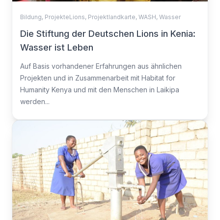
Bildung
,
ProjekteLions
,
Projektlandkarte
,
WASH
,
Wasser
Die Stiftung der Deutschen Lions in Kenia:
Wasser ist Leben
Auf Basis vorhandener Erfahrungen aus ähnlichen
Projekten und in Zusammenarbeit mit Habitat for
Humanity Kenya und mit den Menschen in Laikipa
werden...