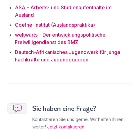
ASA – Arbeits- und Studienaufenthalte im
Ausland
Goethe-Institut (Auslandspraktika)
weltwärts – Der entwicklungspolitische
Freiwilligendienst des BMZ
Deutsch-Afrikanisches Jugendwerk für junge
Fachkräfte und Jugendgruppen
Sie haben eine Frage?
Kontaktieren Sie uns gerne. Wir helfen Ihnen
weiter!
Jetzt kontaktieren