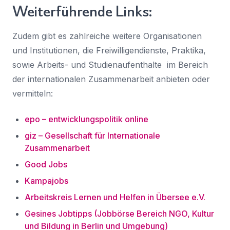
Weiterführende Links:
Zudem gibt es zahlreiche weitere Organisationen
und Institutionen, die Freiwilligendienste, Praktika,
sowie Arbeits- und Studienaufenthalte im Bereich
der internationalen Zusammenarbeit anbieten oder
vermitteln:
epo – entwicklungspolitik online
giz – Gesellschaft für Internationale
Zusammenarbeit
Good Jobs
Kampajobs
Arbeitskreis Lernen und Helfen in Übersee e.V.
Gesines Jobtipps (Jobbörse Bereich NGO, Kultur
und Bildung in Berlin und Umgebung)