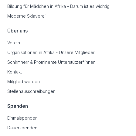
Bildung für Mädchen in Afrika - Darum ist es wichtig
Moderne Sklaverei
Über uns
Verein
Organisationen in Afrika - Unsere Mitglieder
Schirmherr & Prominente Unterstützer*innen
Kontakt
Mitglied werden
Stellenausschreibungen
Spenden
Einmalspenden
Dauerspenden