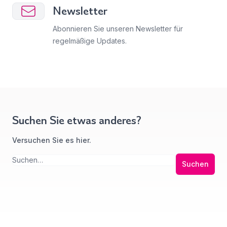
Newsletter
Abonnieren Sie unseren Newsletter für
regelmäßige Updates.
Suchen Sie etwas anderes?
Versuchen Sie es hier.
Suchen