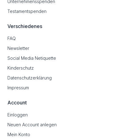
Unternehmensspenden
Testamentspenden
Verschiedenes
FAQ
Newsletter
Social Media Netiquette
Kinderschutz
Datenschutzerklärung
Impressum
Account
Einloggen
Neuen Account anlegen
Mein Konto