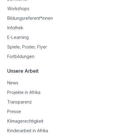
Workshops
Bildungsreferent*innen
Infothek
E-Learning
Spiele, Poster, Flyer
Fortbildungen
Unsere Arbeit
News
Projekte in Afrika
Transparenz
Presse
Klimagerechtigkeit
Kinderarbeit in Afrika