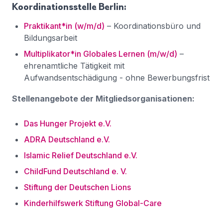
Koordinationsstelle Berlin:
Praktikant*in (w/m/d)
– Koordinationsbüro und
Bildungsarbeit
Multiplikator*in Globales Lernen (m/w/d)
–
ehrenamtliche Tätigkeit mit
Aufwandsentschädigung - ohne Bewerbungsfrist
Stellenangebote der Mitgliedsorganisationen:
Das Hunger Projekt e.V.
ADRA Deutschland e.V.
Islamic Relief Deutschland e.V.
ChildFund Deutschland e. V.
Stiftung der Deutschen Lions
Kinderhilfswerk Stiftung Global-Care