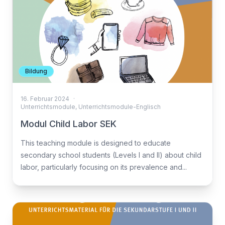
Bildung
16. Februar 2024
·
Unterrichtsmodule
,
Unterrichtsmodule-Englisch
Modul Child Labor SEK
This teaching module is designed to educate
secondary school students (Levels I and II) about child
labor, particularly focusing on its prevalence and...