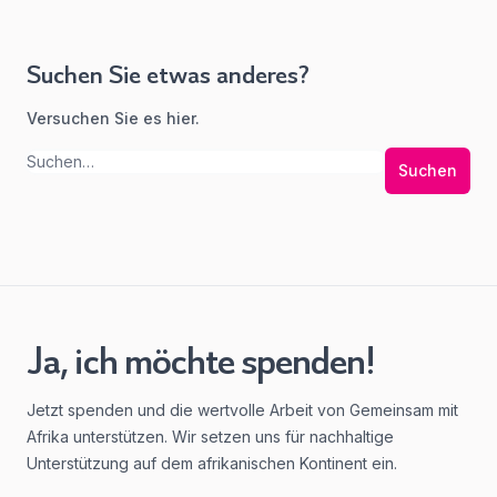
Suchen Sie etwas anderes?
Versuchen Sie es hier.
Suchen
Ja, ich möchte spenden!
Jetzt spenden und die wertvolle Arbeit von Gemeinsam mit
Afrika unterstützen. Wir setzen uns für nachhaltige
Unterstützung auf dem afrikanischen Kontinent ein.