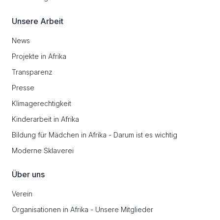
Unsere Arbeit
News
Projekte in Afrika
Transparenz
Presse
Klimagerechtigkeit
Kinderarbeit in Afrika
Bildung für Mädchen in Afrika - Darum ist es wichtig
Moderne Sklaverei
Über uns
Verein
Organisationen in Afrika - Unsere Mitglieder