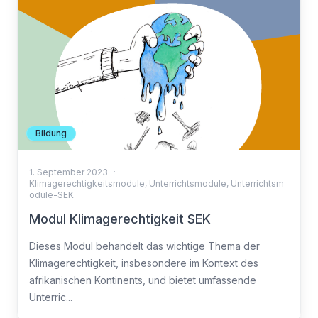
Bildung
1. September 2023
·
Klimagerechtigkeitsmodule
,
Unterrichtsmodule
,
Unterrichtsm
odule-SEK
Modul Klimagerechtigkeit SEK
Dieses Modul behandelt das wichtige Thema der
Klimagerechtigkeit, insbesondere im Kontext des
afrikanischen Kontinents, und bietet umfassende
Unterric...