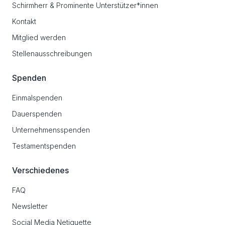
Schirmherr & Prominente Unterstützer*innen
Kontakt
Mitglied werden
Stellenausschreibungen
Spenden
Einmalspenden
Dauerspenden
Unternehmensspenden
Testamentspenden
Verschiedenes
FAQ
Newsletter
Social Media Netiquette