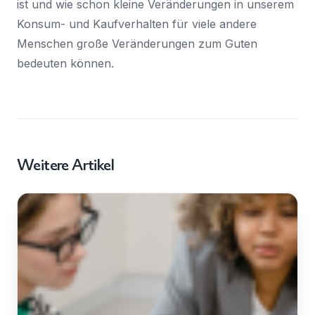
ist und wie schon kleine Veränderungen in unserem
Konsum- und Kaufverhalten für viele andere
Menschen große Veränderungen zum Guten
bedeuten können.
Weitere Artikel