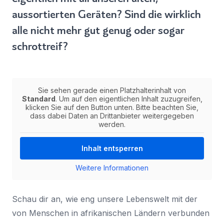
aussortierten Geräten? Sind die wirklich
alle nicht mehr gut genug oder sogar
schrottreif?
Sie sehen gerade einen Platzhalterinhalt von
Standard
. Um auf den eigentlichen Inhalt zuzugreifen,
klicken Sie auf den Button unten. Bitte beachten Sie,
dass dabei Daten an Drittanbieter weitergegeben
werden.
Inhalt entsperren
Weitere Informationen
Schau dir an, wie eng unsere Lebenswelt mit der
von Menschen in afrikanischen Ländern verbunden