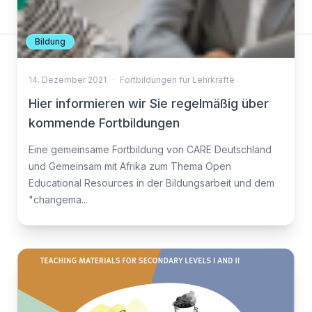
Bildung
14. Dezember 2021
·
Fortbildungen für Lehrkräfte
Hier informieren wir Sie regelmäßig über
kommende Fortbildungen
Eine gemeinsame Fortbildung von CARE Deutschland
und Gemeinsam mit Afrika zum Thema Open
Educational Resources in der Bildungsarbeit und dem
"changema...