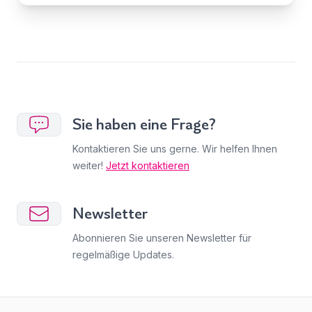
Sie haben eine Frage?
Kontaktieren Sie uns gerne. Wir helfen Ihnen
weiter!
Jetzt kontaktieren
Newsletter
Abonnieren Sie unseren Newsletter für
regelmäßige Updates.