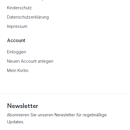
Kinderschutz
Datenschutzerklärung
Impressum
Account
Einloggen
Neuen Account anlegen
Mein Konto
Newsletter
Abonnieren Sie unseren Newsletter für regelmäßige
Updates.