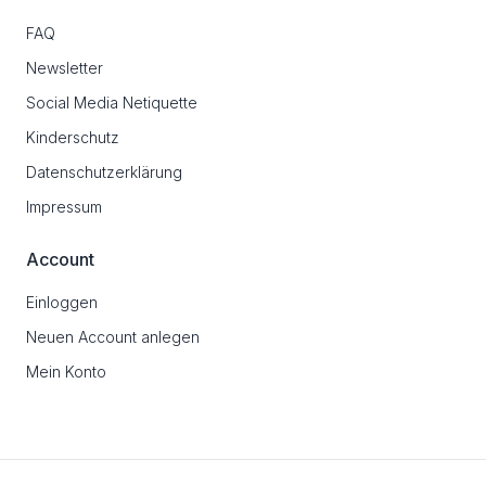
FAQ
Newsletter
Social Media Netiquette
Kinderschutz
Datenschutzerklärung
Impressum
Account
Einloggen
Neuen Account anlegen
Mein Konto