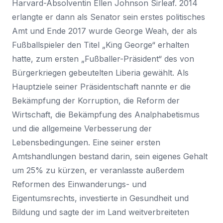
Harvard-Absolventin Ellen Johnson Sirleaf. 2014
erlangte er dann als Senator sein erstes politisches
Amt und Ende 2017 wurde George Weah, der als
Fußballspieler den Titel „King George“ erhalten
hatte, zum ersten „Fußballer-Präsident“ des von
Bürgerkriegen gebeutelten Liberia gewählt. Als
Hauptziele seiner Präsidentschaft nannte er die
Bekämpfung der Korruption, die Reform der
Wirtschaft, die Bekämpfung des Analphabetismus
und die allgemeine Verbesserung der
Lebensbedingungen. Eine seiner ersten
Amtshandlungen bestand darin, sein eigenes Gehalt
um 25% zu kürzen, er veranlasste außerdem
Reformen des Einwanderungs- und
Eigentumsrechts, investierte in Gesundheit und
Bildung und sagte der im Land weitverbreiteten