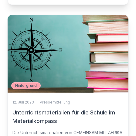
Hintergrund
12. Juli 2023
·
Pressemitteilung
Unterrichtsmaterialien für die Schule im
Materialkompass
Die Unterrichtsmaterialien von GEMEINSAM MIT AFRIKA