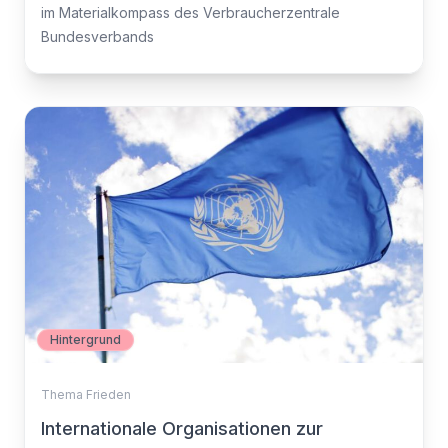
im Materialkompass des Verbraucherzentrale
Bundesverbands
Hintergrund
Thema Frieden
Internationale Organisationen zur