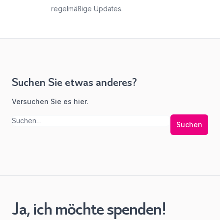
regelmäßige Updates.
Suchen Sie etwas anderes?
Versuchen Sie es hier.
Suchen
Ja, ich möchte spenden!