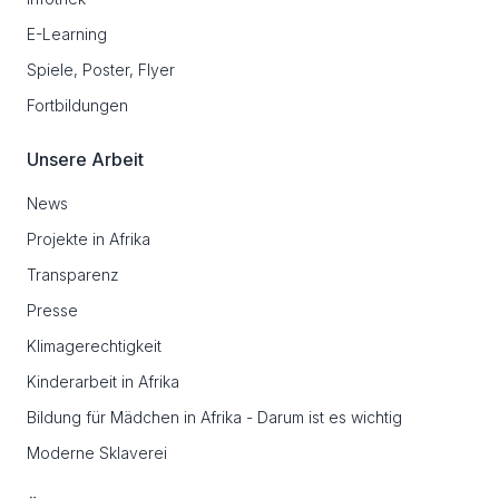
E-Learning
Spiele, Poster, Flyer
Fortbildungen
Unsere Arbeit
News
Projekte in Afrika
Transparenz
Presse
Klimagerechtigkeit
Kinderarbeit in Afrika
Bildung für Mädchen in Afrika - Darum ist es wichtig
Moderne Sklaverei