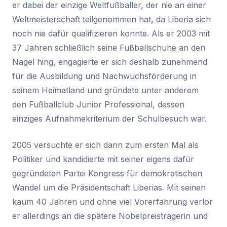
er dabei der einzige Weltfußballer, der nie an einer
Weltmeisterschaft teilgenommen hat, da Liberia sich
noch nie dafür qualifizieren konnte. Als er 2003 mit
37 Jahren schließlich seine Fußballschuhe an den
Nagel hing, engagierte er sich deshalb zunehmend
für die Ausbildung und Nachwuchsförderung in
seinem Heimatland und gründete unter anderem
den Fußballclub
Junior Professional
, dessen
einziges Aufnahmekriterium der Schulbesuch war.
2005 versuchte er sich dann zum ersten Mal als
Politiker und kandidierte mit seiner eigens dafür
gegründeten Partei
Kongress für demokratischen
Wandel
um die Präsidentschaft Liberias. Mit seinen
kaum 40 Jahren und ohne viel Vorerfahrung verlor
er allerdings an die spätere Nobelpreisträgerin und