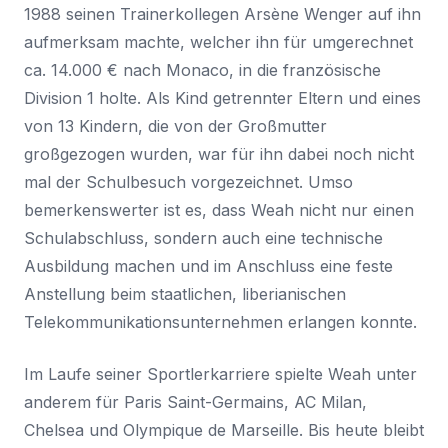
1988 seinen Trainerkollegen Arsène Wenger auf ihn
aufmerksam machte, welcher ihn für umgerechnet
ca. 14.000 € nach Monaco, in die französische
Division 1
holte. Als Kind getrennter Eltern und eines
von 13 Kindern, die von der Großmutter
großgezogen wurden, war für ihn dabei noch nicht
mal der Schulbesuch vorgezeichnet. Umso
bemerkenswerter ist es, dass Weah nicht nur einen
Schulabschluss, sondern auch eine technische
Ausbildung machen und im Anschluss eine feste
Anstellung beim staatlichen, liberianischen
Telekommunikationsunternehmen erlangen konnte.
Im Laufe seiner Sportlerkarriere spielte Weah unter
anderem für Paris Saint-Germains, AC Milan,
Chelsea und Olympique de Marseille. Bis heute bleibt