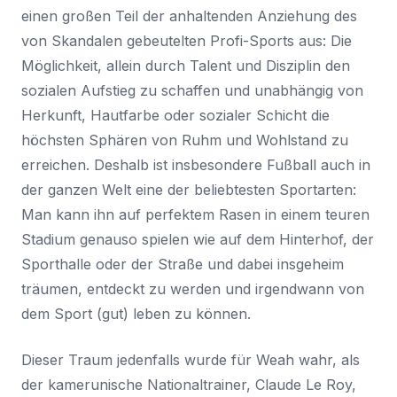
einen großen Teil der anhaltenden Anziehung des
von Skandalen gebeutelten Profi-Sports aus: Die
Möglichkeit, allein durch Talent und Disziplin den
sozialen Aufstieg zu schaffen und unabhängig von
Herkunft, Hautfarbe oder sozialer Schicht die
höchsten Sphären von Ruhm und Wohlstand zu
erreichen. Deshalb ist insbesondere Fußball auch in
der ganzen Welt eine der beliebtesten Sportarten:
Man kann ihn auf perfektem Rasen in einem teuren
Stadium genauso spielen wie auf dem Hinterhof, der
Sporthalle oder der Straße und dabei insgeheim
träumen, entdeckt zu werden und irgendwann von
dem Sport (gut) leben zu können.
Dieser Traum jedenfalls wurde für Weah wahr, als
der kamerunische Nationaltrainer, Claude Le Roy,