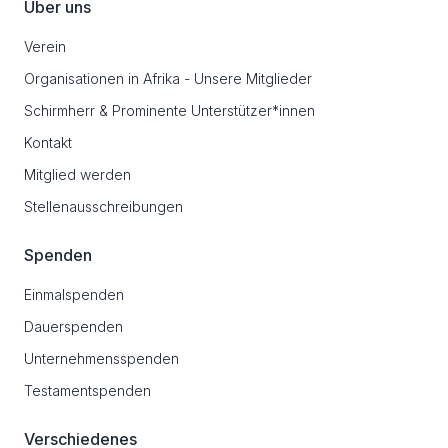
Über uns
Verein
Organisationen in Afrika - Unsere Mitglieder
Schirmherr & Prominente Unterstützer*innen
Kontakt
Mitglied werden
Stellenausschreibungen
Spenden
Einmalspenden
Dauerspenden
Unternehmensspenden
Testamentspenden
Verschiedenes