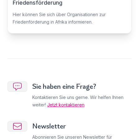
Friedensförderung
Hier können Sie sich über Organisationen zur
Friedenförderung in Afrika informieren.
Sie haben eine Frage?
Kontaktieren Sie uns gerne. Wir helfen Ihnen
weiter!
Jetzt kontaktieren
Newsletter
Abonnieren Sie unseren Newsletter für