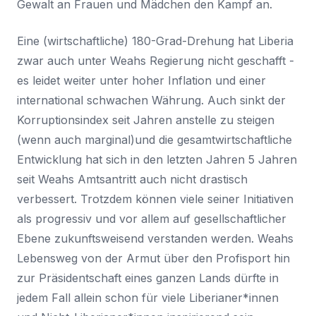
Gewalt an Frauen und Mädchen den Kampf an.
Eine (wirtschaftliche) 180-Grad-Drehung hat Liberia
zwar auch unter Weahs Regierung nicht geschafft -
es leidet weiter unter hoher Inflation und einer
international schwachen Währung. Auch sinkt der
Korruptionsindex seit Jahren anstelle zu steigen
(wenn auch marginal)und die gesamtwirtschaftliche
Entwicklung hat sich in den letzten Jahren 5 Jahren
seit Weahs Amtsantritt auch nicht drastisch
verbessert. Trotzdem können viele seiner Initiativen
als progressiv und vor allem auf gesellschaftlicher
Ebene zukunftsweisend verstanden werden. Weahs
Lebensweg von der Armut über den Profisport hin
zur Präsidentschaft eines ganzen Lands dürfte in
jedem Fall allein schon für viele Liberianer*innen