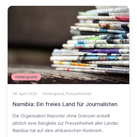
Hintergrund
28. April 2020
·
Hintergrund
,
Pressefreiheit
Namibia: Ein freies Land für Journalisten
Die Organisation Reporter ohne Grenzen erstellt
jährlich eine Rangliste zur Pressefreiheit aller Länder.
Namibia hat auf dem afrikanischen Kontinent...