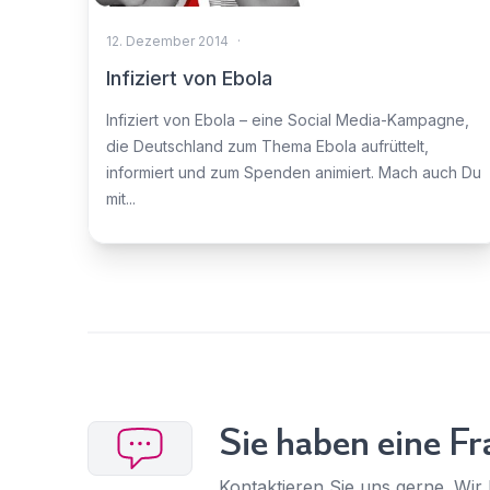
12. Dezember 2014
·
Infiziert von Ebola
Infiziert von Ebola – eine Social Media-Kampagne,
die Deutschland zum Thema Ebola aufrüttelt,
informiert und zum Spenden animiert. Mach auch Du
mit...
Sie haben eine Fr
Kontaktieren Sie uns gerne. Wir 