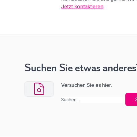
Jetzt kontaktieren
Suchen Sie etwas anderes
Versuchen Sie es hier.
Suchen