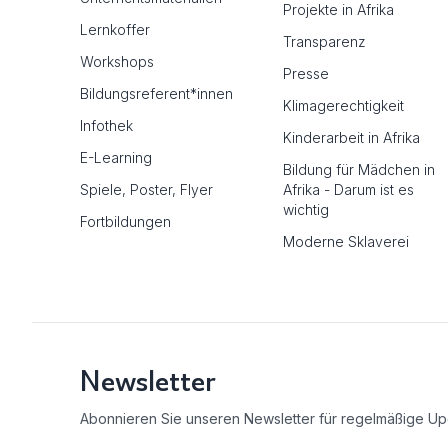
Projekte in Afrika
Lernkoffer
Transparenz
Workshops
Presse
Bildungsreferent*innen
Klimagerechtigkeit
Infothek
Kinderarbeit in Afrika
E-Learning
Bildung für Mädchen in
Spiele, Poster, Flyer
Afrika - Darum ist es
wichtig
Fortbildungen
Moderne Sklaverei
Newsletter
Abonnieren Sie unseren Newsletter für regelmäßige Up