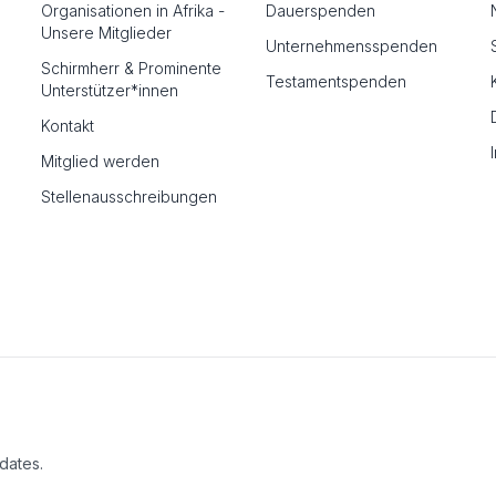
Organisationen in Afrika -
Dauerspenden
Unsere Mitglieder
Unternehmensspenden
Schirmherr & Prominente
Testamentspenden
Unterstützer*innen
Kontakt
Mitglied werden
Stellenausschreibungen
dates.