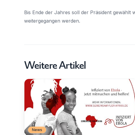
Bis Ende der Jahres soll der Präsident gewählt
weitergegangen werden.
Weitere Artikel
News