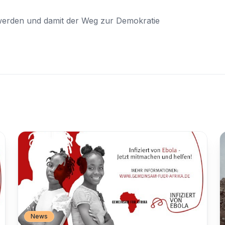
 werden und damit der Weg zur Demokratie
News