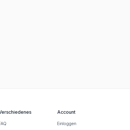
Verschiedenes
Account
FAQ
Einloggen