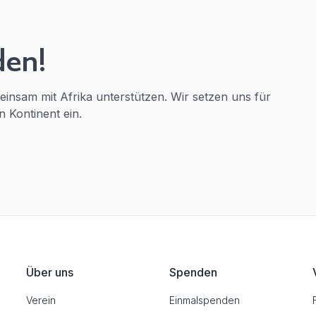
den!
einsam mit Afrika unterstützen. Wir setzen uns für
 Kontinent ein.
Über uns
Spenden
Verein
Einmalspenden