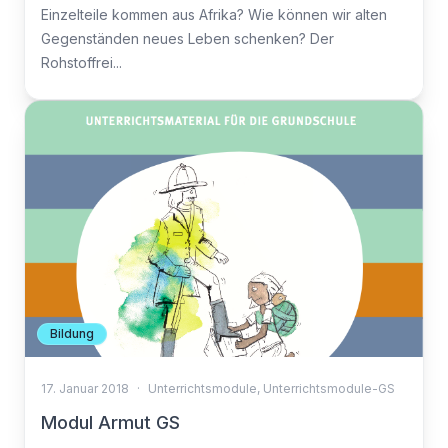
Einzelteile kommen aus Afrika? Wie können wir alten
Gegenständen neues Leben schenken? Der
Rohstoffrei...
Bildung
17. Januar 2018
·
Unterrichtsmodule
,
Unterrichtsmodule-GS
Modul Armut GS