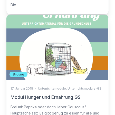
Die...
Bildung
17. Januar 2018
·
Unterrichtsmodule
,
Unterrichtsmodule-GS
Modul Hunger und Ernährung GS
Brei mit Paprika oder doch lieber Couscous?
Hauptsache satt. Es gibt genug zu essen für alle und