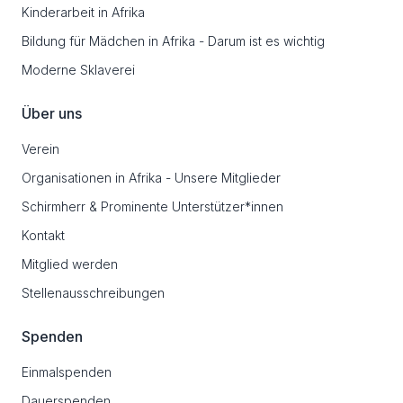
Kinderarbeit in Afrika
Bildung für Mädchen in Afrika - Darum ist es wichtig
Moderne Sklaverei
Über uns
Verein
Organisationen in Afrika - Unsere Mitglieder
Schirmherr & Prominente Unterstützer*innen
Kontakt
Mitglied werden
Stellenausschreibungen
Spenden
Einmalspenden
Dauerspenden