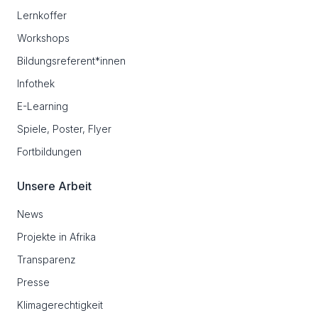
Lernkoffer
Workshops
Bildungsreferent*innen
Infothek
E-Learning
Spiele, Poster, Flyer
Fortbildungen
Unsere Arbeit
News
Projekte in Afrika
Transparenz
Presse
Klimagerechtigkeit