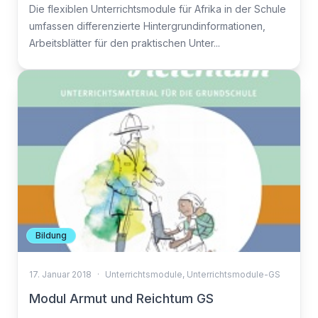
Die flexiblen Unterrichtsmodule für Afrika in der Schule
umfassen differenzierte Hintergrundinformationen,
Arbeitsblätter für den praktischen Unter...
Bildung
17. Januar 2018
·
Unterrichtsmodule
,
Unterrichtsmodule-GS
Modul Armut und Reichtum GS