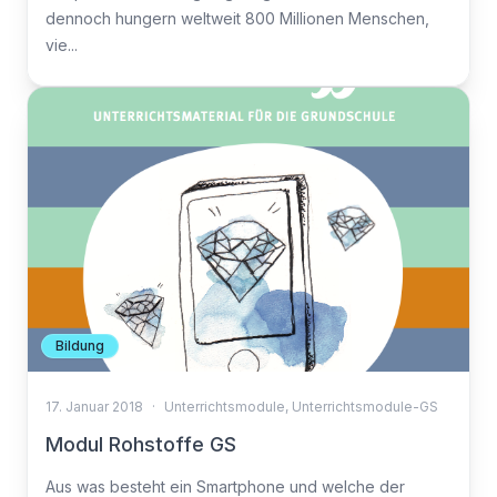
dennoch hungern weltweit 800 Millionen Menschen,
vie...
Bildung
17. Januar 2018
·
Unterrichtsmodule
,
Unterrichtsmodule-GS
Modul Rohstoffe GS
Aus was besteht ein Smartphone und welche der