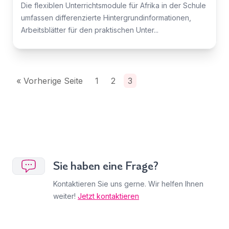
Die flexiblen Unterrichtsmodule für Afrika in der Schule
umfassen differenzierte Hintergrundinformationen,
Arbeitsblätter für den praktischen Unter...
« Vorherige Seite
1
2
3
Sie haben eine Frage?
Kontaktieren Sie uns gerne. Wir helfen Ihnen
weiter!
Jetzt kontaktieren