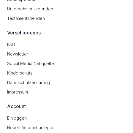
Unternehmensspenden
Testamentspenden
Verschiedenes
FAQ
Newsletter
Social Media Netiquette
Kinderschutz
Datenschutzerklärung
Impressum
Account
Einloggen
Neuen Account anlegen