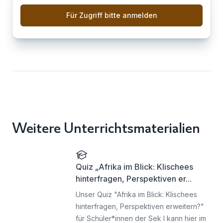
Für Zugriff bitte anmelden
Weitere Unterrichtsmaterialien
Quiz „Afrika im Blick: Klischees
hinterfragen, Perspektiven er...
Unser Quiz "Afrika im Blick: Klischees
hinterfragen, Perspektiven erweitern?"
für Schüler*innen der Sek I kann hier im