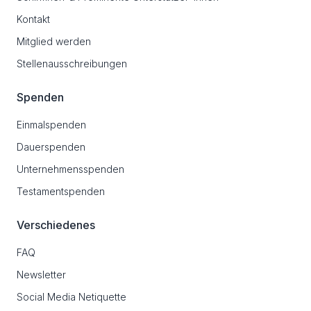
Kontakt
Mitglied werden
Stellenausschreibungen
Spenden
Einmalspenden
Dauerspenden
Unternehmensspenden
Testamentspenden
Verschiedenes
FAQ
Newsletter
Social Media Netiquette