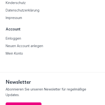
Kinderschutz
Datenschutzerklärung
Impressum
Account
Einloggen
Neuen Account anlegen
Mein Konto
Newsletter
Abonnieren Sie unseren Newsletter für regelmäßige
Updates.