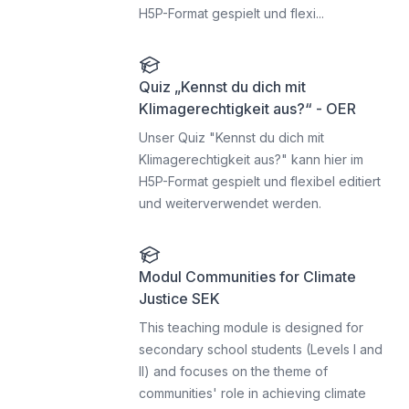
H5P-Format gespielt und flexi...
Quiz „Kennst du dich mit
Klimagerechtigkeit aus?“ - OER
Unser Quiz "Kennst du dich mit
Klimagerechtigkeit aus?" kann hier im
H5P-Format gespielt und flexibel editiert
und weiterverwendet werden.
Modul Communities for Climate
Justice SEK
This teaching module is designed for
secondary school students (Levels I and
II) and focuses on the theme of
communities' role in achieving climate