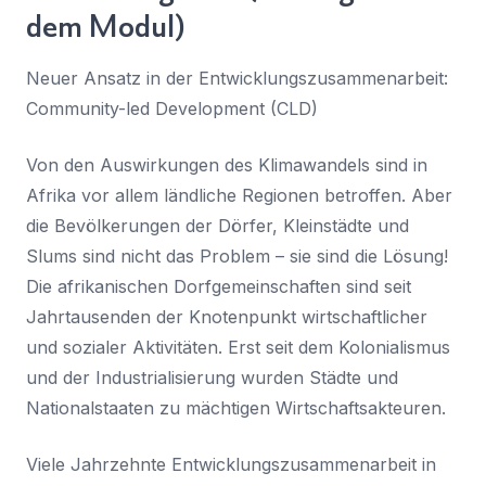
dem Modul)
Neuer Ansatz in der Entwicklungszusammenarbeit:
Community-led Development (CLD)
Von den Auswirkungen des Klimawandels sind in
Afrika vor allem ländliche Regionen betroffen. Aber
die Bevölkerungen der Dörfer, Kleinstädte und
Slums sind nicht das Problem – sie sind die Lösung!
Die afrikanischen Dorfgemeinschaften sind seit
Jahrtausenden der Knotenpunkt wirtschaftlicher
und sozialer Aktivitäten. Erst seit dem Kolonialismus
und der Industrialisierung wurden Städte und
Nationalstaaten zu mächtigen Wirtschaftsakteuren.
Viele Jahrzehnte Entwicklungszusammenarbeit in