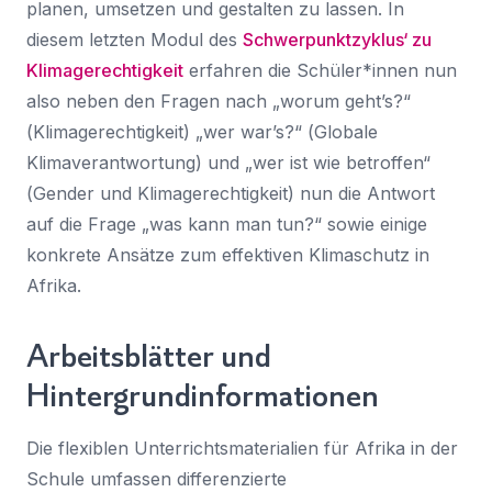
planen, umsetzen und gestalten zu lassen. In
diesem letzten Modul des
Schwerpunktzyklus‘ zu
Klimagerechtigkeit
erfahren die Schüler*innen nun
also neben den Fragen nach „worum geht’s?“
(
Klimagerechtigkeit
) „wer war’s?“ (
Globale
Klimaverantwortung
) und „wer ist wie betroffen“
(
Gender und Klimagerechtigkeit
) nun die Antwort
auf die Frage „
was kann man tun
?“ sowie einige
konkrete Ansätze zum effektiven Klimaschutz in
Afrika.
Arbeitsblätter und
Hintergrundinformationen
Die flexiblen Unterrichtsmaterialien für Afrika in der
Schule umfassen differenzierte