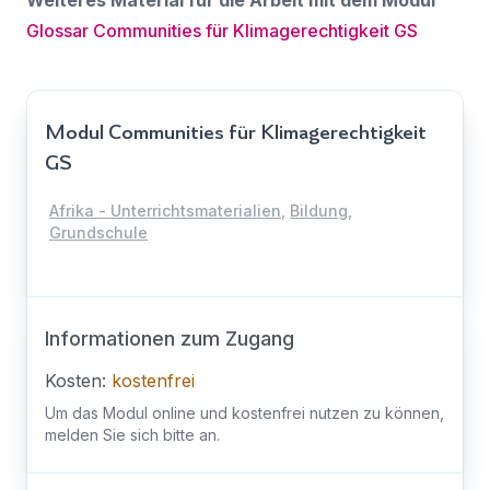
Glossar Communities für Klimagerechtigkeit GS
Modul Communities für Klimagerechtigkeit
GS
Afrika - Unterrichtsmaterialien
,
Bildung
,
Grundschule
Informationen zum Zugang
Kosten:
kostenfrei
Um das Modul online und kostenfrei nutzen zu können,
melden Sie sich bitte an.