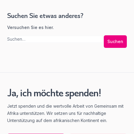
Suchen Sie etwas anderes?
Versuchen Sie es hier.
Suchen
Ja, ich möchte spenden!
Jetzt spenden und die wertvolle Arbeit von Gemeinsam mit
Afrika unterstützen. Wir setzen uns für nachhaltige
Unterstützung auf dem afrikanischen Kontinent ein.