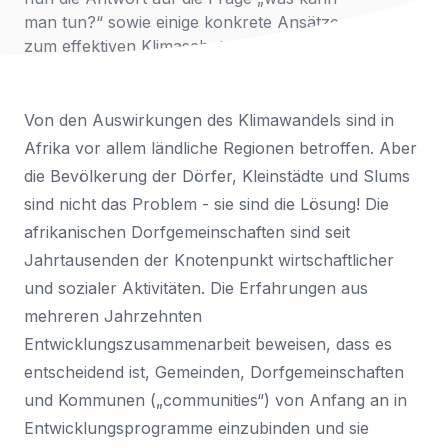
man tun?“ sowie einige konkrete Ansätze
zum effektiven Klimaschutz in Afrika.
Von den Auswirkungen des Klimawandels sind in
Afrika vor allem ländliche Regionen betroffen. Aber
die Bevölkerung der Dörfer, Kleinstädte und Slums
sind nicht das Problem - sie sind die Lösung! Die
afrikanischen Dorfgemeinschaften sind seit
Jahrtausenden der Knotenpunkt wirtschaftlicher
und sozialer Aktivitäten. Die Erfahrungen aus
mehreren Jahrzehnten
Entwicklungszusammenarbeit beweisen, dass es
entscheidend ist, Gemeinden, Dorfgemeinschaften
und Kommunen („communities“) von Anfang an in
Entwicklungsprogramme einzubinden und sie