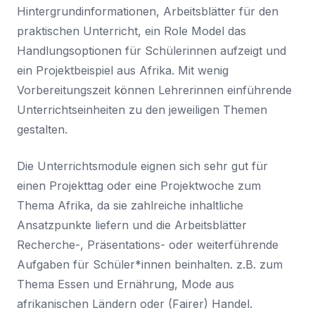
Hintergrundinformationen, Arbeitsblätter für den
praktischen Unterricht, ein Role Model das
Handlungsoptionen für Schüler
innen aufzeigt und
ein Projektbeispiel aus Afrika. Mit wenig
Vorbereitungszeit können Lehrer
innen einführende
Unterrichtseinheiten zu den jeweiligen Themen
gestalten.
Die Unterrichtsmodule eignen sich sehr gut für
einen Projekttag oder eine Projektwoche zum
Thema Afrika, da sie zahlreiche inhaltliche
Ansatzpunkte liefern und die Arbeitsblätter
Recherche-, Präsentations- oder weiterführende
Aufgaben für Schüler*innen beinhalten. z.B. zum
Thema Essen und Ernährung, Mode aus
afrikanischen Ländern oder (Fairer) Handel.