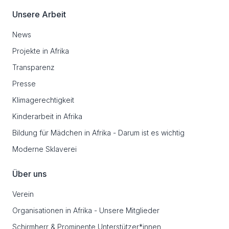
Unsere Arbeit
News
Projekte in Afrika
Transparenz
Presse
Klimagerechtigkeit
Kinderarbeit in Afrika
Bildung für Mädchen in Afrika - Darum ist es wichtig
Moderne Sklaverei
Über uns
Verein
Organisationen in Afrika - Unsere Mitglieder
Schirmherr & Prominente Unterstützer*innen