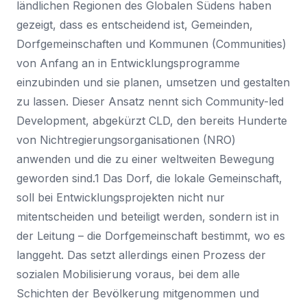
ländlichen Regionen des Globalen Südens haben
gezeigt, dass es entscheidend ist, Gemeinden,
Dorfgemeinschaften und Kommunen (Communities)
von Anfang an in Entwicklungsprogramme
einzubinden und sie planen, umsetzen und gestalten
zu lassen. Dieser Ansatz nennt sich Community-led
Development, abgekürzt CLD, den bereits Hunderte
von Nichtregierungsorganisationen (NRO)
anwenden und die zu einer weltweiten Bewegung
geworden sind.1 Das Dorf, die lokale Gemeinschaft,
soll bei Entwicklungsprojekten nicht nur
mitentscheiden und beteiligt werden, sondern ist in
der Leitung – die Dorfgemeinschaft bestimmt, wo es
langgeht. Das setzt allerdings einen Prozess der
sozialen Mobilisierung voraus, bei dem alle
Schichten der Bevölkerung mitgenommen und