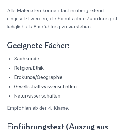
Alle Materialien können fächerübergreifend
eingesetzt werden, die Schulfächer-Zuordnung ist
lediglich als Empfehlung zu verstehen.
Geeignete Fächer:
Sachkunde
Religion/Ethik
Erdkunde/Geographie
Gesellschaftswissenschaften
Naturwissenschaften
Empfohlen ab der 4. Klasse.
Einführungstext (Auszug aus