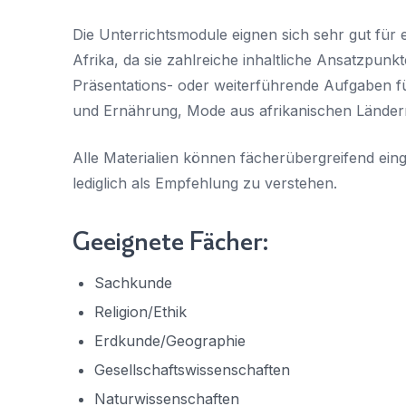
Die Unterrichtsmodule eignen sich sehr gut für
Afrika, da sie zahlreiche inhaltliche Ansatzpunkt
Präsentations- oder weiterführende Aufgaben f
und Ernährung, Mode aus afrikanischen Ländern
Alle Materialien können fächerübergreifend ein
lediglich als Empfehlung zu verstehen.
Geeignete Fächer:
Sachkunde
Religion/Ethik
Erdkunde/Geographie
Gesellschaftswissenschaften
Naturwissenschaften