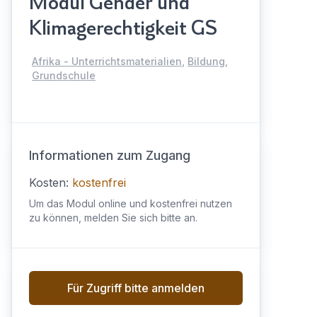
Modul Gender und
Klimagerechtigkeit GS
Afrika - Unterrichtsmaterialien
,
Bildung
,
Grundschule
Informationen zum Zugang
Kosten:
kostenfrei
Um das Modul online und kostenfrei nutzen
zu können, melden Sie sich bitte an.
Für Zugriff bitte anmelden