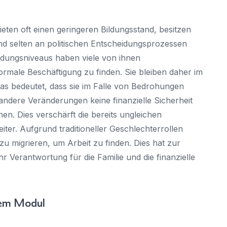
eten oft einen geringeren Bildungsstand, besitzen
nd selten an politischen Entscheidungsprozessen
Bildungsniveaus haben viele von ihnen
formale Beschäftigung zu finden. Sie bleiben daher im
as bedeutet, dass sie im Falle von Bedrohungen
andere Veränderungen keine finanzielle Sicherheit
n. Dies verschärft die bereits ungleichen
ter. Aufgrund traditioneller Geschlechterrollen
zu migrieren, um Arbeit zu finden. Dies hat zur
 Verantwortung für die Familie und die finanzielle
dem Modul