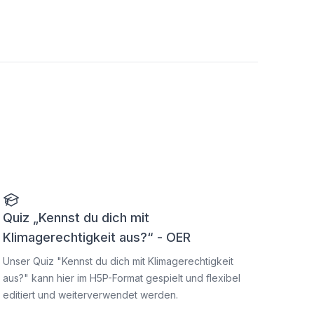
Quiz „Kennst du dich mit
Klimagerechtigkeit aus?“ - OER
Unser Quiz "Kennst du dich mit Klimagerechtigkeit
aus?" kann hier im H5P-Format gespielt und flexibel
editiert und weiterverwendet werden.