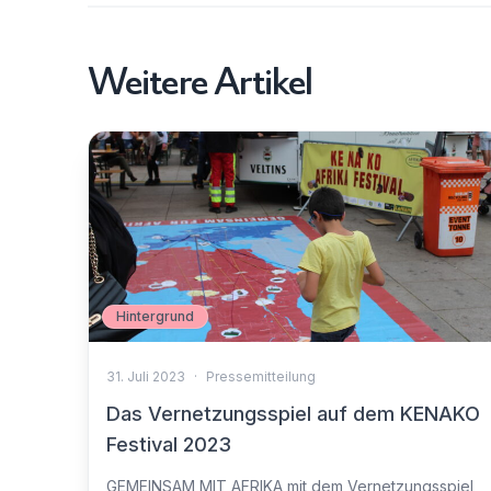
Weitere Artikel
Hintergrund
31. Juli 2023
·
Pressemitteilung
Das Vernetzungsspiel auf dem KENAKO
Festival 2023
GEMEINSAM MIT AFRIKA mit dem Vernetzungsspiel