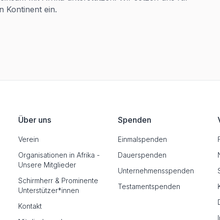
 Kontinent ein.
Über uns
Spenden
Verein
Einmalspenden
Organisationen in Afrika -
Dauerspenden
Unsere Mitglieder
Unternehmensspenden
Schirmherr & Prominente
Testamentspenden
Unterstützer*innen
Kontakt