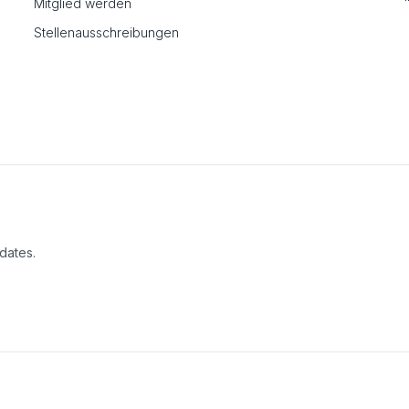
Mitglied werden
Stellenausschreibungen
dates.