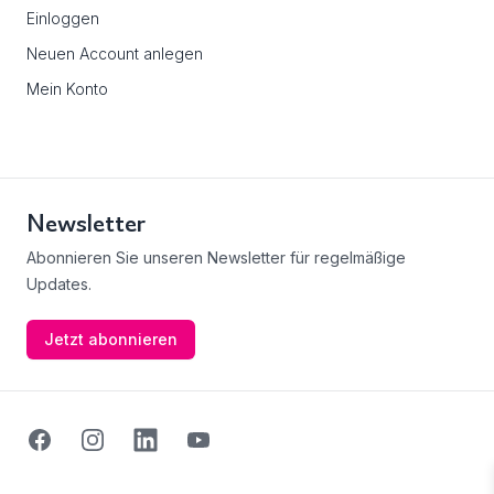
Einloggen
Neuen Account anlegen
Mein Konto
Newsletter
Abonnieren Sie unseren Newsletter für regelmäßige
Updates.
Jetzt abonnieren
Facebook
Instagram
Linkedin
Youtube