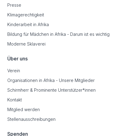
Presse
Klimagerechtigkeit
Kinderarbeit in Afrika
Bildung für Mädchen in Afrika - Darum ist es wichtig
Moderne Sklaverei
Über uns
Verein
Organisationen in Afrika - Unsere Mitglieder
Schirmherr & Prominente Unterstützer*innen
Kontakt
Mitglied werden
Stellenausschreibungen
Spenden