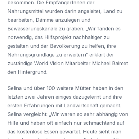
bekommen. Die EmpfängerInnen der
Nahrungsmittel wurden darin angeleitet, Land zu
bearbeiten, Dämme anzulegen und
Bewässerungskanale zu graben. „Wir fanden es
notwendig, das Hilfsprojekt nachhaltiger zu
gestalten und der Bevölkerung zu helfen, ihre
Nahrungsgrundlage zu erweitern“ erklärt der
zuständige World Vision Mitarbeiter Michael Baimet
den Hintergrund.
Selina und über 100 weitere Mütter haben in den
letzten zwei Jahren einiges dazugelernt und ihre
ersten Erfahrungen mit Landwirtschaft gemacht.
Selina vergleicht: „Wir waren so sehr abhängig von
Hilfe und haben oft einfach nur schmachtend auf
das kostenlose Essen gewartet. Heute sieht man