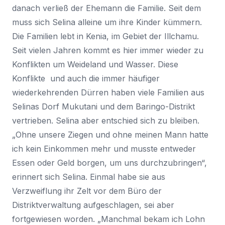
danach verließ der Ehemann die Familie. Seit dem
muss sich Selina alleine um ihre Kinder kümmern.
Die Familien lebt in Kenia, im Gebiet der Illchamu.
Seit vielen Jahren kommt es hier immer wieder zu
Konflikten um Weideland und Wasser. Diese
Konflikte und auch die immer häufiger
wiederkehrenden Dürren haben viele Familien aus
Selinas Dorf Mukutani und dem Baringo-Distrikt
vertrieben. Selina aber entschied sich zu bleiben.
„Ohne unsere Ziegen und ohne meinen Mann hatte
ich kein Einkommen mehr und musste entweder
Essen oder Geld borgen, um uns durchzubringen“,
erinnert sich Selina. Einmal habe sie aus
Verzweiflung ihr Zelt vor dem Büro der
Distriktverwaltung aufgeschlagen, sei aber
fortgewiesen worden. „Manchmal bekam ich Lohn