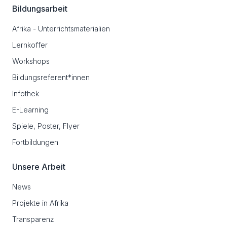
Bildungsarbeit
Afrika - Unterrichtsmaterialien
Lernkoffer
Workshops
Bildungsreferent*innen
Infothek
E-Learning
Spiele, Poster, Flyer
Fortbildungen
Unsere Arbeit
News
Projekte in Afrika
Transparenz