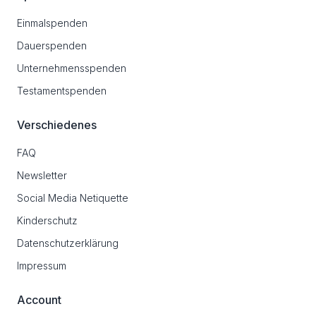
Einmalspenden
Dauerspenden
Unternehmensspenden
Testamentspenden
Verschiedenes
FAQ
Newsletter
Social Media Netiquette
Kinderschutz
Datenschutzerklärung
Impressum
Account