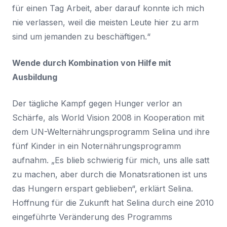
für einen Tag Arbeit, aber darauf konnte ich mich
nie verlassen, weil die meisten Leute hier zu arm
sind um jemanden zu beschäftigen.“
Wende durch Kombination von Hilfe mit
Ausbildung
Der tägliche Kampf gegen Hunger verlor an
Schärfe, als World Vision 2008 in Kooperation mit
dem UN-Welternährungsprogramm Selina und ihre
fünf Kinder in ein Noternährungsprogramm
aufnahm. „Es blieb schwierig für mich, uns alle satt
zu machen, aber durch die Monatsrationen ist uns
das Hungern erspart geblieben“, erklärt Selina.
Hoffnung für die Zukunft hat Selina durch eine 2010
eingeführte Veränderung des Programms