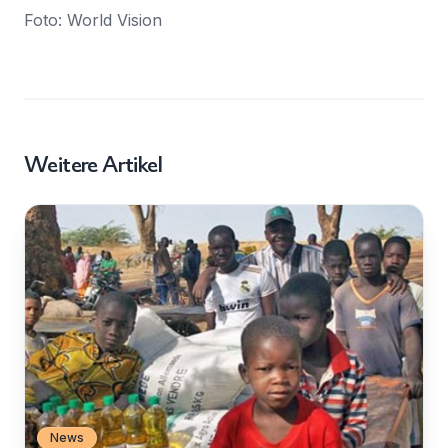
Foto: World Vision
Weitere Artikel
News