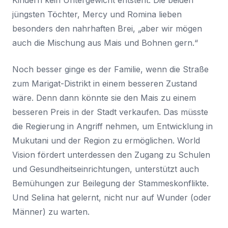
Kindern kein Untergewicht entsteht. Die beiden
jüngsten Töchter, Mercy und Romina lieben
besonders den nahrhaften Brei, „aber wir mögen
auch die Mischung aus Mais und Bohnen gern.“
Noch besser ginge es der Familie, wenn die Straße
zum Marigat-Distrikt in einem besseren Zustand
wäre. Denn dann könnte sie den Mais zu einem
besseren Preis in der Stadt verkaufen. Das müsste
die Regierung in Angriff nehmen, um Entwicklung in
Mukutani und der Region zu ermöglichen. World
Vision fördert unterdessen den Zugang zu Schulen
und Gesundheitseinrichtungen, unterstützt auch
Bemühungen zur Beilegung der Stammeskonflikte.
Und Selina hat gelernt, nicht nur auf Wunder (oder
Männer) zu warten.