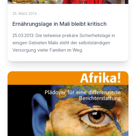
25. März 2013
·
Ernährungslage in Mali bleibt kritisch
25.03.2013: Die teilweise prekäre Sicherheitslage in
einigen Gebieten Malis steht der selbstständigen
Versorgung vieler Familien im Weg.