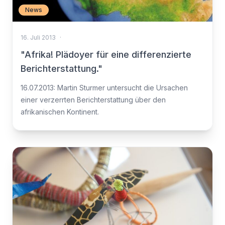
News
16. Juli 2013
·
"Afrika! Plädoyer für eine differenzierte
Berichterstattung."
16.07.2013: Martin Sturmer untersucht die Ursachen
einer verzerrten Berichterstattung über den
afrikanischen Kontinent.