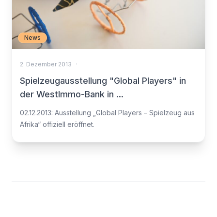
News
2. Dezember 2013
·
Spielzeugausstellung "Global Players" in
der WestImmo-Bank in ...
02.12.2013: Ausstellung „Global Players – Spielzeug aus
Afrika“ offiziell eröffnet.