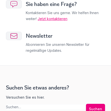
Sie haben eine Frage?
Kontaktieren Sie uns gerne. Wir helfen Ihnen
weiter!
Jetzt kontaktieren
Newsletter
Abonnieren Sie unseren Newsletter für
regelmäßige Updates.
Suchen Sie etwas anderes?
Versuchen Sie es hier.
Suchen