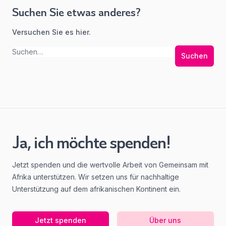
Suchen Sie etwas anderes?
Versuchen Sie es hier.
Suchen
Ja, ich möchte spenden!
Jetzt spenden und die wertvolle Arbeit von Gemeinsam mit
Afrika unterstützen. Wir setzen uns für nachhaltige
Unterstützung auf dem afrikanischen Kontinent ein.
Jetzt spenden
Über uns