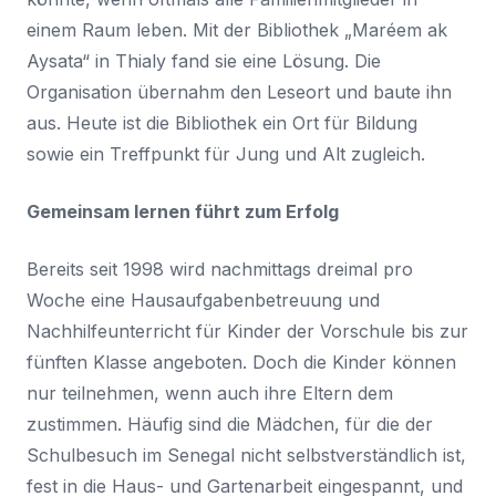
einem Raum leben. Mit der Bibliothek „Maréem ak
Aysata“ in Thialy fand sie eine Lösung. Die
Organisation übernahm den Leseort und baute ihn
aus. Heute ist die Bibliothek ein Ort für Bildung
sowie ein Treffpunkt für Jung und Alt zugleich.
Gemeinsam lernen führt zum Erfolg
Bereits seit 1998 wird nachmittags dreimal pro
Woche eine Hausaufgabenbetreuung und
Nachhilfeunterricht für Kinder der Vorschule bis zur
fünften Klasse angeboten. Doch die Kinder können
nur teilnehmen, wenn auch ihre Eltern dem
zustimmen. Häufig sind die Mädchen, für die der
Schulbesuch im Senegal nicht selbstverständlich ist,
fest in die Haus- und Gartenarbeit eingespannt, und