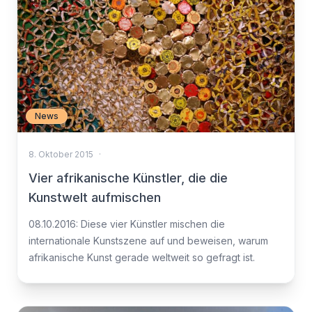
News
8. Oktober 2015
·
Vier afrikanische Künstler, die die
Kunstwelt aufmischen
08.10.2016: Diese vier Künstler mischen die
internationale Kunstszene auf und beweisen, warum
afrikanische Kunst gerade weltweit so gefragt ist.