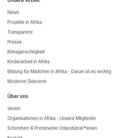
Unsere Arbeit
News
Projekte in Afrika
Transparenz
Presse
Klimagerechtigkeit
Kinderarbeit in Afrika
Bildung für Mädchen in Afrika - Darum ist es wichtig
Moderne Sklaverei
Über uns
Verein
Organisationen in Afrika - Unsere Mitglieder
Schirmherr & Prominente Unterstützer*innen
Kontakt