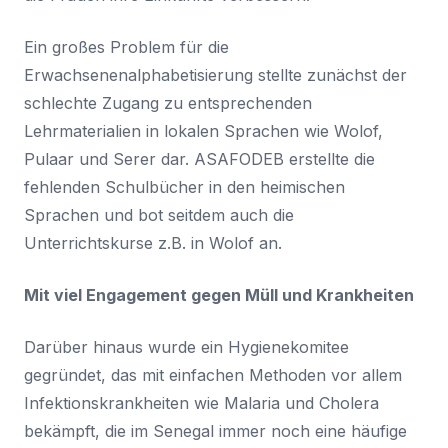
Ein großes Problem für die
Erwachsenenalphabetisierung stellte zunächst der
schlechte Zugang zu entsprechenden
Lehrmaterialien in lokalen Sprachen wie Wolof,
Pulaar und Serer dar. ASAFODEB erstellte die
fehlenden Schulbücher in den heimischen
Sprachen und bot seitdem auch die
Unterrichtskurse z.B. in Wolof an.
Mit viel Engagement gegen Müll und Krankheiten
Darüber hinaus wurde ein Hygienekomitee
gegründet, das mit einfachen Methoden vor allem
Infektionskrankheiten wie Malaria und Cholera
bekämpft, die im Senegal immer noch eine häufige