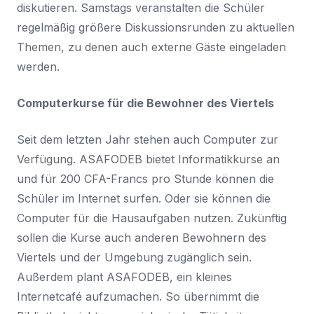
diskutieren. Samstags veranstalten die Schüler
regelmäßig größere Diskussionsrunden zu aktuellen
Themen, zu denen auch externe Gäste eingeladen
werden.
Computerkurse für die Bewohner des Viertels
Seit dem letzten Jahr stehen auch Computer zur
Verfügung. ASAFODEB bietet Informatikkurse an
und für 200 CFA-Francs pro Stunde können die
Schüler im Internet surfen. Oder sie können die
Computer für die Hausaufgaben nutzen. Zukünftig
sollen die Kurse auch anderen Bewohnern des
Viertels und der Umgebung zugänglich sein.
Außerdem plant ASAFODEB, ein kleines
Internetcafé aufzumachen. So übernimmt die