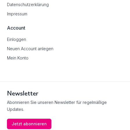
Datenschutzerklärung
Impressum
Account
Einloggen
Neuen Account anlegen
Mein Konto
Newsletter
Abonnieren Sie unseren Newsletter für regelmäßige
Updates.
Jetzt abonnieren