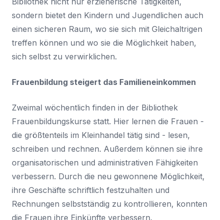
Bibliothek nicht nur erzieherische Tätigkeiten,
sondern bietet den Kindern und Jugendlichen auch
einen sicheren Raum, wo sie sich mit Gleichaltrigen
treffen können und wo sie die Möglichkeit haben,
sich selbst zu verwirklichen.
Frauenbildung steigert das Familieneinkommen
Zweimal wöchentlich finden in der Bibliothek
Frauenbildungskurse statt. Hier lernen die Frauen -
die größtenteils im Kleinhandel tätig sind - lesen,
schreiben und rechnen. Außerdem können sie ihre
organisatorischen und administrativen Fähigkeiten
verbessern. Durch die neu gewonnene Möglichkeit,
ihre Geschäfte schriftlich festzuhalten und
Rechnungen selbstständig zu kontrollieren, konnten
die Frauen ihre Einkünfte verbessern.