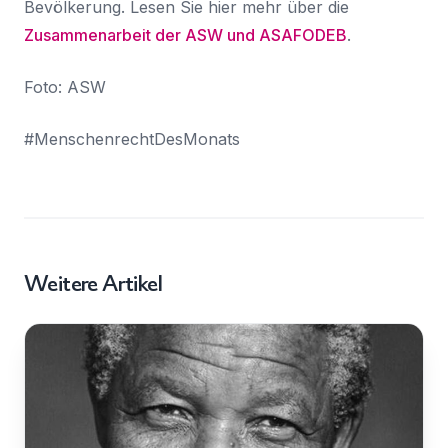
Bevölkerung. Lesen Sie hier mehr über die
Zusammenarbeit der ASW und ASAFODEB
.
Foto: ASW
#MenschenrechtDesMonats
Weitere Artikel