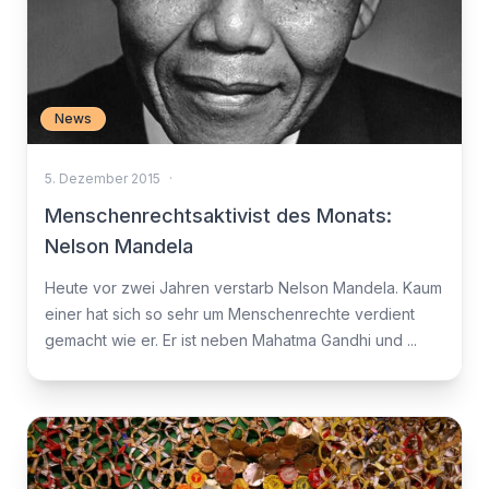
News
5. Dezember 2015
·
Menschenrechtsaktivist des Monats:
Nelson Mandela
Heute vor zwei Jahren verstarb Nelson Mandela. Kaum
einer hat sich so sehr um Menschenrechte verdient
gemacht wie er. Er ist neben Mahatma Gandhi und ...