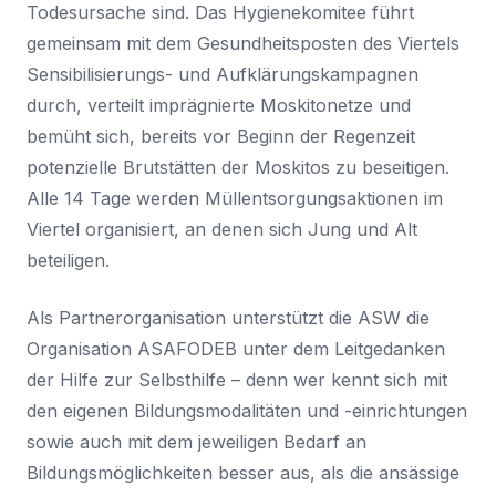
Todesursache sind. Das Hygienekomitee führt
gemeinsam mit dem Gesundheitsposten des Viertels
Sensibilisierungs- und Aufklärungskampagnen
durch, verteilt imprägnierte Moskitonetze und
bemüht sich, bereits vor Beginn der Regenzeit
potenzielle Brutstätten der Moskitos zu beseitigen.
Alle 14 Tage werden Müllentsorgungsaktionen im
Viertel organisiert, an denen sich Jung und Alt
beteiligen.
Als Partnerorganisation unterstützt die ASW die
Organisation ASAFODEB unter dem Leitgedanken
der Hilfe zur Selbsthilfe – denn wer kennt sich mit
den eigenen Bildungsmodalitäten und -einrichtungen
sowie auch mit dem jeweiligen Bedarf an
Bildungsmöglichkeiten besser aus, als die ansässige