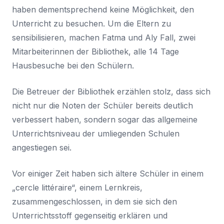
haben dementsprechend keine Möglichkeit, den
Unterricht zu besuchen. Um die Eltern zu
sensibilisieren, machen Fatma und Aly Fall, zwei
Mitarbeiterinnen der Bibliothek, alle 14 Tage
Hausbesuche bei den Schülern.
Die Betreuer der Bibliothek erzählen stolz, dass sich
nicht nur die Noten der Schüler bereits deutlich
verbessert haben, sondern sogar das allgemeine
Unterrichtsniveau der umliegenden Schulen
angestiegen sei.
Vor einiger Zeit haben sich ältere Schüler in einem
„cercle littéraire“, einem Lernkreis,
zusammengeschlossen, in dem sie sich den
Unterrichtsstoff gegenseitig erklären und