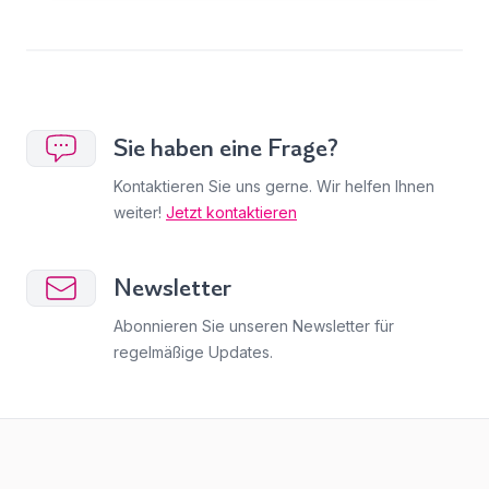
Sie haben eine Frage?
Kontaktieren Sie uns gerne. Wir helfen Ihnen
weiter!
Jetzt kontaktieren
Newsletter
Abonnieren Sie unseren Newsletter für
regelmäßige Updates.