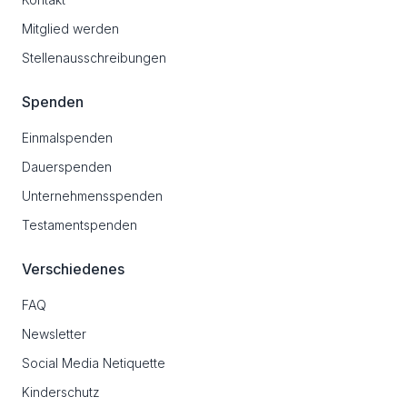
Mitglied werden
Stellenausschreibungen
Spenden
Einmalspenden
Dauerspenden
Unternehmensspenden
Testamentspenden
Verschiedenes
FAQ
Newsletter
Social Media Netiquette
Kinderschutz