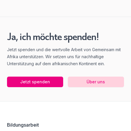
Ja, ich möchte spenden!
Jetzt spenden und die wertvolle Arbeit von Gemeinsam mit
Afrika unterstützen. Wir setzen uns für nachhaltige
Unterstützung auf dem afrikanischen Kontinent ein.
Jetzt spenden
Über uns
Footer
Bildungsarbeit