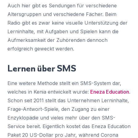
Auch hier gibt es Sendungen für verschiedene
Altersgruppen und verschiedene Fächer. Beim
Radio gibt es zwar keine visuelle Unterstützung der
Lerninhalte, mit Aufgaben und Spielen kann die
Aufmerksamkeit der Zuhörenden dennoch
erfolgreich geweckt werden.
Lernen über SMS
Eine weitere Methode stellt ein SMS-System dar,
welches in Kenia entwickelt wurde:
Eneza Education
.
Schon seit 2011 stellt das Unternehmen Lerninhalte,
Frage-Antwort-Spiele, den Zugang zu einer
Enzyklopädie und vieles mehr über den SMS-
Service bereit. Eigentlich kostet das Eneza Education
Paket 20 US-Dollar pro Jahr, während Corona