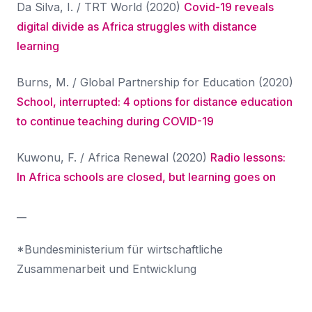
Da Silva, I. / TRT World (2020)
Covid-19 reveals
digital divide as Africa struggles with distance
learning
Burns, M. / Global Partnership for Education (2020)
School, interrupted: 4 options for distance education
to continue teaching during COVID-19
Kuwonu, F. / Africa Renewal (2020)
Radio lessons:
In Africa schools are closed, but learning goes on
__
*Bundesministerium für wirtschaftliche
Zusammenarbeit und Entwicklung