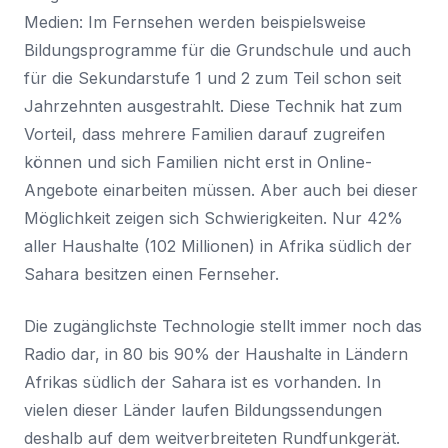
Medien: Im Fernsehen werden beispielsweise
Bildungsprogramme für die Grundschule und auch
für die Sekundarstufe 1 und 2 zum Teil schon seit
Jahrzehnten ausgestrahlt. Diese Technik hat zum
Vorteil, dass mehrere Familien darauf zugreifen
können und sich Familien nicht erst in Online-
Angebote einarbeiten müssen. Aber auch bei dieser
Möglichkeit zeigen sich Schwierigkeiten. Nur 42%
aller Haushalte (102 Millionen) in Afrika südlich der
Sahara besitzen einen Fernseher.
Die zugänglichste Technologie stellt immer noch das
Radio dar, in 80 bis 90% der Haushalte in Ländern
Afrikas südlich der Sahara ist es vorhanden. In
vielen dieser Länder laufen Bildungssendungen
deshalb auf dem weitverbreiteten Rundfunkgerät.