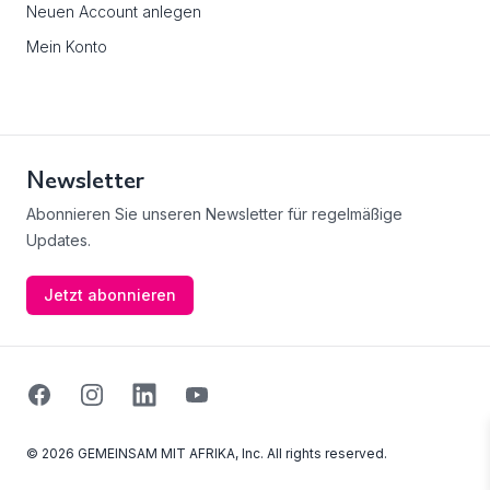
Neuen Account anlegen
Mein Konto
Newsletter
Abonnieren Sie unseren Newsletter für regelmäßige
Updates.
Jetzt abonnieren
Facebook
Instagram
Linkedin
Youtube
© 2026 GEMEINSAM MIT AFRIKA, Inc. All rights reserved.