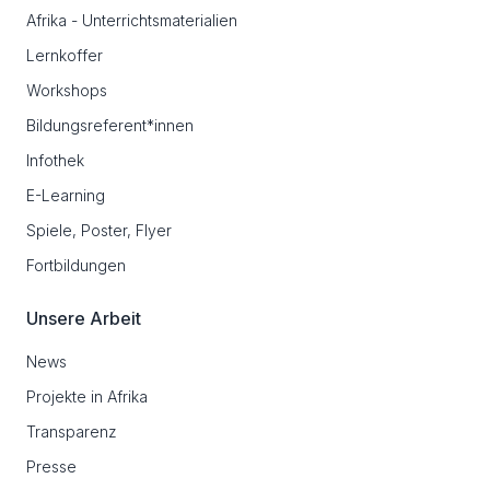
Afrika - Unterrichtsmaterialien
Lernkoffer
Workshops
Bildungsreferent*innen
Infothek
E-Learning
Spiele, Poster, Flyer
Fortbildungen
Unsere Arbeit
News
Projekte in Afrika
Transparenz
Presse