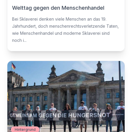
Welttag gegen den Menschenhandel
Bei Sklaverei denken viele Menschen an das 19.
Jahrhundert, doch menschenrechtsverletzende Taten,
wie Menschenhandel und moderne Sklaverei sind
noch i...
Hintergrund