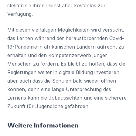
stellten sie ihren Dienst aber kostenlos zur
Verfügung.
Mit diesen vielfältigen Möglichkeiten wird versucht,
das Lernen während der herausfordernden Covid-
19-Pandemie in afrikanischen Ländern aufrecht zu
erhalten und den Kompetenzerwerb junger
Menschen zu fördern. Es bleibt zu hoffen, dass die
Regierungen weiter in digitale Bildung investieren,
aber auch dass die Schulen bald wieder öffnen
können, denn eine lange Unterbrechung des
Lernens kann die Jobaussichten und eine sicherere
Zukunft für Jugendliche gefährden.
Weitere Informationen