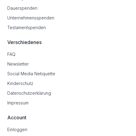
Dauerspenden
Unternehmensspenden
Testamentspenden
Verschiedenes
FAQ
Newsletter
Social Media Netiquette
Kinderschutz
Datenschutzerklärung
Impressum
Account
Einloggen