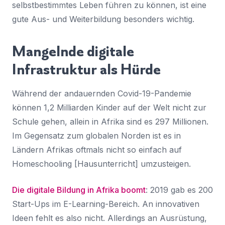
selbstbestimmtes Leben führen zu können, ist eine
gute Aus- und Weiterbildung besonders wichtig.
Mangelnde digitale
Infrastruktur als Hürde
Während der andauernden Covid-19-Pandemie
können 1,2 Milliarden Kinder auf der Welt nicht zur
Schule gehen, allein in Afrika sind es 297 Millionen.
Im Gegensatz zum globalen Norden ist es in
Ländern Afrikas oftmals nicht so einfach auf
Homeschooling
[Hausunterricht] umzusteigen.
Die digitale Bildung in Afrika boomt
: 2019 gab es 200
Start-Ups im E-Learning-Bereich. An innovativen
Ideen fehlt es also nicht. Allerdings an Ausrüstung,