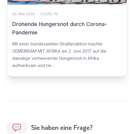
20. Mai 2020
·
COVID-19
Drohende Hungersnot durch Corona-
Pandemie
Mit einer bundesweiten Straßenaktion machte
GEMEINSAM MIT AFRIKA am 2. Juni 2017 auf die
damalige verheerende Hungersnot in Afrika
aufmerksam und rie...
Sie haben eine Frage?