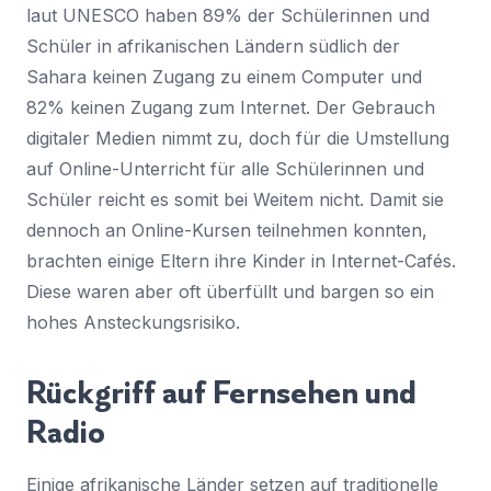
laut UNESCO haben 89% der Schülerinnen und
Schüler in afrikanischen Ländern südlich der
Sahara keinen Zugang zu einem Computer und
82% keinen Zugang zum Internet. Der Gebrauch
digitaler Medien nimmt zu, doch für die Umstellung
auf Online-Unterricht für alle Schülerinnen und
Schüler reicht es somit bei Weitem nicht. Damit sie
dennoch an Online-Kursen teilnehmen konnten,
brachten einige Eltern ihre Kinder in Internet-Cafés.
Diese waren aber oft überfüllt und bargen so ein
hohes Ansteckungsrisiko.
Rückgriff auf Fernsehen und
Radio
Einige afrikanische Länder setzen auf traditionelle