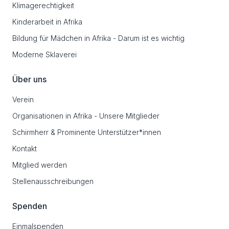
Klimagerechtigkeit
Kinderarbeit in Afrika
Bildung für Mädchen in Afrika - Darum ist es wichtig
Moderne Sklaverei
Über uns
Verein
Organisationen in Afrika - Unsere Mitglieder
Schirmherr & Prominente Unterstützer*innen
Kontakt
Mitglied werden
Stellenausschreibungen
Spenden
Einmalspenden