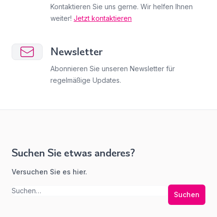
Kontaktieren Sie uns gerne. Wir helfen Ihnen
weiter!
Jetzt kontaktieren
Newsletter
Abonnieren Sie unseren Newsletter für
regelmäßige Updates.
Suchen Sie etwas anderes?
Versuchen Sie es hier.
Suchen