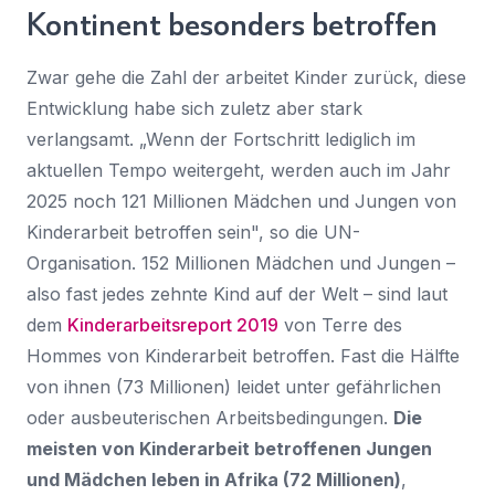
Kontinent besonders betroffen
Zwar gehe die Zahl der arbeitet Kinder zurück, diese
Entwicklung habe sich zuletz aber stark
verlangsamt. „Wenn der Fortschritt lediglich im
aktuellen Tempo weitergeht, werden auch im Jahr
2025 noch 121 Millionen Mädchen und Jungen von
Kinderarbeit betroffen sein", so die UN-
Organisation. 152 Millionen Mädchen und Jungen –
also fast jedes zehnte Kind auf der Welt – sind laut
dem
Kinderarbeitsreport 2019
von Terre des
Hommes von Kinderarbeit betroffen. Fast die Hälfte
von ihnen (73 Millionen) leidet unter gefährlichen
oder ausbeuterischen Arbeitsbedingungen.
Die
meisten von Kinderarbeit betroffenen Jungen
und Mädchen leben in Afrika (72 Millionen)
,