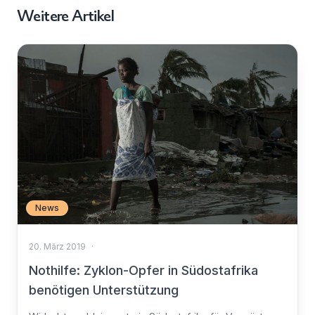
Weitere Artikel
News
20. März 2019
·
Nothilfe: Zyklon-Opfer in Südostafrika
benötigen Unterstützung