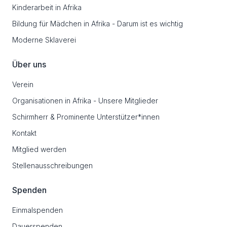
Kinderarbeit in Afrika
Bildung für Mädchen in Afrika - Darum ist es wichtig
Moderne Sklaverei
Über uns
Verein
Organisationen in Afrika - Unsere Mitglieder
Schirmherr & Prominente Unterstützer*innen
Kontakt
Mitglied werden
Stellenausschreibungen
Spenden
Einmalspenden
Dauerspenden