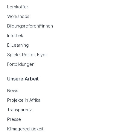
Lernkoffer
Workshops
Bildungsreferent*innen
Infothek
E-Learning
Spiele, Poster, Flyer
Fortbildungen
Unsere Arbeit
News
Projekte in Afrika
Transparenz
Presse
Klimagerechtigkeit