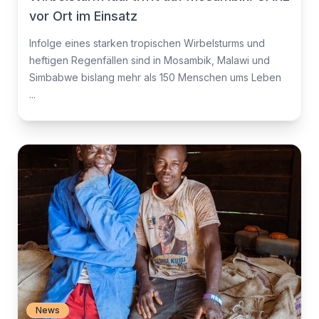
vor Ort im Einsatz
Infolge eines starken tropischen Wirbelsturms und
heftigen Regenfällen sind in Mosambik, Malawi und
Simbabwe bislang mehr als 150 Menschen ums Leben
...
News