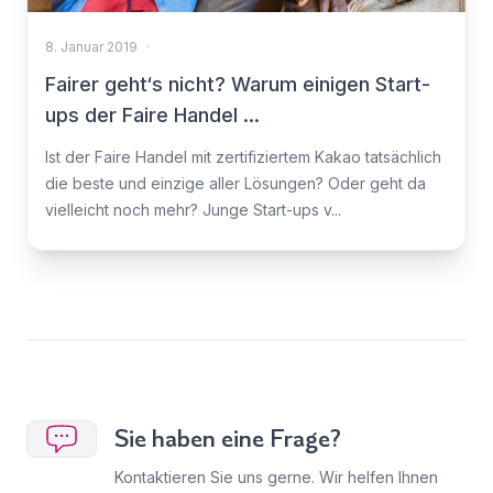
8. Januar 2019
·
Fairer geht‘s nicht? Warum einigen Start-
ups der Faire Handel ...
Ist der Faire Handel mit zertifiziertem Kakao tatsächlich
die beste und einzige aller Lösungen? Oder geht da
vielleicht noch mehr? Junge Start-ups v...
Sie haben eine Frage?
Kontaktieren Sie uns gerne. Wir helfen Ihnen