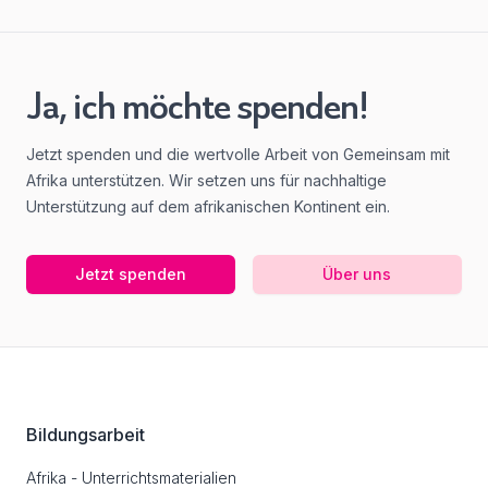
Ja, ich möchte spenden!
Jetzt spenden und die wertvolle Arbeit von Gemeinsam mit
Afrika unterstützen. Wir setzen uns für nachhaltige
Unterstützung auf dem afrikanischen Kontinent ein.
Jetzt spenden
Über uns
Footer
Bildungsarbeit
Afrika - Unterrichtsmaterialien