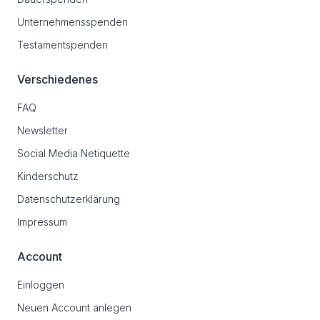
Unternehmensspenden
Testamentspenden
Verschiedenes
FAQ
Newsletter
Social Media Netiquette
Kinderschutz
Datenschutzerklärung
Impressum
Account
Einloggen
Neuen Account anlegen