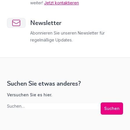
weiter!
Jetzt kontaktieren
Newsletter
Abonnieren Sie unseren Newsletter für
regelmäßige Updates.
Suchen Sie etwas anderes?
Versuchen Sie es hier.
Suchen