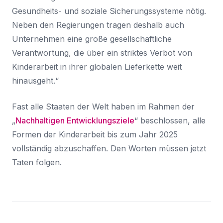
Gesundheits- und soziale Sicherungssysteme nötig.
Neben den Regierungen tragen deshalb auch
Unternehmen eine große gesellschaftliche
Verantwortung, die über ein striktes Verbot von
Kinderarbeit in ihrer globalen Lieferkette weit
hinausgeht.“
Fast alle Staaten der Welt haben im Rahmen der
„
Nachhaltigen Entwicklungsziele
“ beschlossen, alle
Formen der Kinderarbeit bis zum Jahr 2025
vollständig abzuschaffen. Den Worten müssen jetzt
Taten folgen.