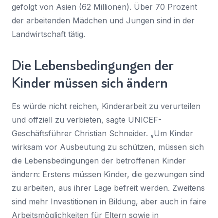
gefolgt von Asien (62 Millionen). Über 70 Prozent
der arbeitenden Mädchen und Jungen sind in der
Landwirtschaft tätig.
Die Lebensbedingungen der
Kinder müssen sich ändern
Es würde nicht reichen, Kinderarbeit zu verurteilen
und offziell zu verbieten, sagte UNICEF-
Geschäftsführer Christian Schneider. „Um Kinder
wirksam vor Ausbeutung zu schützen, müssen sich
die Lebensbedingungen der betroffenen Kinder
ändern: Erstens müssen Kinder, die gezwungen sind
zu arbeiten, aus ihrer Lage befreit werden. Zweitens
sind mehr Investitionen in Bildung, aber auch in faire
Arbeitsmöglichkeiten für Eltern sowie in