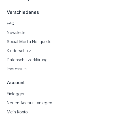
Verschiedenes
FAQ
Newsletter
Social Media Netiquette
Kinderschutz
Datenschutzerklärung
Impressum
Account
Einloggen
Neuen Account anlegen
Mein Konto