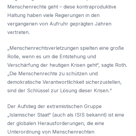
Menschenrechte geht – diese kontraproduktive
Haltung haben viele Regierungen in den
vergangenen von Aufruhr geprägten Jahren
vertreten.
„Menschenrechtsverletzungen spielten eine große
Rolle, wenn es um die Entstehung und
Verschärfung der heutigen Krisen geht“, sagte Roth.
„Die Menschenrechte zu schützen und
demokratische Verantwortlichkeit sicherzustellen,
sind der Schlüssel zur Lösung dieser Krisen.“
Der Aufstieg der extremistischen Gruppe
„Islamischer Staat“ (auch als ISIS bekannt) ist eine
der globalen Herausforderungen, die eine
Unterordnung von Menschenrechten