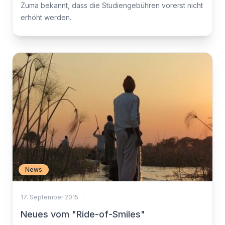
Zuma bekannt, dass die Studiengebühren vorerst nicht
erhöht werden.
News
17. September 2015
·
Neues vom "Ride-of-Smiles"