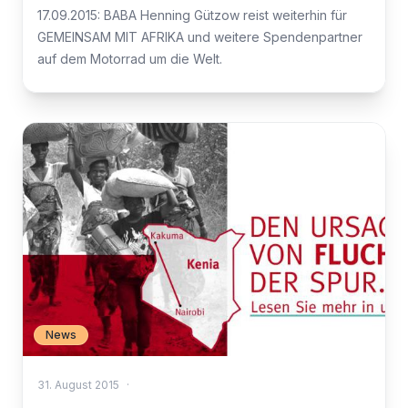
17.09.2015: BABA Henning Gützow reist weiterhin für
GEMEINSAM MIT AFRIKA und weitere Spendenpartner
auf dem Motorrad um die Welt.
News
31. August 2015
·