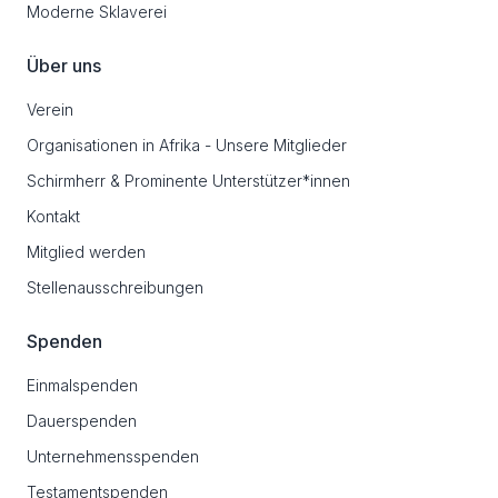
Moderne Sklaverei
Über uns
Verein
Organisationen in Afrika - Unsere Mitglieder
Schirmherr & Prominente Unterstützer*innen
Kontakt
Mitglied werden
Stellenausschreibungen
Spenden
Einmalspenden
Dauerspenden
Unternehmensspenden
Testamentspenden