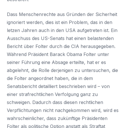
Dass Menschenrechte aus Gründen der Sicherheit
ignoriert werden, dies ist ein Problem, das in den
letzen Jahren auch in den USA aufgetreten ist. Ein
Ausschuss des US-Senats hat einen belastenden
Bericht über Folter durch die CIA herausgegeben.
Während Präsident Barack Obama Folter unter
seiner Führung eine Absage erteilte, hat er es
abgelehnt, die Rolle derjenigen zu untersuchen, die
die Folter angeordnet haben, die in dem
Senatsbericht detailliert beschrieben wird – von
einer strafrechtlichen Verfolgung ganz zu
schweigen. Dadurch dass diesen rechtlichen
Verpflichtungen nicht nachgekommen wird, wird es
wahrscheinlicher, dass zukünftige Präsidenten
Folter als politische Option anstatt als Straftat