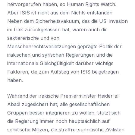
hervorgerufen haben, so Human Rights Watch.
Aber ISIS ist nicht aus dem Nichts entstanden.
Neben dem Sicherheitsvakuum, das die US-Invasion
im Irak zurückgelassen hat, waren auch die
sektiererische und von
Menschenrechtsverletzungen geprägte Politik der
irakischen und syrischen Regierungen und die
internationale Gleichgültigkeit darüber wichtige
Faktoren, die zum Aufstieg von ISIS beigetragen
haben.
Während der irakische Premierminister Haider-al-
Abadi zugesichert hat, alle gesellschaftlichen
Gruppen besser integrieren zu wollen, stützt sich
die Regierung immer noch hauptsächlich auf
schiitische Milizen, die straffrei sunnitische Zivilisten