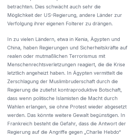
betrachten. Dies schwächt auch sehr die
Möglichkeit der US-Regierung, andere Länder zur
Verfolgung ihrer eigenen Folterer zu drängen.
In zu vielen Ländern, etwa in Kenia, Ägypten und
China, haben Regierungen und Sicherheitskräfte auf
realen oder mutmaßlichen Terrorismus mit
Menschenrechtsverletzungen reagiert, die die Krise
letztlich angeheizt haben. In Ägypten vermittelt die
Zerschlagung der Muslimbruderschaft durch die
Regierung die zutiefst kontraproduktive Botschaft,
dass wenn politische Islamisten die Macht durch
Wahlen erlangen, sie ohne Protest wieder abgesetzt
werden. Das könnte weitere Gewalt begünstigen. In
Frankreich besteht die Gefahr, dass die Antwort der
Regierung auf die Angriffe gegen „Charlie Hebdo“