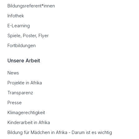
Bildungsreferent*innen
Infothek
E-Learning
Spiele, Poster, Flyer
Fortbildungen
Unsere Arbeit
News
Projekte in Afrika
Transparenz
Presse
Klimagerechtigkeit
Kinderarbeit in Afrika
Bildung für Mädchen in Afrika - Darum ist es wichtig