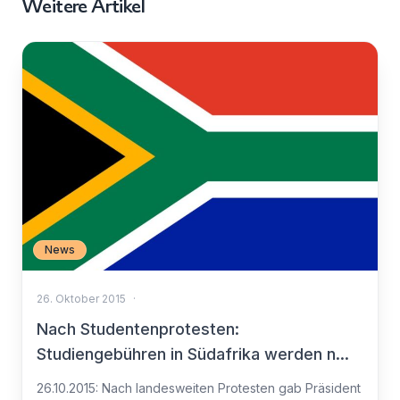
Weitere Artikel
News
26. Oktober 2015
·
Nach Studentenprotesten:
Studiengebühren in Südafrika werden n...
26.10.2015: Nach landesweiten Protesten gab Präsident