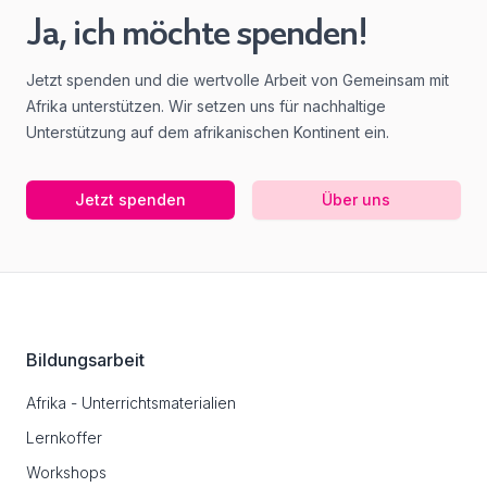
Ja, ich möchte spenden!
Jetzt spenden und die wertvolle Arbeit von Gemeinsam mit
Afrika unterstützen. Wir setzen uns für nachhaltige
Unterstützung auf dem afrikanischen Kontinent ein.
Jetzt spenden
Über uns
Footer
Bildungsarbeit
Afrika - Unterrichtsmaterialien
Lernkoffer
Workshops