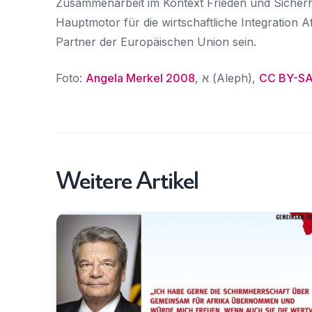
Zusammenarbeit im Kontext Frieden und Sicherh
Hauptmotor für die wirtschaftliche Integration A
Partner der Europäischen Union sein.
Foto:
Angela Merkel 2008
,
א (Aleph)
,
CC BY-SA
Weitere Artikel