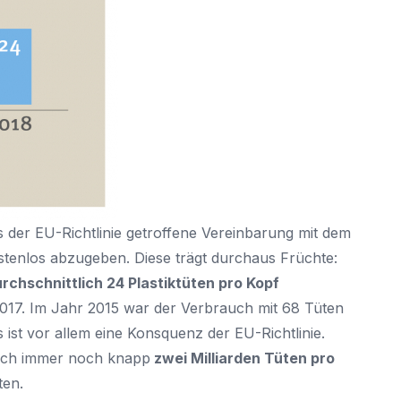
is der EU-Richtlinie getroffene Vereinbarung mit dem
ostenlos abzugeben. Diese trägt durchaus Früchte:
rchschnittlich 24 Plastiktüten pro Kopf
 2017. Im Jahr 2015 war der Verbrauch mit 68 Tüten
ist vor allem eine Konsquenz der EU-Richtlinie.
doch immer noch knapp
zwei Milliarden Tüten pro
ten.