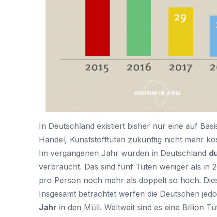
In Deutschland existiert bisher nur eine auf Bas
Handel, Kunststofftüten zukünftig nicht mehr k
Im vergangenen Jahr wurden in Deutschland
du
verbraucht. Das sind fünf Tüten weniger als in
pro Person noch mehr als doppelt so hoch. Dies 
Insgesamt betrachtet werfen die Deutschen je
Jahr
in den Müll. Weltweit sind es eine Billion Tü