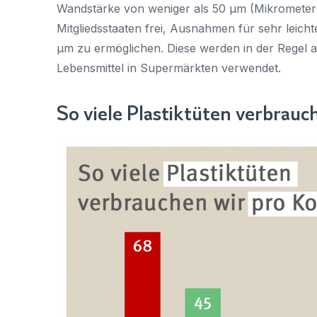
Wandstärke von weniger als 50 µm (Mikrometer)
Mitgliedsstaaten frei, Ausnahmen für sehr leicht
µm zu ermöglichen. Diese werden in der Regel
Lebensmittel in Supermärkten verwendet.
So viele Plastiktüten verbrauc