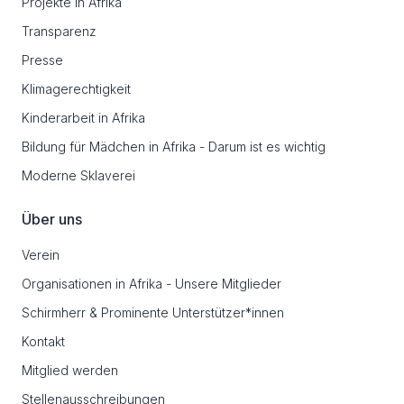
Projekte in Afrika
Transparenz
Presse
Klimagerechtigkeit
Kinderarbeit in Afrika
Bildung für Mädchen in Afrika - Darum ist es wichtig
Moderne Sklaverei
Über uns
Verein
Organisationen in Afrika - Unsere Mitglieder
Schirmherr & Prominente Unterstützer*innen
Kontakt
Mitglied werden
Stellenausschreibungen