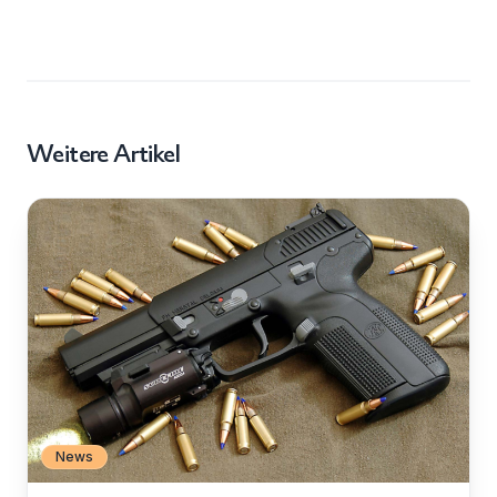
Weitere Artikel
News