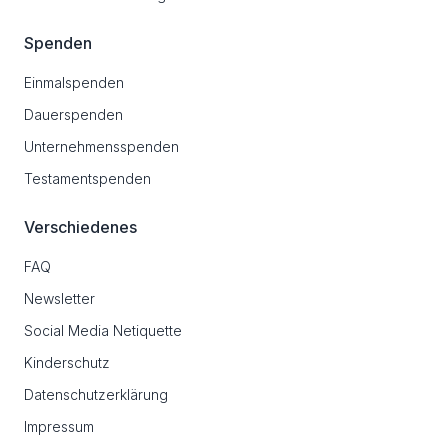
Spenden
Einmalspenden
Dauerspenden
Unternehmensspenden
Testamentspenden
Verschiedenes
FAQ
Newsletter
Social Media Netiquette
Kinderschutz
Datenschutzerklärung
Impressum