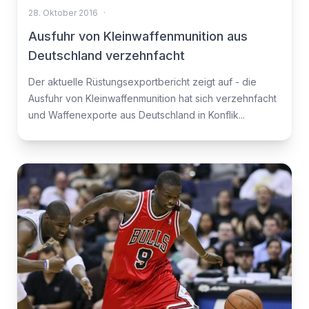
28. Oktober 2016
·
Ausfuhr von Kleinwaffenmunition aus
Deutschland verzehnfacht
Der aktuelle Rüstungsexportbericht zeigt auf - die
Ausfuhr von Kleinwaffenmunition hat sich verzehnfacht
und Waffenexporte aus Deutschland in Konflik...