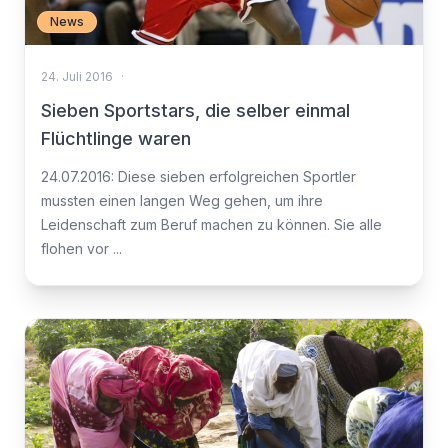
News
24. Juli 2016
·
Sieben Sportstars, die selber einmal
Flüchtlinge waren
24.07.2016: Diese sieben erfolgreichen Sportler
mussten einen langen Weg gehen, um ihre
Leidenschaft zum Beruf machen zu können. Sie alle
flohen vor ...