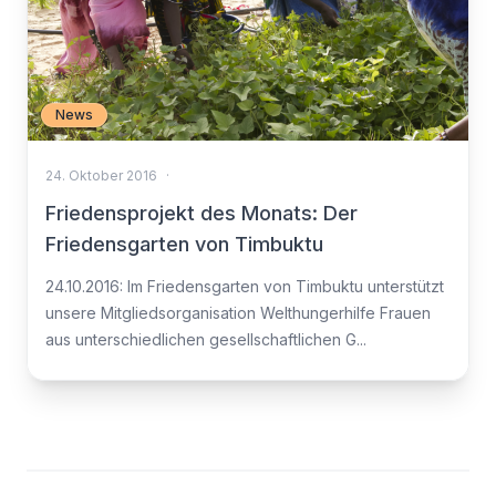
News
24. Oktober 2016
·
Friedensprojekt des Monats: Der
Friedensgarten von Timbuktu
24.10.2016: Im Friedensgarten von Timbuktu unterstützt
unsere Mitgliedsorganisation Welthungerhilfe Frauen
aus unterschiedlichen gesellschaftlichen G...