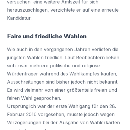
versuchen, eine weitere Amtszeit für sich
herauszuschlagen, verzichtete er auf eine erneute
Kandidatur.
Faire und friedliche Wahlen
Wie auch in den vergangenen Jahren verliefen die
jüngsten Wahlen friedlich. Laut Beobachtern ließen
sich zwar mehrere politische und religiöse
Würdenträger während des Wahlkampfes kaufen,
Ausschreitungen sind bisher jedoch nicht bekannt.
Es wird vielmehr von einer größtenteils freien und
fairen Wahl gesprochen.
Ursprünglich war der erste Wahlgang für den 28.
Februar 2016 vorgesehen, musste jedoch wegen
Verzögerungen bei der Ausgabe von Wählerkarten