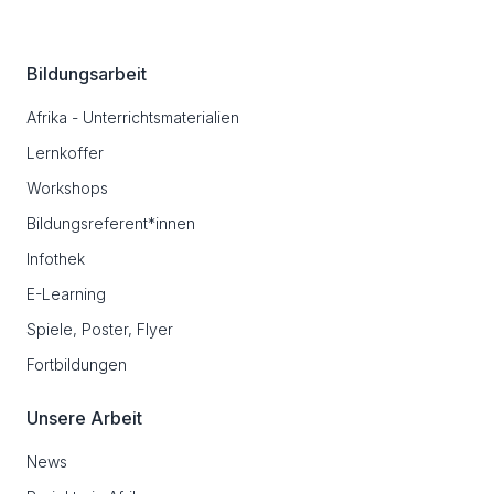
Bildungsarbeit
Afrika - Unterrichtsmaterialien
Lernkoffer
Workshops
Bildungsreferent*innen
Infothek
E-Learning
Spiele, Poster, Flyer
Fortbildungen
Unsere Arbeit
News