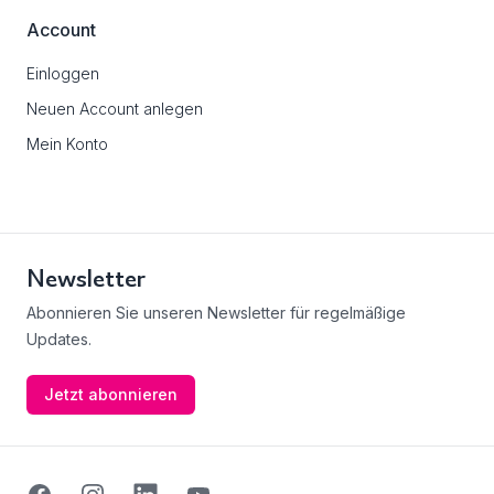
Account
Einloggen
Neuen Account anlegen
Mein Konto
Newsletter
Abonnieren Sie unseren Newsletter für regelmäßige
Updates.
Jetzt abonnieren