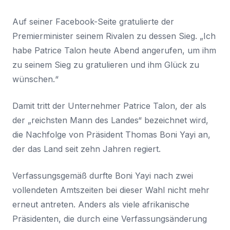
Auf seiner Facebook-Seite gratulierte der
Premierminister seinem Rivalen zu dessen Sieg. „Ich
habe Patrice Talon heute Abend angerufen, um ihm
zu seinem Sieg zu gratulieren und ihm Glück zu
wünschen.“
Damit tritt der Unternehmer Patrice Talon, der als
der „reichsten Mann des Landes“ bezeichnet wird,
die Nachfolge von Präsident Thomas Boni Yayi an,
der das Land seit zehn Jahren regiert.
Verfassungsgemäß durfte Boni Yayi nach zwei
vollendeten Amtszeiten bei dieser Wahl nicht mehr
erneut antreten. Anders als viele afrikanische
Präsidenten, die durch eine Verfassungsänderung