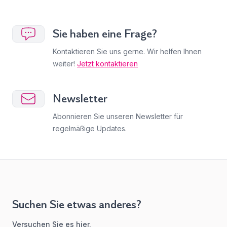
Sie haben eine Frage?
Kontaktieren Sie uns gerne. Wir helfen Ihnen
weiter!
Jetzt kontaktieren
Newsletter
Abonnieren Sie unseren Newsletter für
regelmäßige Updates.
Suchen Sie etwas anderes?
Versuchen Sie es hier.