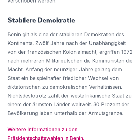
verschoben werden.
Stabilere Demokratie
Benin gilt als eine der stabileren Demokratien des
Kontinents. Zwölf Jahre nach der Unabhängigkeit
von der französischen Kolonialmacht, ergriffen 1972
nach mehreren Militärputschen die Kommunisten die
Macht. Anfang der neunziger Jahre gelang dem
Staat ein beispielhafter friedlicher Wechsel von
diktatorischen zu demokratischen Verhältnissen.
Nichtsdestotrotz zählt der westafrikanische Staat zu
einem der ärmsten Länder weltweit. 30 Prozent der
Bevölkerung leben unterhalb der Armutsgrenze.
Weitere Informationen zu den
Präsidentschaftswahlen in Benin.