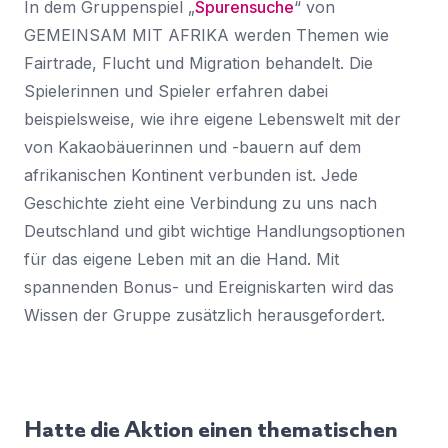
In dem Gruppenspiel „
Spurensuche
“ von
GEMEINSAM MIT AFRIKA werden Themen wie
Fairtrade, Flucht und Migration behandelt. Die
Spielerinnen und Spieler erfahren dabei
beispielsweise, wie ihre eigene Lebenswelt mit der
von Kakaobäuerinnen und -bauern auf dem
afrikanischen Kontinent verbunden ist. Jede
Geschichte zieht eine Verbindung zu uns nach
Deutschland und gibt wichtige Handlungsoptionen
für das eigene Leben mit an die Hand. Mit
spannenden Bonus- und Ereigniskarten wird das
Wissen der Gruppe zusätzlich herausgefordert.
Hatte die Aktion einen thematischen