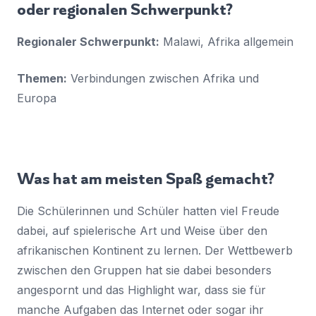
oder regionalen Schwerpunkt?
Regionaler Schwerpunkt:
Malawi, Afrika allgemein
Themen:
Verbindungen zwischen Afrika und
Europa
Was hat am meisten Spaß gemacht?
Die Schülerinnen und Schüler hatten viel Freude
dabei, auf spielerische Art und Weise über den
afrikanischen Kontinent zu lernen. Der Wettbewerb
zwischen den Gruppen hat sie dabei besonders
angespornt und das Highlight war, dass sie für
manche Aufgaben das Internet oder sogar ihr