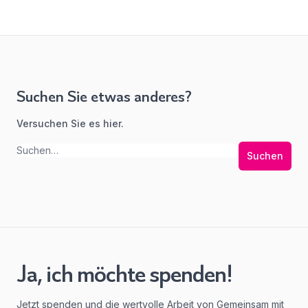
Suchen Sie etwas anderes?
Versuchen Sie es hier.
Suchen
Ja, ich möchte spenden!
Jetzt spenden und die wertvolle Arbeit von Gemeinsam mit