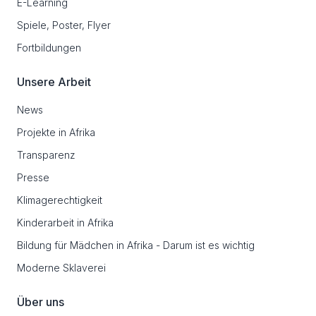
E-Learning
Spiele, Poster, Flyer
Fortbildungen
Unsere Arbeit
News
Projekte in Afrika
Transparenz
Presse
Klimagerechtigkeit
Kinderarbeit in Afrika
Bildung für Mädchen in Afrika - Darum ist es wichtig
Moderne Sklaverei
Über uns