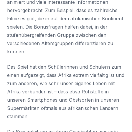
animiert und viele interessante Informationen
hervorgebracht. Zum Beispiel, dass es zahlreiche
Filme es gibt, die in auf dem afrikanischen Kontinent
spielen. Die Bonusfragen halfen dabei, in der
stufenübergreifenden Gruppe zwischen den
verschiedenen Altersgruppen differenzieren zu
können.
Das Spiel hat den Schülerinnen und Schülern zum
einen aufgezeigt, dass Afrika extrem vielfältig ist und
zum anderen, wie sehr unser eigenes Leben mit
Afrika verbunden ist – dass etwa Rohstoffe in
unseren Smartphones und Obstsorten in unseren
Supermärkten oftmals aus afrikanischen Ländern
stammen.
Die Spielanleitung mit ihren Geschichten war sehr