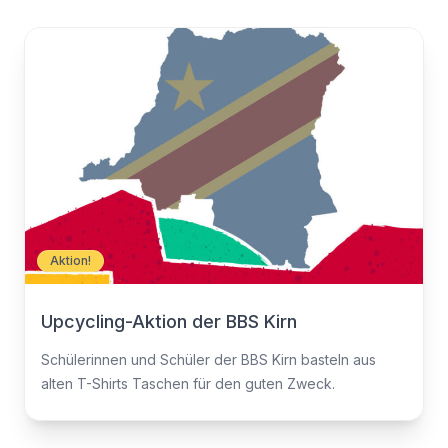
Aktion!
Upcycling-Aktion der BBS Kirn
Schülerinnen und Schüler der BBS Kirn basteln aus
alten T-Shirts Taschen für den guten Zweck.