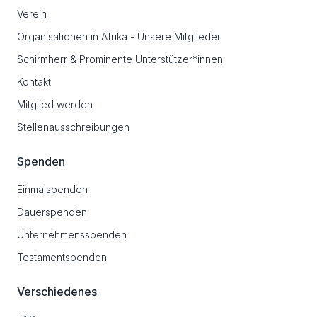
Verein
Organisationen in Afrika - Unsere Mitglieder
Schirmherr & Prominente Unterstützer*innen
Kontakt
Mitglied werden
Stellenausschreibungen
Spenden
Einmalspenden
Dauerspenden
Unternehmensspenden
Testamentspenden
Verschiedenes