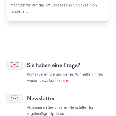
machten wir auf das oft vergessene Schicksal von
Kindern i...
Sie haben eine Frage?
Kontaktieren Sie uns gerne. Wir helfen Ihnen
weiter!
Jetzt kontaktieren
Newsletter
Abonnieren Sie unseren Newsletter für
regelmäßige Updates.