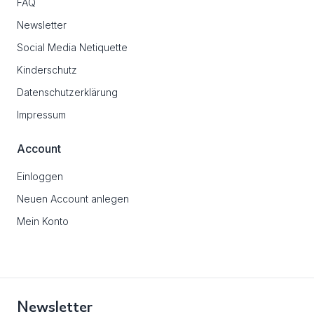
FAQ
Newsletter
Social Media Netiquette
Kinderschutz
Datenschutzerklärung
Impressum
Account
Einloggen
Neuen Account anlegen
Mein Konto
Newsletter