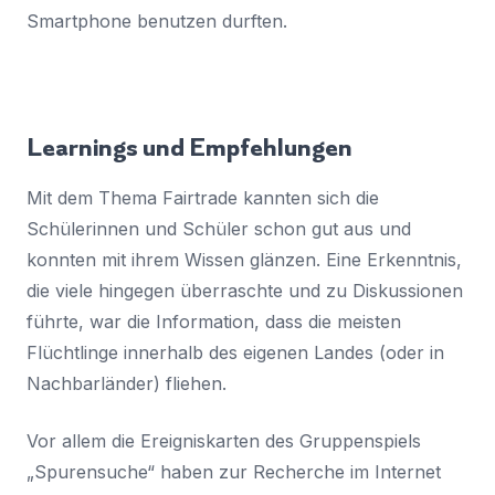
Smartphone benutzen durften.
Learnings und Empfehlungen
Mit dem Thema Fairtrade kannten sich die
Schülerinnen und Schüler schon gut aus und
konnten mit ihrem Wissen glänzen. Eine Erkenntnis,
die viele hingegen überraschte und zu Diskussionen
führte, war die Information, dass die meisten
Flüchtlinge innerhalb des eigenen Landes (oder in
Nachbarländer) fliehen.
Vor allem die Ereigniskarten des Gruppenspiels
„Spurensuche“ haben zur Recherche im Internet