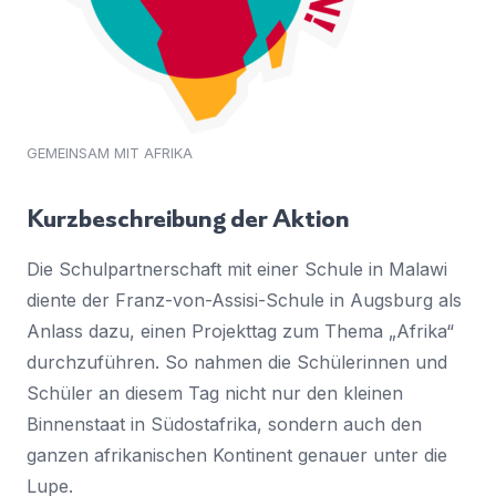
GEMEINSAM MIT AFRIKA
Kurzbeschreibung der Aktion
Die Schulpartnerschaft mit einer Schule in Malawi
diente der Franz-von-Assisi-Schule in Augsburg als
Anlass dazu, einen Projekttag zum Thema „Afrika“
durchzuführen. So nahmen die Schülerinnen und
Schüler an diesem Tag nicht nur den kleinen
Binnenstaat in Südostafrika, sondern auch den
ganzen afrikanischen Kontinent genauer unter die
Lupe.