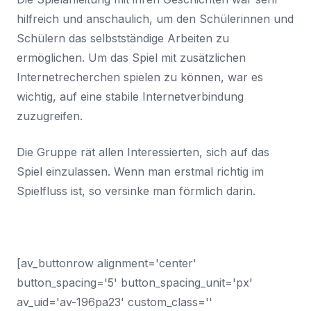
hilfreich und anschaulich, um den Schülerinnen und
Schülern das selbstständige Arbeiten zu
ermöglichen. Um das Spiel mit zusätzlichen
Internetrecherchen spielen zu können, war es
wichtig, auf eine stabile Internetverbindung
zuzugreifen.
Die Gruppe rät allen Interessierten, sich auf das
Spiel einzulassen. Wenn man erstmal richtig im
Spielfluss ist, so versinke man förmlich darin.
[av_buttonrow alignment='center'
button_spacing='5' button_spacing_unit='px'
av_uid='av-196pa23' custom_class=''