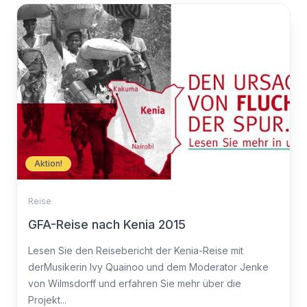
Aktion!
Reise
GFA-Reise nach Kenia 2015
Lesen Sie den Reisebericht der Kenia-Reise mit
derMusikerin Ivy Quainoo und dem Moderator Jenke
von Wilmsdorff und erfahren Sie mehr über die
Projekt...