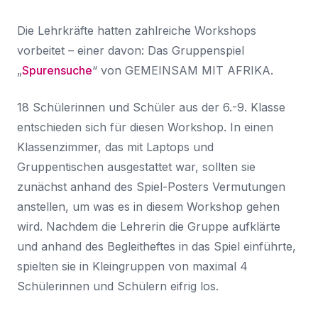
Die Lehrkräfte hatten zahlreiche Workshops
vorbeitet – einer davon: Das Gruppenspiel
„
Spurensuche
“ von GEMEINSAM MIT AFRIKA.
18 Schülerinnen und Schüler aus der 6.-9. Klasse
entschieden sich für diesen Workshop. In einen
Klassenzimmer, das mit Laptops und
Gruppentischen ausgestattet war, sollten sie
zunächst anhand des Spiel-Posters Vermutungen
anstellen, um was es in diesem Workshop gehen
wird. Nachdem die Lehrerin die Gruppe aufklärte
und anhand des Begleitheftes in das Spiel einführte,
spielten sie in Kleingruppen von maximal 4
Schülerinnen und Schülern eifrig los.