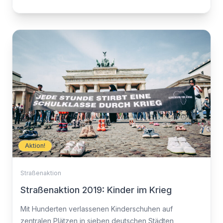
Aktion!
Straßenaktion
Straßenaktion 2019: Kinder im Krieg
Mit Hunderten verlassenen Kinderschuhen auf
zentralen Plätzen in sieben deutschen Städten