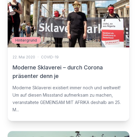
Hintergrund
22. Mai 2020
·
COVID-19
Moderne Sklaverei – durch Corona
präsenter denn je
Moderne Sklaverei existiert immer noch und weltweit!
Um auf diesen Missstand aufmerksam zu machen,
veranstaltete GEMEINSAM MIT AFRIKA deshalb am 25.
M...