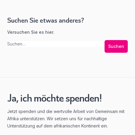
Suchen Sie etwas anderes?
Versuchen Sie es hier.
Suchen
Ja, ich möchte spenden!
Jetzt spenden und die wertvolle Arbeit von Gemeinsam mit
Afrika unterstützen. Wir setzen uns für nachhaltige
Unterstützung auf dem afrikanischen Kontinent ein.