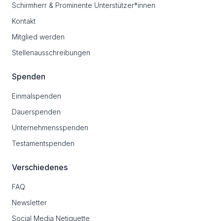
Schirmherr & Prominente Unterstützer*innen
Kontakt
Mitglied werden
Stellenausschreibungen
Spenden
Einmalspenden
Dauerspenden
Unternehmensspenden
Testamentspenden
Verschiedenes
FAQ
Newsletter
Social Media Netiquette