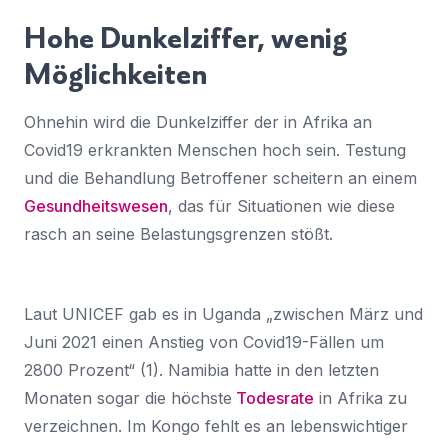
Hohe Dunkelziffer, wenig
Möglichkeiten
Ohnehin wird die Dunkelziffer der in Afrika an
Covid19 erkrankten Menschen hoch sein. Testung
und die Behandlung Betroffener scheitern an einem
Gesundheitswesen
, das für Situationen wie diese
rasch an seine Belastungsgrenzen stößt.
Laut UNICEF gab es in Uganda „zwischen März und
Juni 2021 einen Anstieg von Covid19-Fällen um
2800 Prozent“ (1). Namibia hatte in den letzten
Monaten sogar die höchste
Todesrate
in Afrika zu
verzeichnen. Im Kongo fehlt es an lebenswichtiger