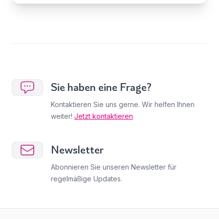
Sie haben eine Frage?
Kontaktieren Sie uns gerne. Wir helfen Ihnen
weiter!
Jetzt kontaktieren
Newsletter
Abonnieren Sie unseren Newsletter für
regelmäßige Updates.