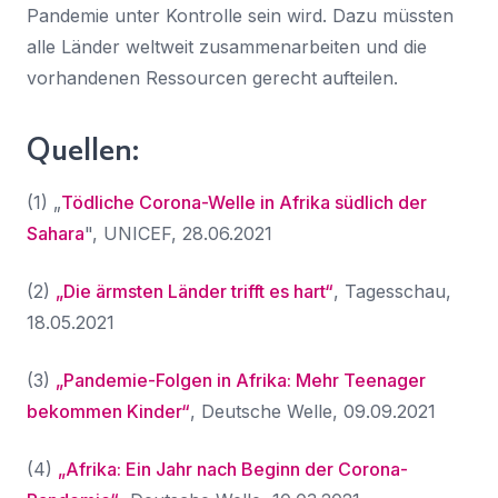
Pandemie unter Kontrolle sein wird. Dazu müssten
alle Länder weltweit zusammenarbeiten und die
vorhandenen Ressourcen gerecht aufteilen.
Quellen:
(1) „
Tödliche Corona-Welle in Afrika südlich der
Sahara
", UNICEF, 28.06.2021
(2)
„Die ärmsten Länder trifft es hart“
, Tagesschau,
18.05.2021
(3)
„Pandemie-Folgen in Afrika: Mehr Teenager
bekommen Kinder“
, Deutsche Welle, 09.09.2021
(4)
„Afrika: Ein Jahr nach Beginn der Corona-