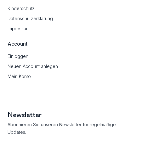
Kinderschutz
Datenschutzerklärung
Impressum
Account
Einloggen
Neuen Account anlegen
Mein Konto
Newsletter
Abonnieren Sie unseren Newsletter für regelmäßige
Updates.