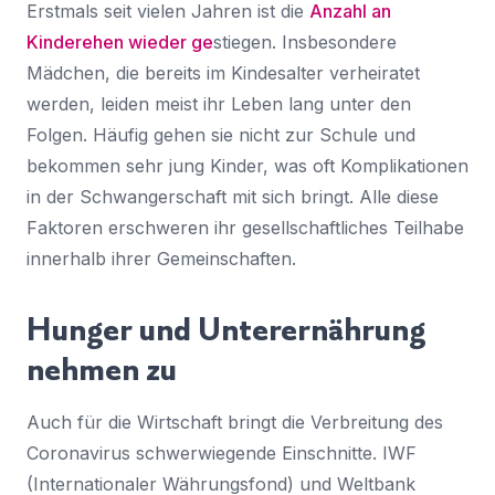
Erstmals seit vielen Jahren ist die
Anzahl an
Kinderehen wieder ge
stiegen. Insbesondere
Mädchen, die bereits im Kindesalter verheiratet
werden, leiden meist ihr Leben lang unter den
Folgen. Häufig gehen sie nicht zur Schule und
bekommen sehr jung Kinder, was oft Komplikationen
in der Schwangerschaft mit sich bringt. Alle diese
Faktoren erschweren ihr gesellschaftliches Teilhabe
innerhalb ihrer Gemeinschaften.
Hunger und Unterernährung
nehmen zu
Auch für die Wirtschaft bringt die Verbreitung des
Coronavirus schwerwiegende Einschnitte. IWF
(Internationaler Währungsfond) und Weltbank