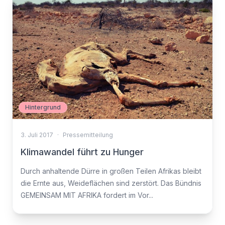
Hintergrund
3. Juli 2017
·
Pressemitteilung
Klimawandel führt zu Hunger
Durch anhaltende Dürre in großen Teilen Afrikas bleibt
die Ernte aus, Weideflächen sind zerstört. Das Bündnis
GEMEINSAM MIT AFRIKA fordert im Vor...