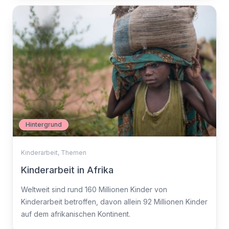
Hintergrund
Kinderarbeit
,
Themen
Kinderarbeit in Afrika
Weltweit sind rund 160 Millionen Kinder von
Kinderarbeit betroffen, davon allein 92 Millionen Kinder
auf dem afrikanischen Kontinent.