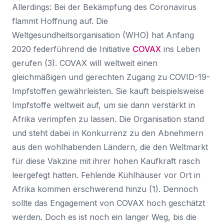
Allerdings: Bei der Bekämpfung des Coronavirus
flammt Hoffnung auf. Die
Weltgesundheitsorganisation (WHO) hat Anfang
2020 federführend die Initiative
COVAX
ins Leben
gerufen (3). COVAX will weltweit einen
gleichmäßigen und gerechten Zugang zu COVID-19-
Impfstoffen gewährleisten. Sie kauft beispielsweise
Impfstoffe weltweit auf, um sie dann verstärkt in
Afrika verimpfen zu lassen. Die Organisation stand
und steht dabei in Konkurrenz zu den Abnehmern
aus den wohlhabenden Ländern, die den Weltmarkt
für diese Vakzine mit ihrer hohen Kaufkraft rasch
leergefegt hatten. Fehlende Kühlhäuser vor Ort in
Afrika kommen erschwerend hinzu (1). Dennoch
sollte das Engagement von COVAX hoch geschätzt
werden. Doch es ist noch ein langer Weg, bis die