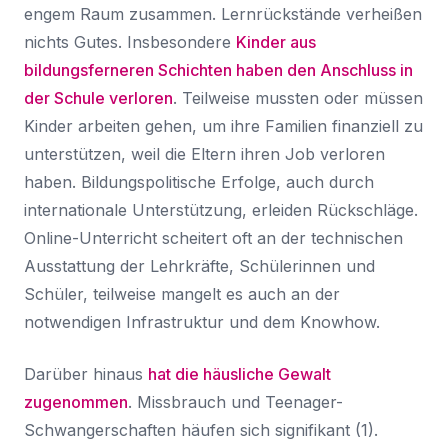
engem Raum zusammen. Lernrückstände verheißen
nichts Gutes. Insbesondere
Kinder aus
bildungsferneren Schichten haben den Anschluss in
der Schule verloren
. Teilweise mussten oder müssen
Kinder arbeiten gehen, um ihre Familien finanziell zu
unterstützen, weil die Eltern ihren Job verloren
haben. Bildungspolitische Erfolge, auch durch
internationale Unterstützung, erleiden Rückschläge.
Online-Unterricht scheitert oft an der technischen
Ausstattung der Lehrkräfte, Schülerinnen und
Schüler, teilweise mangelt es auch an der
notwendigen Infrastruktur und dem Knowhow.
Darüber hinaus
hat die häusliche Gewalt
zugenommen
. Missbrauch und Teenager-
Schwangerschaften häufen sich signifikant (1).