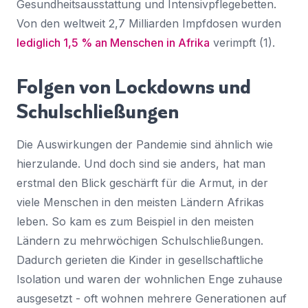
Gesundheitsausstattung und Intensivpflegebetten.
Von den weltweit 2,7 Milliarden Impfdosen wurden
lediglich 1,5 % an Menschen in Afrika
verimpft (1).
Folgen von Lockdowns und
Schulschließungen
Die Auswirkungen der Pandemie sind ähnlich wie
hierzulande. Und doch sind sie anders, hat man
erstmal den Blick geschärft für die Armut, in der
viele Menschen in den meisten Ländern Afrikas
leben. So kam es zum Beispiel in den meisten
Ländern zu mehrwöchigen Schulschließungen.
Dadurch gerieten die Kinder in gesellschaftliche
Isolation und waren der wohnlichen Enge zuhause
ausgesetzt - oft wohnen mehrere Generationen auf