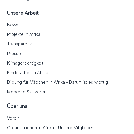
Unsere Arbeit
News
Projekte in Afrika
Transparenz
Presse
Klimagerechtigkeit
Kinderarbeit in Afrika
Bildung für Mädchen in Afrika - Darum ist es wichtig
Moderne Sklaverei
Über uns
Verein
Organisationen in Afrika - Unsere Mitglieder