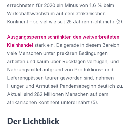
errechneten für 2020 ein Minus von 1,6 % beim
Wirtschaftswachstum auf dem afrikanischen
Kontinent – so viel wie seit 25 Jahren nicht mehr (2).
Ausgangssperren schränkten den weitverbreiteten
Kleinhandel
stark ein. Da gerade in diesem Bereich
viele Menschen unter prekären Bedingungen
arbeiten und kaum über Rücklagen verfügen, und
Nahrungsmittel aufgrund von Produktions- und
Lieferengpässen teurer geworden sind, nahmen
Hunger und Armut seit Pandemiebeginn deutlich zu.
Aktuell sind 282 Millionen Menschen auf dem
afrikanischen Kontinent unterernährt (5).
Der Lichtblick