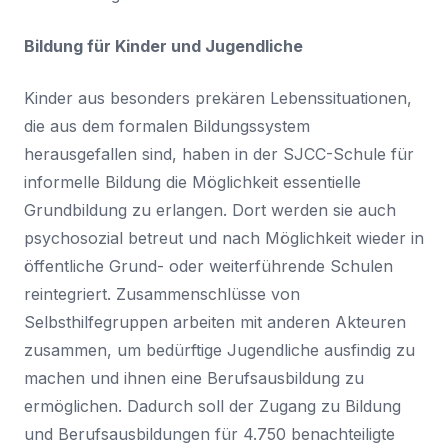
Bildung für Kinder und Jugendliche
Kinder aus besonders prekären Lebenssituationen,
die aus dem formalen Bildungssystem
herausgefallen sind, haben in der
SJCC-Schule für
informelle Bildung
die Möglichkeit essentielle
Grundbildung zu erlangen. Dort werden sie auch
psychosozial betreut und nach Möglichkeit wieder in
öffentliche Grund- oder weiterführende Schulen
reintegriert. Zusammenschlüsse von
Selbsthilfegruppen arbeiten mit anderen Akteuren
zusammen, um bedürftige Jugendliche ausfindig zu
machen und ihnen eine Berufsausbildung zu
ermöglichen. Dadurch soll der Zugang zu Bildung
und Berufsausbildungen für 4.750 benachteiligte