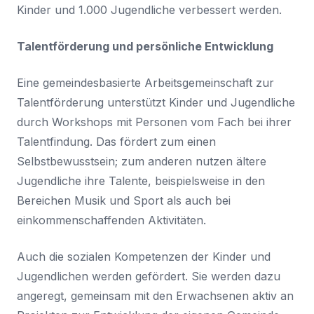
Kinder und 1.000 Jugendliche verbessert werden.
Talentförderung und persönliche Entwicklung
Eine gemeindesbasierte Arbeitsgemeinschaft zur
Talentförderung unterstützt Kinder und Jugendliche
durch Workshops mit Personen vom Fach bei ihrer
Talentfindung. Das fördert zum einen
Selbstbewusstsein; zum anderen nutzen ältere
Jugendliche ihre Talente, beispielsweise in den
Bereichen Musik und Sport als auch bei
einkommenschaffenden Aktivitäten.
Auch die sozialen Kompetenzen der Kinder und
Jugendlichen werden gefördert. Sie werden dazu
angeregt, gemeinsam mit den Erwachsenen aktiv an