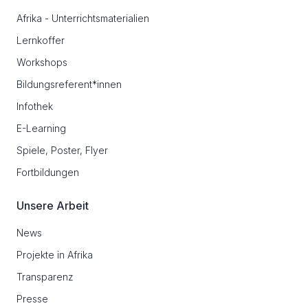
Afrika - Unterrichtsmaterialien
Lernkoffer
Workshops
Bildungsreferent*innen
Infothek
E-Learning
Spiele, Poster, Flyer
Fortbildungen
Unsere Arbeit
News
Projekte in Afrika
Transparenz
Presse