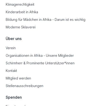
Klimagerechtigkeit
Kinderarbeit in Afrika
Bildung für Mädchen in Afrika - Darum ist es wichtig
Moderne Sklaverei
Über uns
Verein
Organisationen in Afrika - Unsere Mitglieder
Schirmherr & Prominente Unterstützer*innen
Kontakt
Mitglied werden
Stellenausschreibungen
Spenden