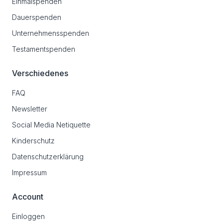
Einmalspenden
Dauerspenden
Unternehmensspenden
Testamentspenden
Verschiedenes
FAQ
Newsletter
Social Media Netiquette
Kinderschutz
Datenschutzerklärung
Impressum
Account
Einloggen