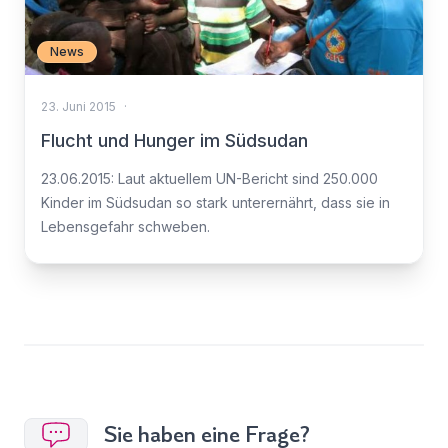
News
23. Juni 2015
·
Flucht und Hunger im Südsudan
23.06.2015: Laut aktuellem UN-Bericht sind 250.000
Kinder im Südsudan so stark unterernährt, dass sie in
Lebensgefahr schweben.
Sie haben eine Frage?