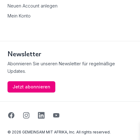
Neuen Account anlegen
Mein Konto
Newsletter
Abonnieren Sie unseren Newsletter für regelmäßige
Updates.
Jetzt abonnieren
Facebook
Instagram
Linkedin
Youtube
© 2026 GEMEINSAM MIT AFRIKA, Inc. All rights reserved.