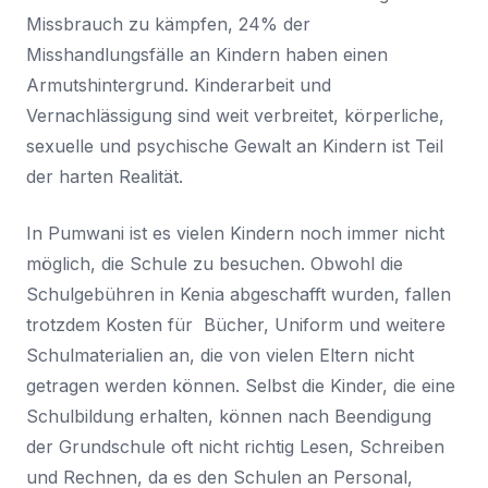
Missbrauch zu kämpfen, 24% der
Misshandlungsfälle an Kindern haben einen
Armutshintergrund. Kinderarbeit und
Vernachlässigung sind weit verbreitet, körperliche,
sexuelle und psychische Gewalt an Kindern ist Teil
der harten Realität.
In Pumwani ist es vielen Kindern noch immer nicht
möglich, die Schule zu besuchen. Obwohl die
Schulgebühren in Kenia abgeschafft wurden, fallen
trotzdem Kosten für Bücher, Uniform und weitere
Schulmaterialien an, die von vielen Eltern nicht
getragen werden können. Selbst die Kinder, die eine
Schulbildung erhalten, können nach Beendigung
der Grundschule oft nicht richtig Lesen, Schreiben
und Rechnen, da es den Schulen an Personal,