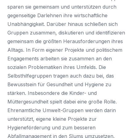
sparen sie gemeinsam und unterstützen durch
gegenseitige Darlehnen ihre wirtschaftliche
Unabhängigkeit. Darüber hinaus schließen sich
Gruppen zusammen, diskutieren und identifizieren
gemeinsam die größten Herausforderungen ihres
Alltags. In Form eigener Projekte und politischem
Engagements arbeiten sie zusammen an den
sozialen Problematiken ihres Umfelds. Die
Selbsthilfegruppen tragen auch dazu bei, das
Bewusstsein für Gesundheit und Hygiene zu
stärken. Insbesondere die Kinder- und
Müttergesundheit spielt dabei eine große Rolle.
Ehrenamtliche Umwelt-Gruppen werden darin
unterstützt, eigene kleine Projekte zur
Hygieneförderung und zum besseren
Abfallmanagement in den Slums umzusetzen.