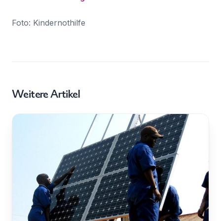
Foto: Kindernothilfe
Weitere Artikel