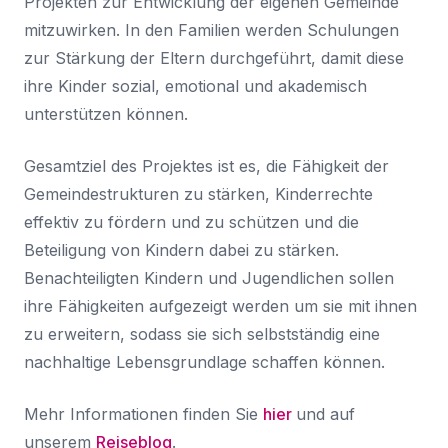
Projekten zur Entwicklung der eigenen Gemeinde
mitzuwirken. In den Familien werden Schulungen
zur Stärkung der Eltern durchgeführt, damit diese
ihre Kinder sozial, emotional und akademisch
unterstützen können.
Gesamtziel des Projektes ist es, die Fähigkeit der
Gemeindestrukturen zu stärken, Kinderrechte
effektiv zu fördern und zu schützen und die
Beteiligung von Kindern dabei zu stärken.
Benachteiligten Kindern und Jugendlichen sollen
ihre Fähigkeiten aufgezeigt werden um sie mit ihnen
zu erweitern, sodass sie sich selbstständig eine
nachhaltige Lebensgrundlage schaffen können.
Mehr Informationen finden Sie
hier
und auf
unserem
Reiseblog
.