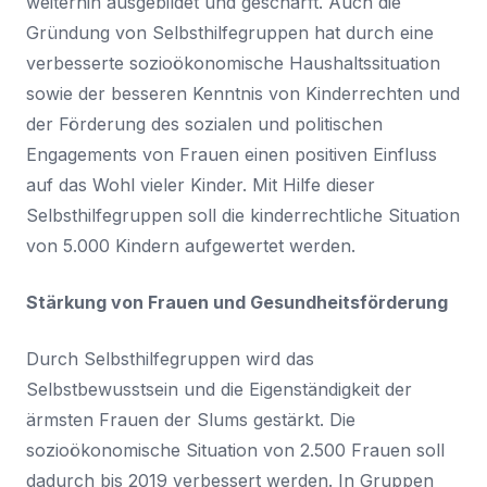
weiterhin ausgebildet und geschärft. Auch die
Gründung von Selbsthilfegruppen hat durch eine
verbesserte sozioökonomische Haushaltssituation
sowie der besseren Kenntnis von Kinderrechten und
der Förderung des sozialen und politischen
Engagements von Frauen einen positiven Einfluss
auf das Wohl vieler Kinder. Mit Hilfe dieser
Selbsthilfegruppen soll die kinderrechtliche Situation
von 5.000 Kindern aufgewertet werden.
Stärkung von Frauen und Gesundheitsförderung
Durch Selbsthilfegruppen wird das
Selbstbewusstsein und die Eigenständigkeit der
ärmsten Frauen der Slums gestärkt. Die
sozioökonomische Situation von 2.500 Frauen soll
dadurch bis 2019 verbessert werden. In Gruppen