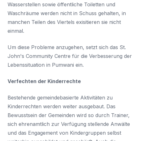
Wasserstellen sowie öffentliche Toiletten und
Waschräume werden nicht in Schuss gehalten, in
manchen Teilen des Viertels exisitieren sie nicht
einmal.
Um diese Probleme anzugehen, setzt sich das St.
John's Community Centre für die Verbesserung der
Lebenssituation in Pumwani ein.
Verfechten der Kinderrechte
Bestehende gemeindebasierte Aktivitäten zu
Kinderrechten werden weiter ausgebaut. Das
Bewusstsein der Gemeinden wird so durch Trainer,
sich ehrenamtlich zur Verfügung stellende Anwälte
und das Engagement von Kindergruppen selbst