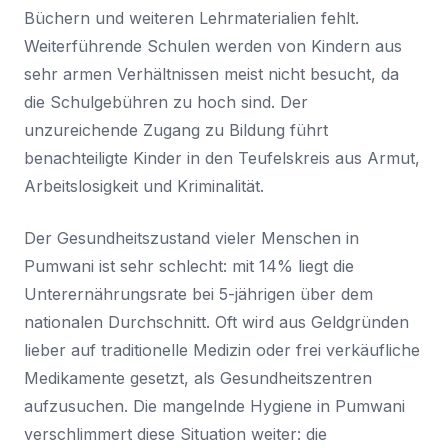
Büchern und weiteren Lehrmaterialien fehlt.
Weiterführende Schulen werden von Kindern aus
sehr armen Verhältnissen meist nicht besucht, da
die Schulgebühren zu hoch sind. Der
unzureichende Zugang zu Bildung führt
benachteiligte Kinder in den Teufelskreis aus Armut,
Arbeitslosigkeit und Kriminalität.
Der Gesundheitszustand vieler Menschen in
Pumwani ist sehr schlecht: mit 14% liegt die
Unterernährungsrate bei 5-jährigen über dem
nationalen Durchschnitt. Oft wird aus Geldgründen
lieber auf traditionelle Medizin oder frei verkäufliche
Medikamente gesetzt, als Gesundheitszentren
aufzusuchen. Die mangelnde Hygiene in Pumwani
verschlimmert diese Situation weiter: die