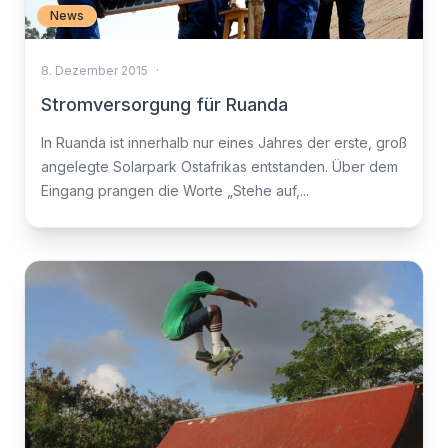
News
8. Dezember 2015
·
Stromversorgung für Ruanda
In Ruanda ist innerhalb nur eines Jahres der erste, groß
angelegte Solarpark Ostafrikas entstanden. Über dem
Eingang prangen die Worte „Stehe auf,...