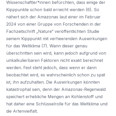
Wissenschaftler*innen befürchten, dass einige der
Kipppunkte schon bald erreicht werden (6). So
nähert sich der Amazonas laut einer im Februar
2024 von einer Gruppe von Forschenden in der
Fachzeitschrift „Nature“ veröffentlichten Studie
seinem Kipppunkt mit verheerenden Auswirkungen
für das Weltklima (7). Wann dieser genau
überschritten sein wird, kann jedoch aufgrund von
unkalkulierbaren Faktoren nicht exakt berechnet
werden. Fest steht jedoch, dass wenn er dann
beobachtet wird, es wahrscheinlich schon zu spät
ist, ihn aufzuhalten. Die Auswirkungen könnten
katastrophal sein, denn der Amazonas-Regenwald
speichert erhebliche Mengen an Kohlenstoff und
hat daher eine Schlüsselrolle für das Weltklima und
die Artenvielfalt.