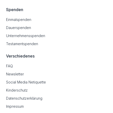
Spenden
Einmalspenden
Dauerspenden
Unternehmensspenden
Testamentspenden
Verschiedenes
FAQ
Newsletter
Social Media Netiquette
Kinderschutz
Datenschutzerklärung
Impressum