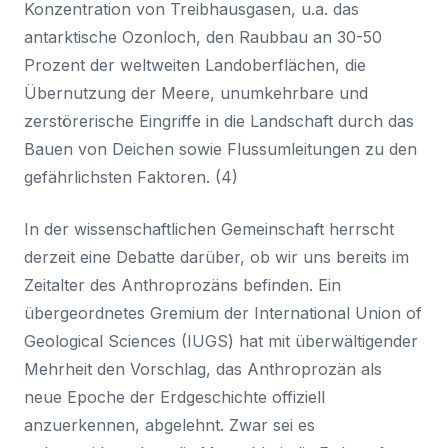
Konzentration von Treibhausgasen, u.a. das
antarktische Ozonloch, den Raubbau an 30-50
Prozent der weltweiten Landoberflächen, die
Übernutzung der Meere, unumkehrbare und
zerstörerische Eingriffe in die Landschaft durch das
Bauen von Deichen sowie Flussumleitungen zu den
gefährlichsten Faktoren. (4)
In der wissenschaftlichen Gemeinschaft herrscht
derzeit eine Debatte darüber, ob wir uns bereits im
Zeitalter des Anthroprozäns befinden. Ein
übergeordnetes Gremium der International Union of
Geological Sciences (IUGS) hat mit überwältigender
Mehrheit den Vorschlag, das Anthroprozän als
neue Epoche der Erdgeschichte offiziell
anzuerkennen, abgelehnt. Zwar sei es