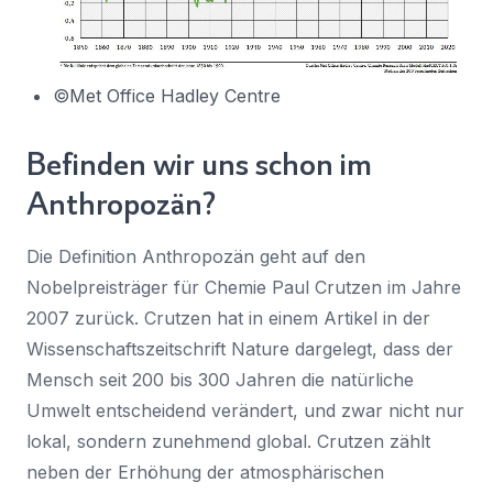
©Met Office Hadley Centre
Befinden wir uns schon im
Anthropozän?
Die Definition Anthropozän geht auf den
Nobelpreisträger für Chemie Paul Crutzen im Jahre
2007 zurück. Crutzen hat in einem Artikel in der
Wissenschaftszeitschrift Nature dargelegt, dass der
Mensch seit 200 bis 300 Jahren die natürliche
Umwelt entscheidend verändert, und zwar nicht nur
lokal, sondern zunehmend global. Crutzen zählt
neben der Erhöhung der atmosphärischen