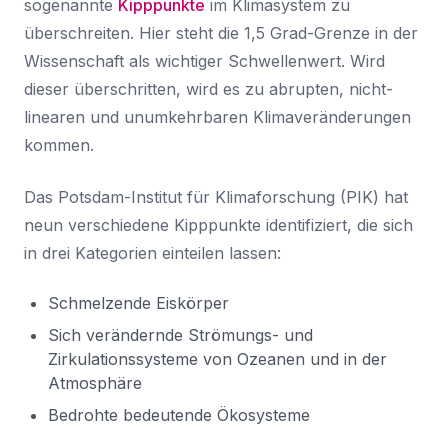
sogenannte
Kipppunkte
im Klimasystem zu
überschreiten. Hier steht die 1,5 Grad-Grenze in der
Wissenschaft als wichtiger Schwellenwert. Wird
dieser überschritten, wird es zu abrupten, nicht-
linearen und unumkehrbaren Klimaveränderungen
kommen.
Das Potsdam-Institut für Klimaforschung (PIK) hat
neun verschiedene Kipppunkte identifiziert, die sich
in drei Kategorien einteilen lassen:
Schmelzende Eiskörper
Sich verändernde Strömungs- und
Zirkulationssysteme von Ozeanen und in der
Atmosphäre
Bedrohte bedeutende Ökosysteme