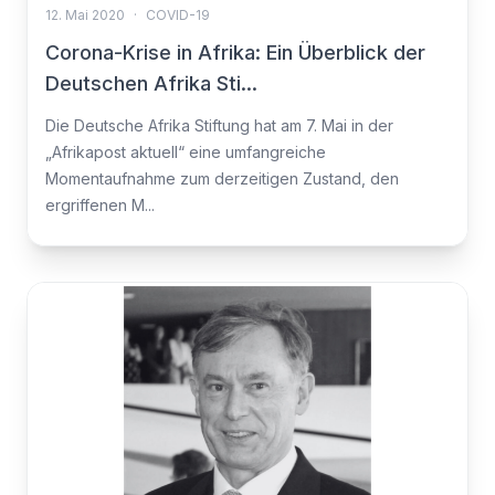
12. Mai 2020
·
COVID-19
Corona-Krise in Afrika: Ein Überblick der
Deutschen Afrika Sti...
Die Deutsche Afrika Stiftung hat am 7. Mai in der
„Afrikapost aktuell“ eine umfangreiche
Momentaufnahme zum derzeitigen Zustand, den
ergriffenen M...