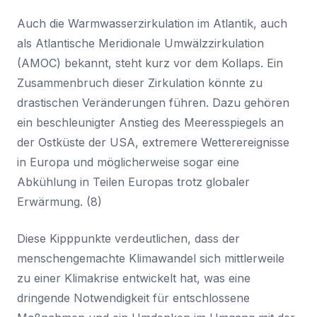
Auch die Warmwasserzirkulation im Atlantik, auch
als Atlantische Meridionale Umwälzzirkulation
(AMOC) bekannt, steht kurz vor dem Kollaps. Ein
Zusammenbruch dieser Zirkulation könnte zu
drastischen Veränderungen führen. Dazu gehören
ein beschleunigter Anstieg des Meeresspiegels an
der Ostküste der USA, extremere Wetterereignisse
in Europa und möglicherweise sogar eine
Abkühlung in Teilen Europas trotz globaler
Erwärmung. (8)
Diese Kipppunkte verdeutlichen, dass der
menschengemachte Klimawandel sich mittlerweile
zu einer Klimakrise entwickelt hat, was eine
dringende Notwendigkeit für entschlossene