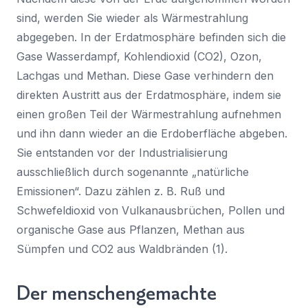
sind, werden Sie wieder als Wärmestrahlung
abgegeben. In der Erdatmosphäre befinden sich die
Gase Wasserdampf, Kohlendioxid (CO2), Ozon,
Lachgas und Methan. Diese Gase verhindern den
direkten Austritt aus der Erdatmosphäre, indem sie
einen großen Teil der Wärmestrahlung aufnehmen
und ihn dann wieder an die Erdoberfläche abgeben.
Sie entstanden vor der Industrialisierung
ausschließlich durch sogenannte „natürliche
Emissionen“. Dazu zählen z. B. Ruß und
Schwefeldioxid von Vulkanausbrüchen, Pollen und
organische Gase aus Pflanzen, Methan aus
Sümpfen und CO2 aus Waldbränden (1).
Der menschengemachte