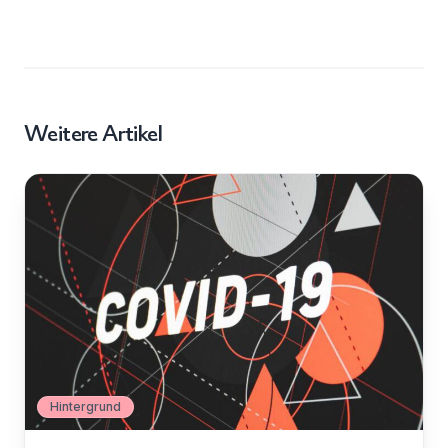
Weitere Artikel
Hintergrund