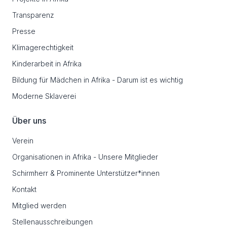
Transparenz
Presse
Klimagerechtigkeit
Kinderarbeit in Afrika
Bildung für Mädchen in Afrika - Darum ist es wichtig
Moderne Sklaverei
Über uns
Verein
Organisationen in Afrika - Unsere Mitglieder
Schirmherr & Prominente Unterstützer*innen
Kontakt
Mitglied werden
Stellenausschreibungen