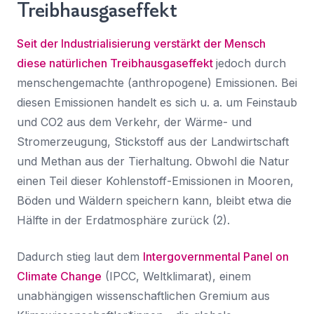
Treibhausgaseffekt
Seit der Industrialisierung verstärkt der Mensch
diese natürlichen Treibhausgaseffekt
jedoch durch
menschengemachte (anthropogene) Emissionen. Bei
diesen Emissionen handelt es sich u. a. um Feinstaub
und CO2 aus dem Verkehr, der Wärme- und
Stromerzeugung, Stickstoff aus der Landwirtschaft
und Methan aus der Tierhaltung. Obwohl die Natur
einen Teil dieser Kohlenstoff-Emissionen in Mooren,
Böden und Wäldern speichern kann, bleibt etwa die
Hälfte in der Erdatmosphäre zurück (2).
Dadurch stieg laut dem
Intergovernmental Panel on
Climate Change
(IPCC, Weltklimarat), einem
unabhängigen wissenschaftlichen Gremium aus