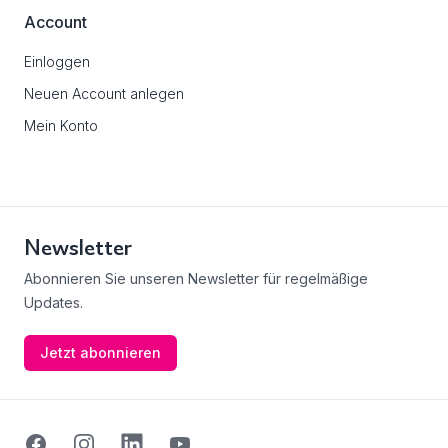
Account
Einloggen
Neuen Account anlegen
Mein Konto
Newsletter
Abonnieren Sie unseren Newsletter für regelmäßige
Updates.
Jetzt abonnieren
Facebook
Instagram
Linkedin
Youtube