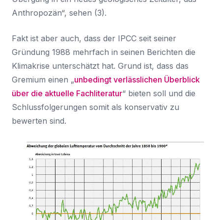
Anthropozän“, sehen (3).
Fakt ist aber auch, dass der IPCC seit seiner
Gründung 1988 mehrfach in seinen Berichten die
Klimakrise unterschätzt hat. Grund ist, dass das
Gremium einen „
unbedingt verlässlichen Überblick
über die aktuelle Fachliteratur
“ bieten soll und die
Schlussfolgerungen somit als konservativ zu
bewerten sind.