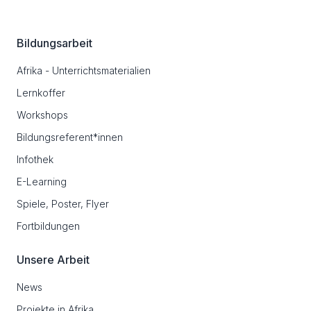
Bildungsarbeit
Afrika - Unterrichtsmaterialien
Lernkoffer
Workshops
Bildungsreferent*innen
Infothek
E-Learning
Spiele, Poster, Flyer
Fortbildungen
Unsere Arbeit
News
Projekte in Afrika