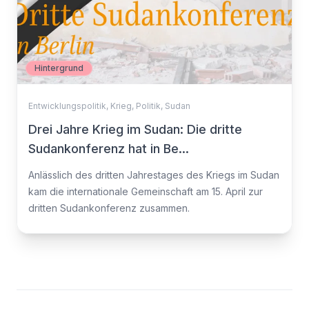
Hintergrund
Entwicklungspolitik
,
Krieg
,
Politik
,
Sudan
Drei Jahre Krieg im Sudan: Die dritte
Sudankonferenz hat in Be...
Anlässlich des dritten Jahrestages des Kriegs im Sudan
kam die internationale Gemeinschaft am 15. April zur
dritten Sudankonferenz zusammen.