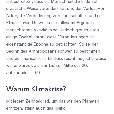
unbestreitbar, dass die Menschheit die Erde auf
drastische Weise verändert hat und der Verlust von
Arten, die Veränderung von Landschaften und die
Klima- sowie Umweltkrisen allesamt Ergebnisse
menschlicher Aktivität sind. Jedoch gibt es auch
einige Zweifel daran, diese Veränderungen als
eigenständige Epoche zu betrachten. So sei der
Beginn des Anthropozäns schwer zu bestimmen
und der menschliche Einfluss reicht möglicherweise
weiter zurück als nur bis zur Mitte des 20.
Jahrhunderts. (5)
Warum Klimakrise?
Mit jedem Zehntelgrad, um das wir den Planeten
erhitzen, steigt auch das Risiko,