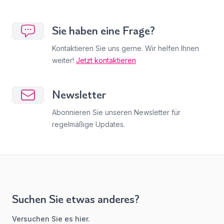
Sie haben eine Frage?
Kontaktieren Sie uns gerne. Wir helfen Ihnen
weiter!
Jetzt kontaktieren
Newsletter
Abonnieren Sie unseren Newsletter für
regelmäßige Updates.
Suchen Sie etwas anderes?
Versuchen Sie es hier.