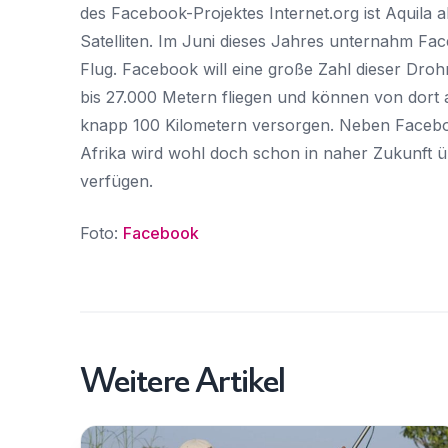
des Facebook-Projektes Internet.org ist Aquila 
Satelliten. Im Juni dieses Jahres unternahm Fa
Flug. Facebook will eine große Zahl dieser Dro
bis 27.000 Metern fliegen und können von dort 
knapp 100 Kilometern versorgen. Neben Facebo
Afrika wird wohl doch schon in naher Zukunft ü
verfügen.
Foto:
Facebook
Weitere Artikel