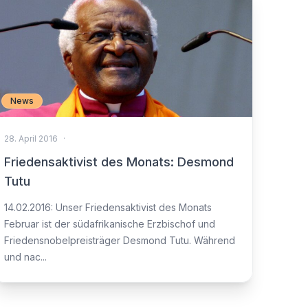
News
28. April 2016
·
Friedensaktivist des Monats: Desmond
Tutu
14.02.2016: Unser Friedensaktivist des Monats
Februar ist der südafrikanische Erzbischof und
Friedensnobelpreisträger Desmond Tutu. Während
und nac...