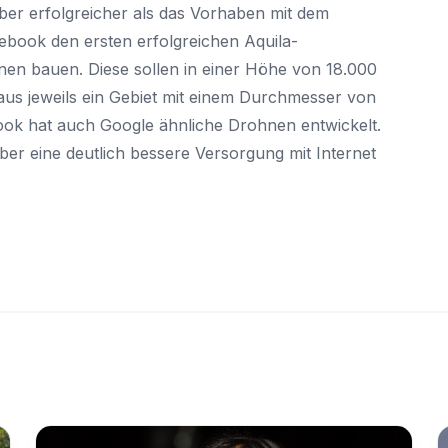
aber erfolgreicher als das Vorhaben mit dem
cebook den ersten erfolgreichen Aquila-
hnen bauen. Diese sollen in einer Höhe von 18.000
aus jeweils ein Gebiet mit einem Durchmesser von
ok hat auch Google ähnliche Drohnen entwickelt.
ber eine deutlich bessere Versorgung mit Internet