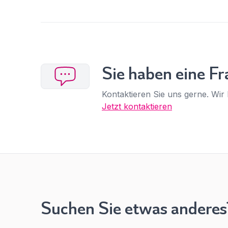
Sie haben eine Fr
Kontaktieren Sie uns gerne. Wir 
Jetzt kontaktieren
Suchen Sie etwas anderes