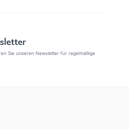
letter
en Sie unseren Newsletter für regelmäßige