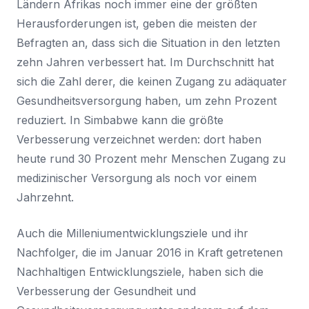
Ländern Afrikas noch immer eine der größten
Herausforderungen ist, geben die meisten der
Befragten an, dass sich die Situation in den letzten
zehn Jahren verbessert hat. Im Durchschnitt hat
sich die Zahl derer, die keinen Zugang zu adäquater
Gesundheitsversorgung haben, um zehn Prozent
reduziert. In Simbabwe kann die größte
Verbesserung verzeichnet werden: dort haben
heute rund 30 Prozent mehr Menschen Zugang zu
medizinischer Versorgung als noch vor einem
Jahrzehnt.
Auch die Milleniumentwicklungsziele und ihr
Nachfolger, die im Januar 2016 in Kraft getretenen
Nachhaltigen Entwicklungsziele, haben sich die
Verbesserung der Gesundheit und