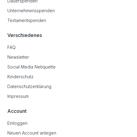
Dauerspenden
Unternehmensspenden
Testamentspenden
Verschiedenes
FAQ
Newsletter
Social Media Netiquette
Kinderschutz
Datenschutzerklärung
Impressum
Account
Einloggen
Neuen Account anlegen