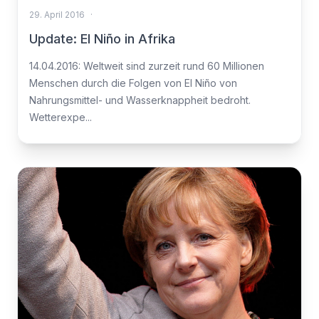
29. April 2016
·
Update: El Niño in Afrika
14.04.2016: Weltweit sind zurzeit rund 60 Millionen
Menschen durch die Folgen von El Niño von
Nahrungsmittel- und Wasserknappheit bedroht.
Wetterexpe...