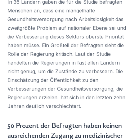
In 36 Ländern gaben die für die Studie befragten
Menschen an, dass eine mangelhafte
Gesundheitsversorgung nach Arbeitslosigkeit das
zweitgrößte Problem auf nationaler Ebene sei und
die Verbesserung dieses Sektors oberste Priorität
haben müsse. Ein Großteil der Befragten sieht die
Rolle der Regierung kritisch. Laut der Studie
handelten die Regierungen in fast allen Ländern
nicht genug, um die Zustände zu verbessern. Die
Einschätzung der Öffentlichkeit zu den
Verbesserungen der Gesundheitsversorgung, die
Regierungen erzielen, hat sich in den letzten zehn
Jahren deutlich verschlechtert.
50 Prozent der Befragten haben keinen
ausreichenden Zugang zu medizinischer