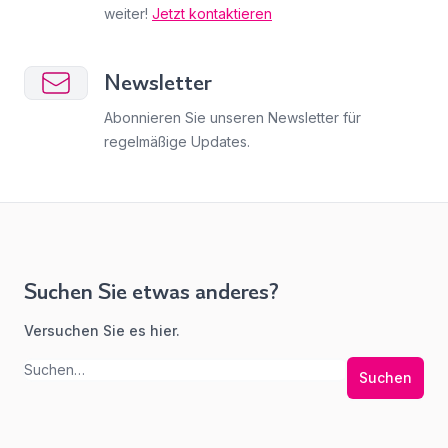
weiter!
Jetzt kontaktieren
Newsletter
Abonnieren Sie unseren Newsletter für
regelmäßige Updates.
Suchen Sie etwas anderes?
Versuchen Sie es hier.
Suchen