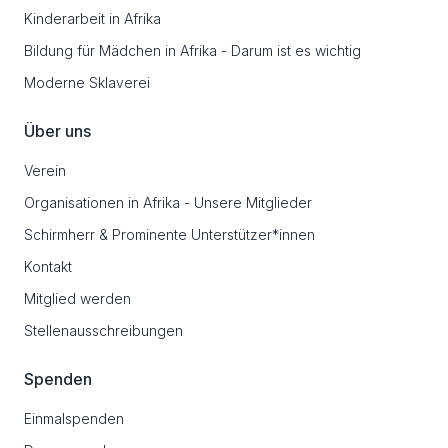
Kinderarbeit in Afrika
Bildung für Mädchen in Afrika - Darum ist es wichtig
Moderne Sklaverei
Über uns
Verein
Organisationen in Afrika - Unsere Mitglieder
Schirmherr & Prominente Unterstützer*innen
Kontakt
Mitglied werden
Stellenausschreibungen
Spenden
Einmalspenden