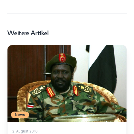
Weitere Artikel
News
2. August 2016
·