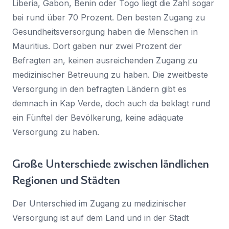
Liberia, Gabon, Benin oder Togo liegt die Zahl sogar
bei rund über 70 Prozent. Den besten Zugang zu
Gesundheitsversorgung haben die Menschen in
Mauritius. Dort gaben nur zwei Prozent der
Befragten an, keinen ausreichenden Zugang zu
medizinischer Betreuung zu haben. Die zweitbeste
Versorgung in den befragten Ländern gibt es
demnach in Kap Verde, doch auch da beklagt rund
ein Fünftel der Bevölkerung, keine adäquate
Versorgung zu haben.
Große Unterschiede zwischen ländlichen
Regionen und Städten
Der Unterschied im Zugang zu medizinischer
Versorgung ist auf dem Land und in der Stadt