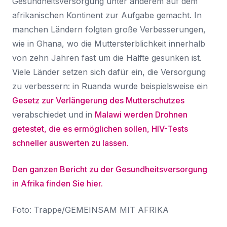
Gesundheitsversorgung unter anderem auf dem
afrikanischen Kontinent zur Aufgabe gemacht. In
manchen Ländern folgten große Verbesserungen,
wie in Ghana, wo die Muttersterblichkeit innerhalb
von zehn Jahren fast um die Hälfte gesunken ist.
Viele Länder setzen sich dafür ein, die Versorgung
zu verbessern: in Ruanda wurde beispielsweise ein
Gesetz zur Verlängerung des Mutterschutzes
verabschiedet und in
Malawi werden Drohnen
getestet, die es ermöglichen sollen, HIV-Tests
schneller auswerten zu lassen.
Den ganzen Bericht zu der Gesundheitsversorgung
in Afrika finden Sie hier.
Foto: Trappe/GEMEINSAM MIT AFRIKA