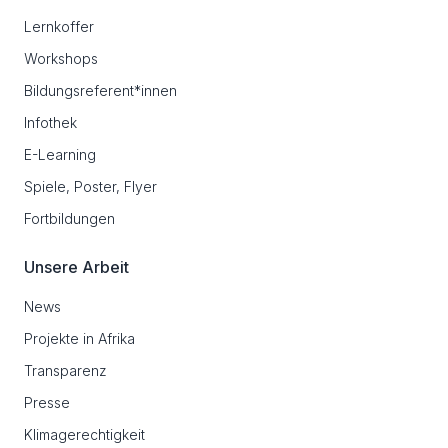
Lernkoffer
Workshops
Bildungsreferent*innen
Infothek
E-Learning
Spiele, Poster, Flyer
Fortbildungen
Unsere Arbeit
News
Projekte in Afrika
Transparenz
Presse
Klimagerechtigkeit