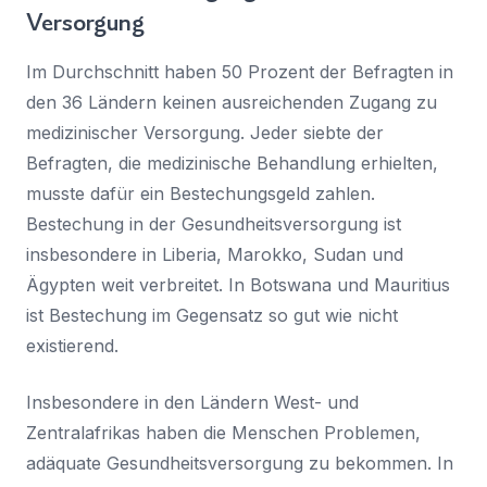
Versorgung
Im Durchschnitt haben 50 Prozent der Befragten in
den 36 Ländern keinen ausreichenden Zugang zu
medizinischer Versorgung. Jeder siebte der
Befragten, die medizinische Behandlung erhielten,
musste dafür ein Bestechungsgeld zahlen.
Bestechung in der Gesundheitsversorgung ist
insbesondere in Liberia, Marokko, Sudan und
Ägypten weit verbreitet. In Botswana und Mauritius
ist Bestechung im Gegensatz so gut wie nicht
existierend.
Insbesondere in den Ländern West- und
Zentralafrikas haben die Menschen Problemen,
adäquate Gesundheitsversorgung zu bekommen. In