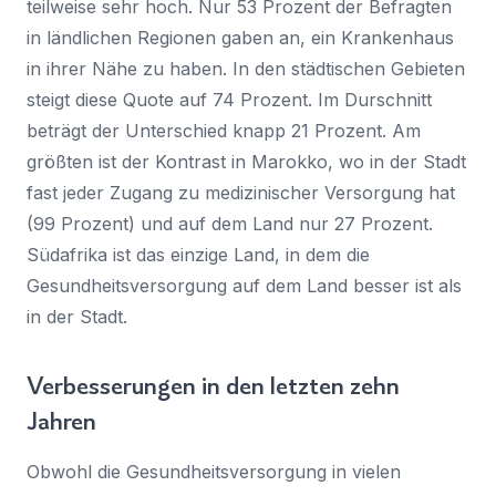
teilweise sehr hoch. Nur 53 Prozent der Befragten
in ländlichen Regionen gaben an, ein Krankenhaus
in ihrer Nähe zu haben. In den städtischen Gebieten
steigt diese Quote auf 74 Prozent. Im Durschnitt
beträgt der Unterschied knapp 21 Prozent. Am
größten ist der Kontrast in Marokko, wo in der Stadt
fast jeder Zugang zu medizinischer Versorgung hat
(99 Prozent) und auf dem Land nur 27 Prozent.
Südafrika ist das einzige Land, in dem die
Gesundheitsversorgung auf dem Land besser ist als
in der Stadt.
Verbesserungen in den letzten zehn
Jahren
Obwohl die Gesundheitsversorgung in vielen