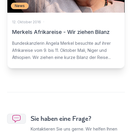
News
12. Oktober 2016
·
Merkels Afrikareise - Wir ziehen Bilanz
Bundeskanzlerin Angela Merkel besuchte auf ihrer
Afrikareise vom 9. bis 11. Oktober Mali, Niger und
Äthiopien. Wir ziehen eine kurze Bilanz der Reise...
Sie haben eine Frage?
Kontaktieren Sie uns gerne. Wir helfen Ihnen